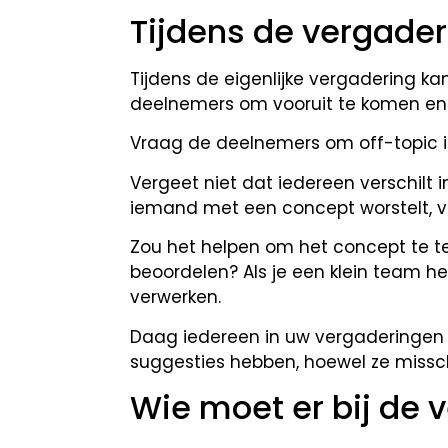
Tijdens de vergader
Tijdens de eigenlijke vergadering k
deelnemers om vooruit te komen en n
Vraag de deelnemers om off-topic i
Vergeet niet dat iedereen verschilt 
iemand met een concept worstelt, v
Zou het helpen om het concept te tek
beoordelen? Als je een klein team he
verwerken.
Daag iedereen in uw vergaderingen u
suggesties hebben, hoewel ze missch
Wie moet er bij de v