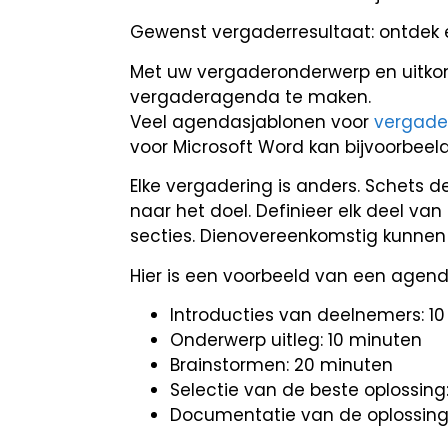
Gewenst vergaderresultaat: ontdek e
Met uw vergaderonderwerp en uitkoms
vergaderagenda te maken.
Veel agendasjablonen voor
vergade
voor Microsoft Word kan bijvoorbeel
Elke vergadering is anders. Schets 
naar het doel. Definieer elk deel va
secties. Dienovereenkomstig kunnen
Hier is een voorbeeld van een agend
Introducties van deelnemers: 1
Onderwerp uitleg: 10 minuten
Brainstormen: 20 minuten
Selectie van de beste oplossing
Documentatie van de oplossing 