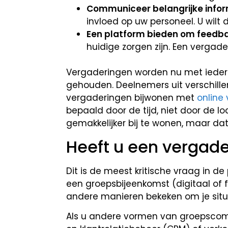
Communiceer belangrijke infor
invloed op uw personeel. U wilt
Een platform bieden om feedb
huidige zorgen zijn. Een verga
Vergaderingen worden nu met iederee
gehouden. Deelnemers uit verschille
vergaderingen bijwonen met
online
bepaald door de tijd, niet door de loc
gemakkelijker bij te wonen, maar dat
Heeft u een vergade
Dit is de meest kritische vraag in 
een groepsbijeenkomst (digitaal of 
andere manieren bekeken om je situ
Als u andere vormen van groepscomm