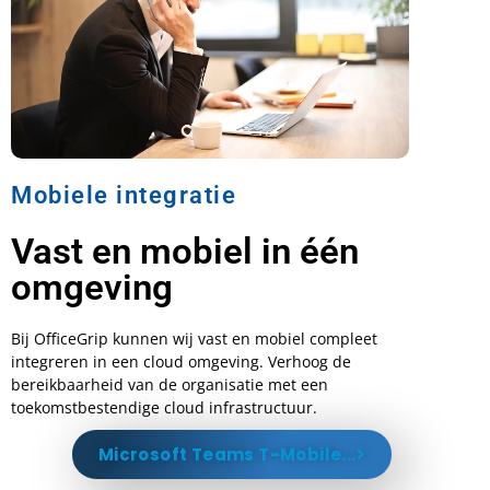
Mobiele integratie
Vast en mobiel in één
omgeving
Bij OfficeGrip kunnen wij vast en mobiel compleet
integreren in een cloud omgeving. Verhoog de
bereikbaarheid van de organisatie met een
toekomstbestendige cloud infrastructuur.
Microsoft Teams T-Mobile...