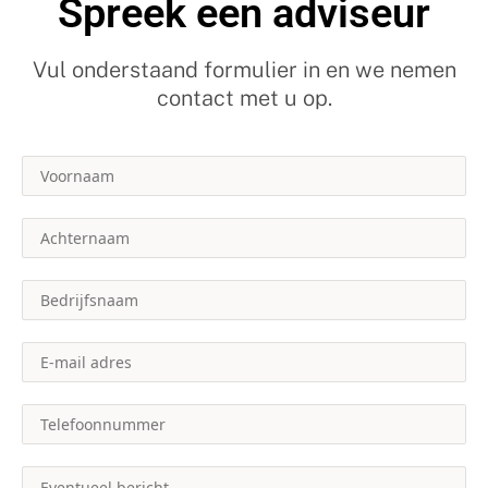
Spreek een adviseur
Vul onderstaand formulier in en we nemen
contact met u op.