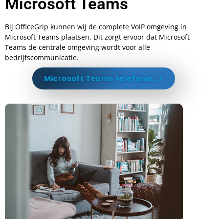
Microsoft Teams
Bij OfficeGrip kunnen wij de complete VoIP omgeving in
Microsoft Teams plaatsen. Dit zorgt ervoor dat Microsoft
Teams de centrale omgeving wordt voor alle
bedrijfscommunicatie.
Microsoft Teams telefonie...