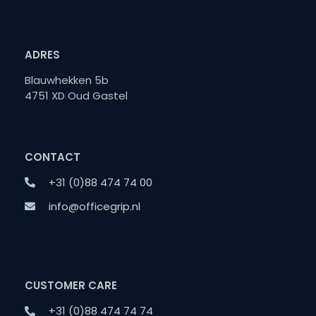
ADRES
Blauwhekken 5b
4751 XD Oud Gastel
CONTACT
+31 (0)88 474 74 00
info@officegrip.nl
CUSTOMER CARE
+31 (0)88 474 74 74