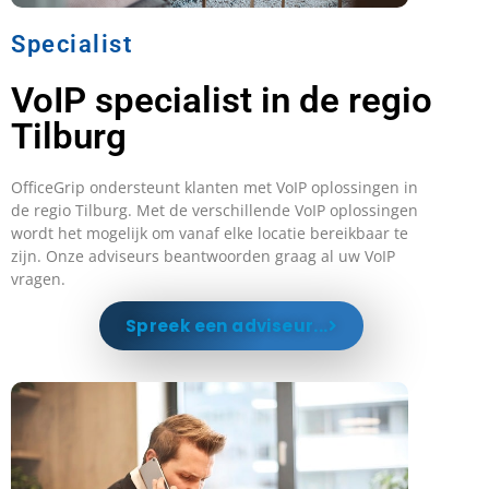
Specialist
VoIP specialist in de regio
Tilburg
OfficeGrip ondersteunt klanten met VoIP oplossingen in
de regio Tilburg. Met de verschillende VoIP oplossingen
wordt het mogelijk om vanaf elke locatie bereikbaar te
zijn. Onze adviseurs beantwoorden graag al uw VoIP
vragen.
Spreek een adviseur...