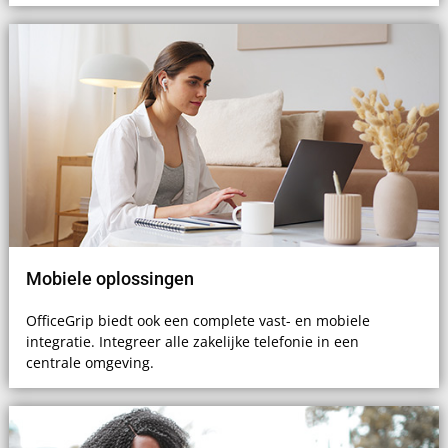
Mobiele oplossingen
OfficeGrip biedt ook een complete vast- en mobiele
integratie. Integreer alle zakelijke telefonie in een
centrale omgeving.