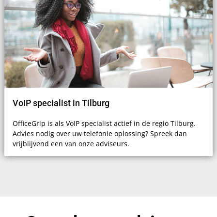
VoIP specialist in Tilburg
OfficeGrip is als VoIP specialist actief in de regio Tilburg.
Advies nodig over uw telefonie oplossing? Spreek dan
vrijblijvend een van onze adviseurs.