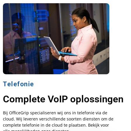
Telefonie
Complete VoIP oplossingen
Bij OfficeGrip specialiseren wij ons in telefonie via de
cloud. Wij leveren verschillende soorten diensten om de
complete telefonie in de cloud te plaatsen. Bekijk voor