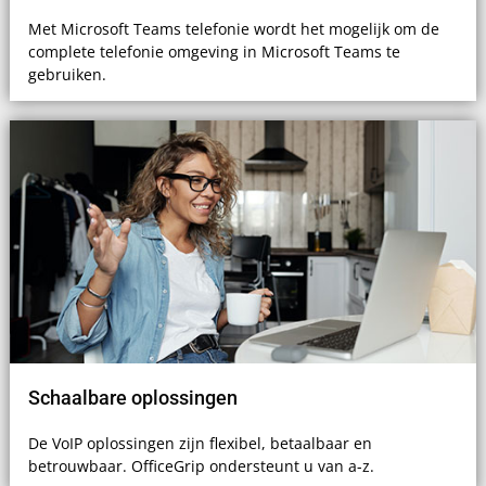
Met Microsoft Teams telefonie wordt het mogelijk om de
complete telefonie omgeving in Microsoft Teams te
gebruiken.
Schaalbare oplossingen
De VoIP oplossingen zijn flexibel, betaalbaar en
betrouwbaar. OfficeGrip ondersteunt u van a-z.