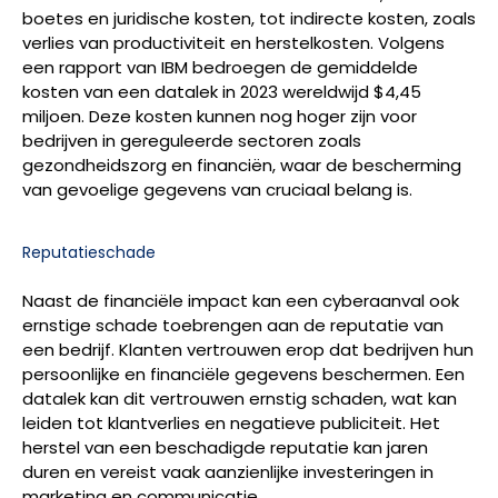
boetes en juridische kosten, tot indirecte kosten, zoals
verlies van productiviteit en herstelkosten. Volgens
een rapport van IBM bedroegen de gemiddelde
kosten van een datalek in 2023 wereldwijd $4,45
miljoen. Deze kosten kunnen nog hoger zijn voor
bedrijven in gereguleerde sectoren zoals
gezondheidszorg en financiën, waar de bescherming
van gevoelige gegevens van cruciaal belang is.
Reputatieschade
Naast de financiële impact kan een cyberaanval ook
ernstige schade toebrengen aan de reputatie van
een bedrijf. Klanten vertrouwen erop dat bedrijven hun
persoonlijke en financiële gegevens beschermen. Een
datalek kan dit vertrouwen ernstig schaden, wat kan
leiden tot klantverlies en negatieve publiciteit. Het
herstel van een beschadigde reputatie kan jaren
duren en vereist vaak aanzienlijke investeringen in
marketing en communicatie.