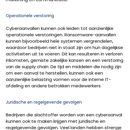
Operationele verstoring
Cyberaanvallen kunnen ook leiden tot aanzienlijke
operationele verstoringen. Ransomware-aanvallen
kunnen bijvoorbeeld hele systemen vergrendelen,
waardoor bedrijven niet in staat zijn om hun dagelijkse
activiteiten uit te voeren. Dit kan resulteren in verloren
inkomsten, gemiste zakelijke kansen en een verstoring
van de supply chain. De tijd en middelen die nodig zijn
om een aanval te herstellen, kunnen ook een
aanzienlijke belasting vormen voor de interne IT-
afdeling en andere betrokken medewerkers.
Juridische en regelgevende gevolgen
Bedrijven die slachtoffer worden van een cyberaanval
kunnen ook te maken krijgen met juridische en
regelgevende gevolgen. Veel landen hebben strenge