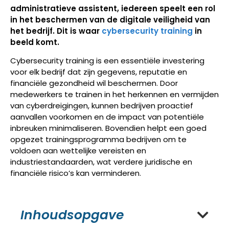
administratieve assistent, iedereen speelt een rol
in het beschermen van de digitale veiligheid van
het bedrijf. Dit is waar
cybersecurity training
in
beeld komt.
Cybersecurity training is een essentiële investering
voor elk bedrijf dat zijn gegevens, reputatie en
financiële gezondheid wil beschermen. Door
medewerkers te trainen in het herkennen en vermijden
van cyberdreigingen, kunnen bedrijven proactief
aanvallen voorkomen en de impact van potentiële
inbreuken minimaliseren. Bovendien helpt een goed
opgezet trainingsprogramma bedrijven om te
voldoen aan wettelijke vereisten en
industriestandaarden, wat verdere juridische en
financiële risico’s kan verminderen.
Inhoudsopgave