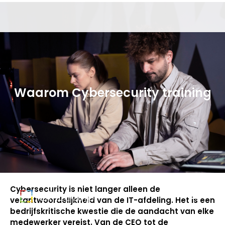
Waarom Cybersecurity training
Cybersecurity is niet langer alleen de
verantwoordelijkheid van de IT-afdeling. Het is een
bedrijfskritische kwestie die de aandacht van elke
medewerker vereist. Van de CEO tot de