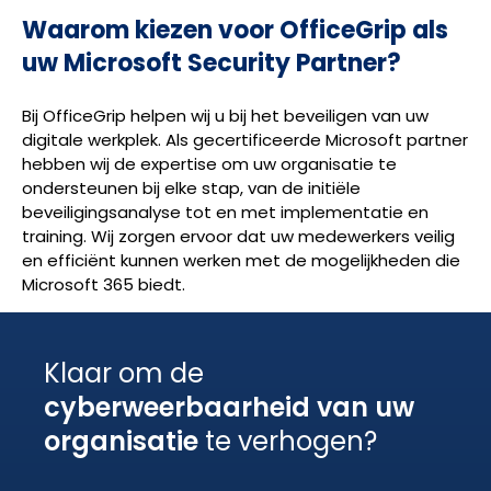
Waarom kiezen voor OfficeGrip als
uw Microsoft Security Partner?
Bij OfficeGrip helpen wij u bij het beveiligen van uw
digitale werkplek. Als gecertificeerde Microsoft partner
hebben wij de expertise om uw organisatie te
ondersteunen bij elke stap, van de initiële
beveiligingsanalyse tot en met implementatie en
training. Wij zorgen ervoor dat uw medewerkers veilig
en efficiënt kunnen werken met de mogelijkheden die
Microsoft 365 biedt.
Klaar om de
cyberweerbaarheid van uw
organisatie
te verhogen?