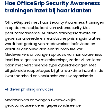
Hoe OfficeGrip Security Awareness
trainingen inzet bij haar klanten
OfficeGrip zet met haar Security Awareness trainingen
in op de menselijke kant van cybersecurity. Met
geautomatiseerde, AI-driven trainingssoftware en
gepersonaliseerde en realistische phishingsimulaties,
wordt het gedrag van medewerkers beïnvloed en
wordt er gebouwd aan een ‘human firewall’.
Medewerkers ontvangen op basis van hun awareness
level korte gerichte microlearnings, zodat zij om leren
gaan met verschillende type cyberdreigingen. Met
uitgebreide rapportages krijgt u real-time inzicht in de
kwetsbaarheid en veerkracht van uw organisatie.
AI-driven phishing simulaties
Medewerkers ontvangen tweewekelijks
geautomatiseerde en gepersonaliseerde