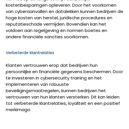
kostenbesparingen opleveren. Door het voorkomen
van cyberaanvallen en datalekken kunnen bedrijven de
hoge kosten van herstel, juridische procedures en
reputatieschade vermijden. Bovendien kan het
voldoen aan regelgeving en normen boetes en
andere financiële sancties voorkomen.
Verbeterde klantrelaties
Klanten vertrouwen erop dat bedrijven hun
persoonlijke en financiële gegevens beschermen. Door
te investeren in cybersecurity training en het
implementeren van robuuste
beveiligingsmaatregelen, kunnen bedrijven het
vertrouwen van hun klanten versterken. Dit kan leiden
tot verbeterde klantrelaties, loyaliteit en een positief
merkimago.