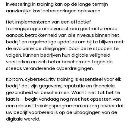
investering in training kan op de lange termijn
aanzienlijke kostenbesparingen opleveren.
Het implementeren van een effectief
trainingsprogramma vereist een gestructureerde
aanpak, betrokkenheid van alle niveaus binnen het
bedrijf en regelmatige updates om bij te blijven met
de evoluerende dreigingen. Door deze stappen te
volgen, kunnen bedrijven hun digitale veiligheid
versterken en zich beter beschermen tegen de
steeds veranderende cyberdreigingen.
Kortom, cybersecurity training is essentieel voor elk
bedrijf dat zijn gegevens, reputatie en financiële
gezondheid wil beschermen. Wacht niet tot het te
laat is – begin vandaag nog met het opzetten van
een robuust trainingsprogramma en zorg ervoor dat
uw bedrijf voorbereid is op de uitdagingen van de
digitale wereld.