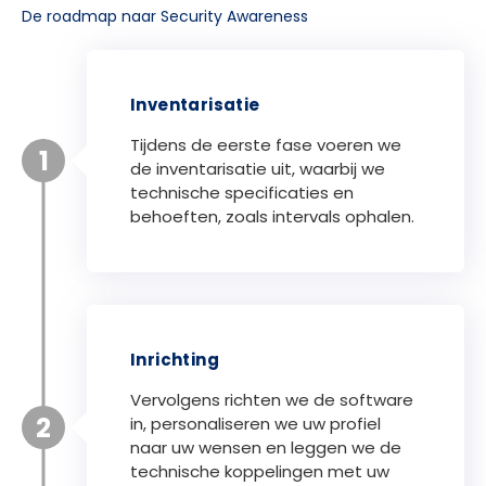
De roadmap naar Security Awareness
Inventarisatie
Tijdens de eerste fase voeren we
1
de inventarisatie uit, waarbij we
technische specificaties en
behoeften, zoals intervals ophalen.
Inrichting
Vervolgens richten we de software
2
in, personaliseren we uw profiel
naar uw wensen en leggen we de
technische koppelingen met uw