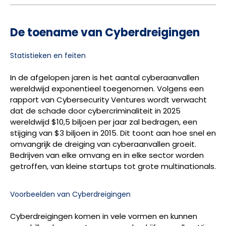
De toename van Cyberdreigingen
Statistieken en feiten
In de afgelopen jaren is het aantal cyberaanvallen
wereldwijd exponentieel toegenomen. Volgens een
rapport van Cybersecurity Ventures wordt verwacht
dat de schade door cybercriminaliteit in 2025
wereldwijd $10,5 biljoen per jaar zal bedragen, een
stijging van $3 biljoen in 2015. Dit toont aan hoe snel en
omvangrijk de dreiging van cyberaanvallen groeit.
Bedrijven van elke omvang en in elke sector worden
getroffen, van kleine startups tot grote multinationals.
Voorbeelden van Cyberdreigingen
Cyberdreigingen komen in vele vormen en kunnen