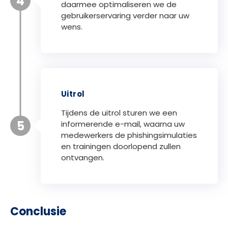
4
daarmee optimaliseren we de
gebruikerservaring verder naar uw
wens.
Uitrol
Tijdens de uitrol sturen we een
5
informerende e-mail, waarna uw
medewerkers de phishingsimulaties
en trainingen doorlopend zullen
ontvangen.
Conclusie