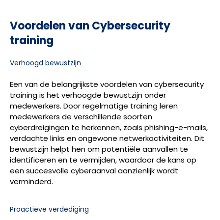
Voordelen van Cybersecurity
training
Verhoogd bewustzijn
Een van de belangrijkste voordelen van cybersecurity
training is het verhoogde bewustzijn onder
medewerkers. Door regelmatige training leren
medewerkers de verschillende soorten
cyberdreigingen te herkennen, zoals phishing-e-mails,
verdachte links en ongewone netwerkactiviteiten. Dit
bewustzijn helpt hen om potentiële aanvallen te
identificeren en te vermijden, waardoor de kans op
een succesvolle cyberaanval aanzienlijk wordt
verminderd.
Proactieve verdediging