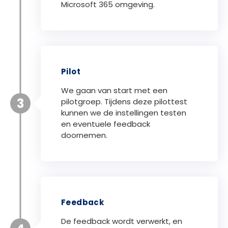
Microsoft 365 omgeving.
Pilot
We gaan van start met een
3
pilotgroep. Tijdens deze pilottest
kunnen we de instellingen testen
en eventuele feedback
doornemen.
Feedback
De feedback wordt verwerkt, en