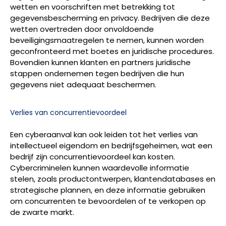
wetten en voorschriften met betrekking tot
gegevensbescherming en privacy. Bedrijven die deze
wetten overtreden door onvoldoende
beveiligingsmaatregelen te nemen, kunnen worden
geconfronteerd met boetes en juridische procedures.
Bovendien kunnen klanten en partners juridische
stappen ondernemen tegen bedrijven die hun
gegevens niet adequaat beschermen.
Verlies van concurrentievoordeel
Een cyberaanval kan ook leiden tot het verlies van
intellectueel eigendom en bedrijfsgeheimen, wat een
bedrijf zijn concurrentievoordeel kan kosten.
Cybercriminelen kunnen waardevolle informatie
stelen, zoals productontwerpen, klantendatabases en
strategische plannen, en deze informatie gebruiken
om concurrenten te bevoordelen of te verkopen op
de zwarte markt.