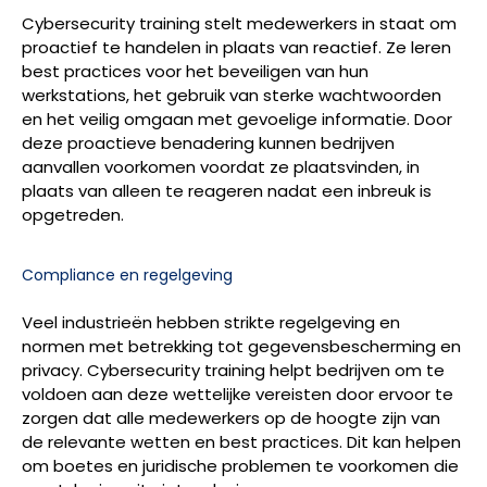
Cybersecurity training stelt medewerkers in staat om
proactief te handelen in plaats van reactief. Ze leren
best practices voor het beveiligen van hun
werkstations, het gebruik van sterke wachtwoorden
en het veilig omgaan met gevoelige informatie. Door
deze proactieve benadering kunnen bedrijven
aanvallen voorkomen voordat ze plaatsvinden, in
plaats van alleen te reageren nadat een inbreuk is
opgetreden.
Compliance en regelgeving
Veel industrieën hebben strikte regelgeving en
normen met betrekking tot gegevensbescherming en
privacy. Cybersecurity training helpt bedrijven om te
voldoen aan deze wettelijke vereisten door ervoor te
zorgen dat alle medewerkers op de hoogte zijn van
de relevante wetten en best practices. Dit kan helpen
om boetes en juridische problemen te voorkomen die