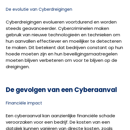
De evolutie van Cyberdreigingen
Cyberdreigingen evolueren voortdurend en worden
steeds geavanceerder. Cybercriminelen maken
gebruik van nieuwe technologieën en technieken om
hun aanvallen effectiever en moeilijker te detecteren
te maken. Dit betekent dat bedrijven constant op hun
hoede moeten zijn en hun beveiligingsmaatregelen
moeten blijven verbeteren om voor te blijven op de
dreigingen.
De gevolgen van een Cyberaanval
Financiële impact
Een cyberaanval kan aanzienlijke financiële schade
veroorzaken voor een bedrijf. De kosten van een
datalek kunnen variëren van directe kosten, zoals