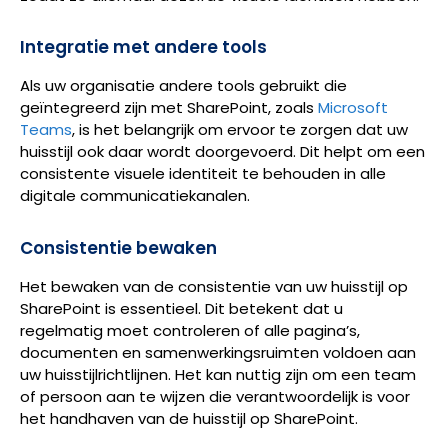
Integratie met andere tools
Als uw organisatie andere tools gebruikt die
geïntegreerd zijn met SharePoint, zoals
Microsoft
Teams
, is het belangrijk om ervoor te zorgen dat uw
huisstijl ook daar wordt doorgevoerd. Dit helpt om een
consistente visuele identiteit te behouden in alle
digitale communicatiekanalen.
Consistentie bewaken
Het bewaken van de consistentie van uw huisstijl op
SharePoint is essentieel. Dit betekent dat u
regelmatig moet controleren of alle pagina’s,
documenten en samenwerkingsruimten voldoen aan
uw huisstijlrichtlijnen. Het kan nuttig zijn om een team
of persoon aan te wijzen die verantwoordelijk is voor
het handhaven van de huisstijl op SharePoint.