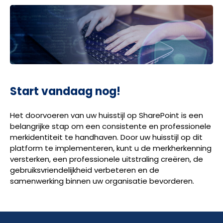
Start vandaag nog!
Het doorvoeren van uw huisstijl op SharePoint is een
belangrijke stap om een consistente en professionele
merkidentiteit te handhaven. Door uw huisstijl op dit
platform te implementeren, kunt u de merkherkenning
versterken, een professionele uitstraling creëren, de
gebruiksvriendelijkheid verbeteren en de
samenwerking binnen uw organisatie bevorderen.