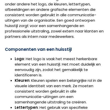
onder andere het logo, de kleuren, lettertypen,
afbeeldingen en andere grafische elementen die
consistent worden gebruikt in alle communicatie-
uitingen van de organisatie. Een goed ontworpen
huisstijl zorgt voor een samenhangende en
professionele uitstraling, zowel extern naar klanten en
partners als intern naar medewerkers.
Componenten van een huisstijl
Logo
: Het logo is vaak het meest herkenbare
element van een huisstijl. Het moet duidelijk en
eenvoudig zijn, zodat het gemakkelijk te
identificeren is.
Kleuren
: Kleuren spelen een belangrijke rol in de
visuele identiteit van een merk. Ze moeten
consistent worden gebruikt in alle
communicatie-uitingen om een
samenhangende uitstraling te creëren.
Lettertypen
: Het gebruik van specifieke