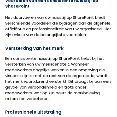
Voordelen van een consistente huisstijl op
SharePoint
Het doorvoeren van uw huisstijl op SharePoint biedt
verschillende voordelen die bijdragen aan de algehele
efficiëntie en professionaliteit van uw organisatie. Hier
zijn enkele van de belangrijkste voordelen:
Versterking van het merk
Een consistente huisstijl op SharePoint helpt bij het
versterken van uw merkidentiteit. Wanneer
medewerkers dagelijks werken in een omgeving die
visueel in lijn is met de rest van de organisatie, wordt
het merk voortdurend versterkt. Dit draagt bij aan een
gevoel van verbondenheid en trots onder
medewerkers, wat op zijn beurt de merkbeleving
extern kan verbeteren.
Professionele uitstraling