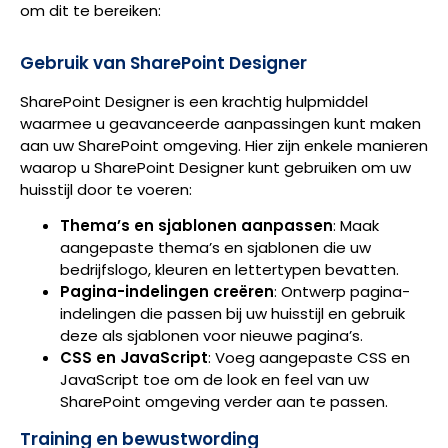
om dit te bereiken:
Gebruik van SharePoint Designer
SharePoint Designer is een krachtig hulpmiddel
waarmee u geavanceerde aanpassingen kunt maken
aan uw SharePoint omgeving. Hier zijn enkele manieren
waarop u SharePoint Designer kunt gebruiken om uw
huisstijl door te voeren:
Thema’s en sjablonen aanpassen
: Maak
aangepaste thema’s en sjablonen die uw
bedrijfslogo, kleuren en lettertypen bevatten.
Pagina-indelingen creëren
: Ontwerp pagina-
indelingen die passen bij uw huisstijl en gebruik
deze als sjablonen voor nieuwe pagina’s.
CSS en JavaScript
: Voeg aangepaste CSS en
JavaScript toe om de look en feel van uw
SharePoint omgeving verder aan te passen.
Training en bewustwording