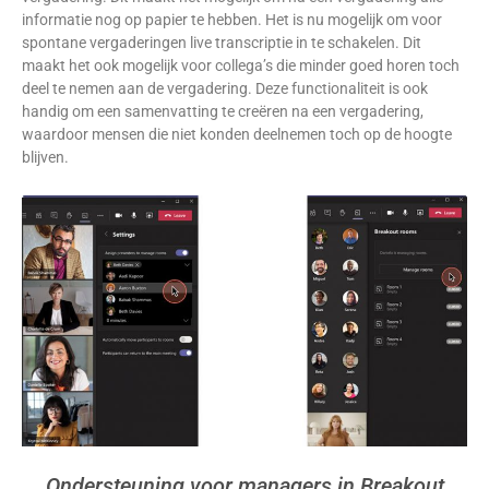
informatie nog op papier te hebben. Het is nu mogelijk om voor
spontane vergaderingen live transcriptie in te schakelen. Dit
maakt het ook mogelijk voor collega’s die minder goed horen toch
deel te nemen aan de vergadering. Deze functionaliteit is ook
handig om een samenvatting te creëren na een vergadering,
waardoor mensen die niet konden deelnemen toch op de hoogte
blijven.
Ondersteuning voor managers in Breakout