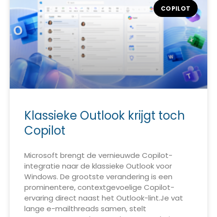
COPILOT
Klassieke Outlook krijgt toch
Copilot
Microsoft brengt de vernieuwde Copilot-
integratie naar de klassieke Outlook voor
Windows. De grootste verandering is een
prominentere, contextgevoelige Copilot-
ervaring direct naast het Outlook-lint.Je vat
lange e-mailthreads samen, stelt