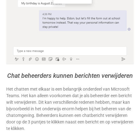
Chat beheerders kunnen berichten verwijderen
Het chatten met elkaar is een belangrijk onderdeel van Microsoft
Teams. Het kan alleen voorkomen dat je als beheerder een bericht
wilt verwijderen. Dit kan verschillende redenen hebben, maar kan
bijvoorbeeld in het onderwijs enorm helpen bij het beheren van de
chatomgeving. Beheerders kunnen een chatbericht verwijderen
door op de 3 puntjes te klikken naast een bericht en op verwijderen
te klikken.