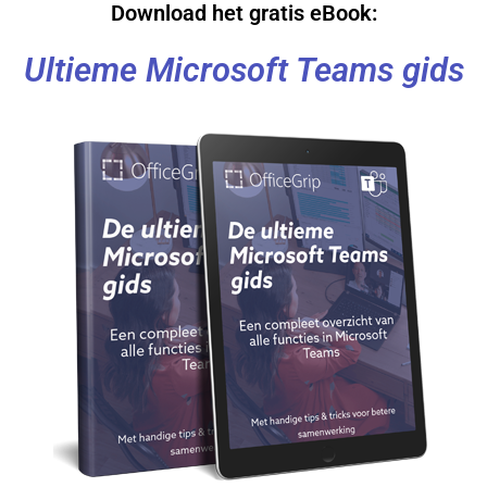
Download het gratis eBook:
Ultieme Microsoft Teams gids