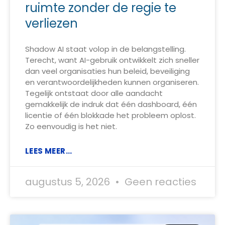
ruimte zonder de regie te
verliezen
Shadow AI staat volop in de belangstelling.
Terecht, want AI-gebruik ontwikkelt zich sneller
dan veel organisaties hun beleid, beveiliging
en verantwoordelijkheden kunnen organiseren.
Tegelijk ontstaat door alle aandacht
gemakkelijk de indruk dat één dashboard, één
licentie of één blokkade het probleem oplost.
Zo eenvoudig is het niet.
LEES MEER...
augustus 5, 2026
Geen reacties