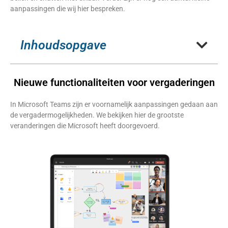
aanpassingen die wij hier bespreken.
Inhoudsopgave
Nieuwe functionaliteiten voor vergaderingen
In Microsoft Teams zijn er voornamelijk aanpassingen gedaan aan
de vergadermogelijkheden. We bekijken hier de grootste
veranderingen die Microsoft heeft doorgevoerd.