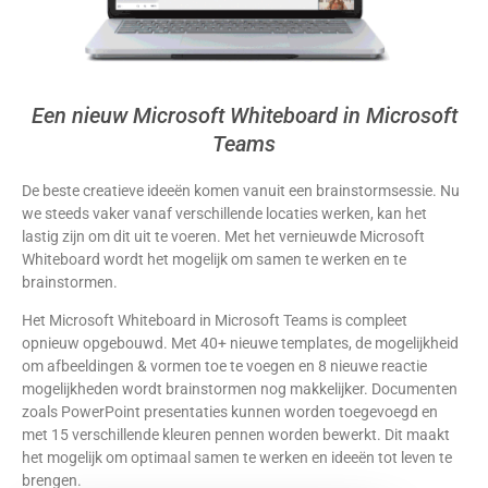
Een nieuw Microsoft Whiteboard in Microsoft
Teams
De beste creatieve ideeën komen vanuit een brainstormsessie. Nu
we steeds vaker vanaf verschillende locaties werken, kan het
lastig zijn om dit uit te voeren. Met het vernieuwde Microsoft
Whiteboard wordt het mogelijk om samen te werken en te
brainstormen.
Het Microsoft Whiteboard in Microsoft Teams is compleet
opnieuw opgebouwd. Met 40+ nieuwe templates, de mogelijkheid
om afbeeldingen & vormen toe te voegen en 8 nieuwe reactie
mogelijkheden wordt brainstormen nog makkelijker. Documenten
zoals PowerPoint presentaties kunnen worden toegevoegd en
met 15 verschillende kleuren pennen worden bewerkt. Dit maakt
het mogelijk om optimaal samen te werken en ideeën tot leven te
brengen.