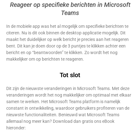
Reageer op specifieke berichten in Microsoft
Teams
In de mobiele app was het al mogelijk om specifieke berichten te
citeren. Nu is dit ook binnen de desktop applicatie mogelijk. Dit
maakt het duidelijker op welk bericht je precies aan het reageren
bent. Dit kan je doen door op de 3 puntjes te klikken achter een
bericht en op “beantwoorden” te klikken. Zo wordt het nog
makkelijker om op berichten te reageren.
Tot slot
Dit zijn de nieuwste veranderingen in Microsoft Teams. Met deze
veranderingen wordt het nog makkelijker om optimaal met elkaar
samen te werken. Het Microsoft Teams platform is namelijk
constant in ontwikkeling, waardoor gebruikers profiteren van de
nieuwste functionaliteiten. Benieuwd wat Microsoft Teams
allemaal nog meer kan? Download dan gratis ons eBook
hieronder: