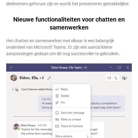
deelnemers gefocust zijn en wordt het presenteren gemakkelijker.
Nieuwe functionaliteiten voor chatten en
samenwerken
Het chatten en samenwerken met elkaar is een belangrijk
onderdeel van Microsoft Teams. Er zijn een aantal kleine
aanpassingen gedaan om dit nog succesvoller te gebruiken.