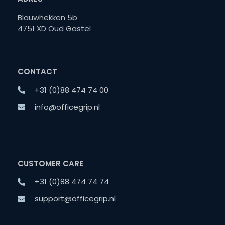
Blauwhekken 5b
4751 XD Oud Gastel
CONTACT
+31 (0)88 474 74 00
info@officegrip.nl
CUSTOMER CARE
+31 (0)88 474 74 74
support@officegrip.nl