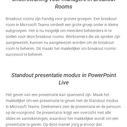
Rooms
Breakout rooms zijn handig voor grotere groepen. Een breakout
room in Microsoft Teams verdeelt een grote groep onder in kleine
subgroepen. Het is nu mogelijk om meerdere beheerders in te
stellen voor deze breakout rooms. Werknemers die als spreker zijn
aangewezen, kunnen nu aangewezen worden om de breakout
room te beheren. Dit maakt het makkelijker om breakout rooms
succesvol te beheren.
Standout presentatie modus in PowerPoint
Live
Het geven van een presentatie kan spannend zijn. Maak het
makkelijker om een presentatie te geven met de Standout modus
in Microsoft Teams. Deelnemers zien de presentatie en de persoon
op de voorgrond. De presentator krijgt een overzicht met alle
slides en aantekeningen, waardoor het makkelijker wordt om een
presentatie te geven. Op deze manier zorg je ervoor dat