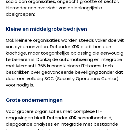
scala aan organisaties, ongeacht grootte of sector.
Hieronder een overzicht van de belangrijkste
doelgroepen:
Kleine en middelgrote bedrijven
Ook kleinere organisaties worden steeds vaker doelwit
van cyberaanvallen. Defender XDR biedt hen een
krachtige, maar toegankelijke oplossing die eenvoudig
te beheren is. Dankzij de automatisering en integratie
met Microsoft 365 kunnen kleinere IT-teams toch
beschikken over geavanceerde beveiliging zonder dat
daar een volledig SOC (Security Operations Center)
voor nodig is.
Grote ondernemingen
Voor grotere organisaties met complexe IT-
omgevingen biedt Defender XDR schaalbaarheid,
diepgaande analyses en integratie met bestaande