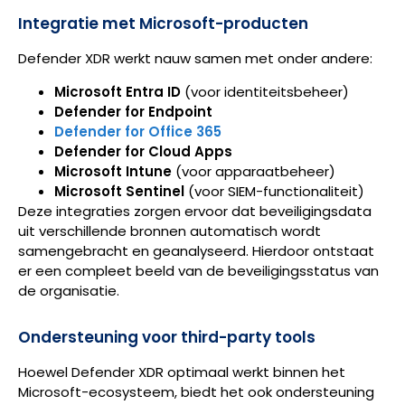
Integratie met Microsoft-producten
Defender XDR werkt nauw samen met onder andere:
Microsoft Entra ID
(voor identiteitsbeheer)
Defender for Endpoint
Defender for Office 365
Defender for Cloud Apps
Microsoft Intune
(voor apparaatbeheer)
Microsoft Sentinel
(voor SIEM-functionaliteit)
Deze integraties zorgen ervoor dat beveiligingsdata
uit verschillende bronnen automatisch wordt
samengebracht en geanalyseerd. Hierdoor ontstaat
er een compleet beeld van de beveiligingsstatus van
de organisatie.
Ondersteuning voor third-party tools
Hoewel Defender XDR optimaal werkt binnen het
Microsoft-ecosysteem, biedt het ook ondersteuning