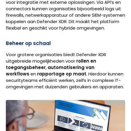
voor integratie met externe oplossingen. Via API’s en
connectors kunnen organisaties bijvoorbeeld logs uit
firewalls, netwerkapparatuur of andere SIEM-systemen
koppelen aan Defender XDR. Dit maakt het platform
flexibel en geschikt voor hybride omgevingen.
Beheer op schaal
Voor grotere organisaties biedt Defender XDR
uitgebreide mogelijkheden voor
rollen en
toegangsbeheer
,
automatisering van
workflows
en
rapportage op maat
. Hierdoor kunnen
securityteams efficiënt werken, zelfs in complexe IT-
omgevingen met duizenden gebruikers en apparaten.