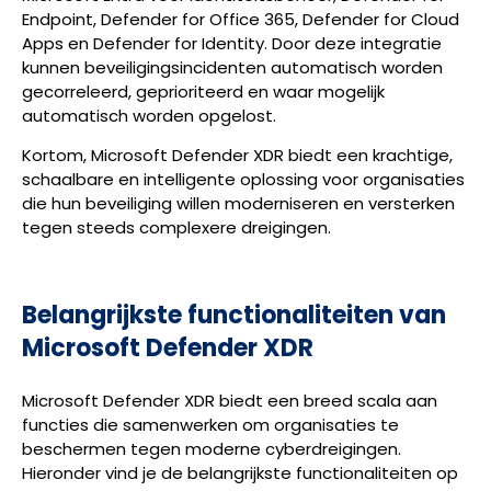
Endpoint, Defender for Office 365, Defender for Cloud
Apps en Defender for Identity. Door deze integratie
kunnen beveiligingsincidenten automatisch worden
gecorreleerd, geprioriteerd en waar mogelijk
automatisch worden opgelost.
Kortom, Microsoft Defender XDR biedt een krachtige,
schaalbare en intelligente oplossing voor organisaties
die hun beveiliging willen moderniseren en versterken
tegen steeds complexere dreigingen.
Belangrijkste functionaliteiten van
Microsoft Defender XDR
Microsoft Defender XDR biedt een breed scala aan
functies die samenwerken om organisaties te
beschermen tegen moderne cyberdreigingen.
Hieronder vind je de belangrijkste functionaliteiten op