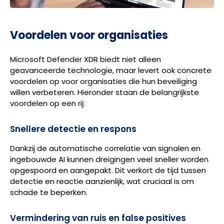
Voordelen voor organisaties
Microsoft Defender XDR biedt niet alleen
geavanceerde technologie, maar levert ook concrete
voordelen op voor organisaties die hun beveiliging
willen verbeteren. Hieronder staan de belangrijkste
voordelen op een rij:
Snellere detectie en respons
Dankzij de automatische correlatie van signalen en
ingebouwde AI kunnen dreigingen veel sneller worden
opgespoord en aangepakt. Dit verkort de tijd tussen
detectie en reactie aanzienlijk, wat cruciaal is om
schade te beperken.
Vermindering van ruis en false positives