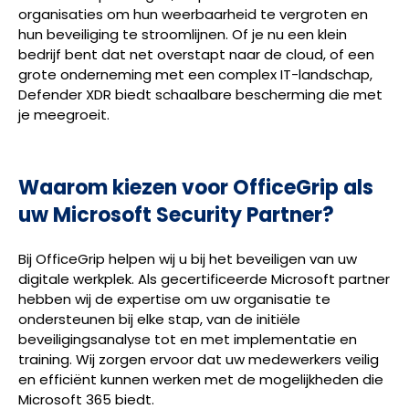
organisaties om hun weerbaarheid te vergroten en
hun beveiliging te stroomlijnen. Of je nu een klein
bedrijf bent dat net overstapt naar de cloud, of een
grote onderneming met een complex IT-landschap,
Defender XDR biedt schaalbare bescherming die met
je meegroeit.
Waarom kiezen voor OfficeGrip als
uw Microsoft Security Partner?
Bij OfficeGrip helpen wij u bij het beveiligen van uw
digitale werkplek. Als gecertificeerde Microsoft partner
hebben wij de expertise om uw organisatie te
ondersteunen bij elke stap, van de initiële
beveiligingsanalyse tot en met implementatie en
training. Wij zorgen ervoor dat uw medewerkers veilig
en efficiënt kunnen werken met de mogelijkheden die
Microsoft 365 biedt.