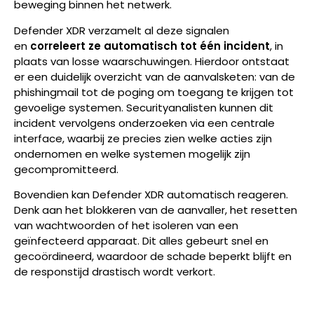
beweging binnen het netwerk.
Defender XDR verzamelt al deze signalen
en
correleert ze automatisch tot één incident
, in
plaats van losse waarschuwingen. Hierdoor ontstaat
er een duidelijk overzicht van de aanvalsketen: van de
phishingmail tot de poging om toegang te krijgen tot
gevoelige systemen. Securityanalisten kunnen dit
incident vervolgens onderzoeken via een centrale
interface, waarbij ze precies zien welke acties zijn
ondernomen en welke systemen mogelijk zijn
gecompromitteerd.
Bovendien kan Defender XDR automatisch reageren.
Denk aan het blokkeren van de aanvaller, het resetten
van wachtwoorden of het isoleren van een
geïnfecteerd apparaat. Dit alles gebeurt snel en
gecoördineerd, waardoor de schade beperkt blijft en
de responstijd drastisch wordt verkort.