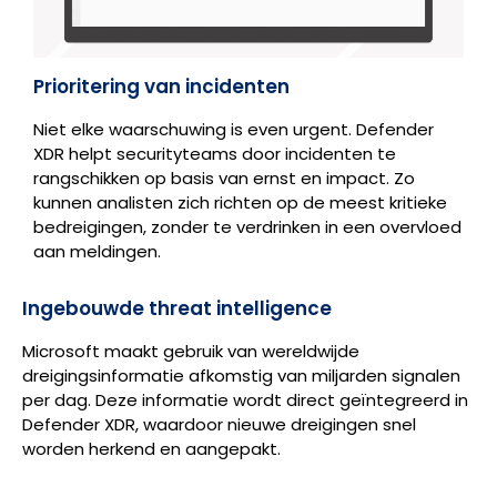
Prioritering van incidenten
Niet elke waarschuwing is even urgent. Defender
XDR helpt securityteams door incidenten te
rangschikken op basis van ernst en impact. Zo
kunnen analisten zich richten op de meest kritieke
bedreigingen, zonder te verdrinken in een overvloed
aan meldingen.
Ingebouwde threat intelligence
Microsoft maakt gebruik van wereldwijde
dreigingsinformatie afkomstig van miljarden signalen
per dag. Deze informatie wordt direct geïntegreerd in
Defender XDR, waardoor nieuwe dreigingen snel
worden herkend en aangepakt.