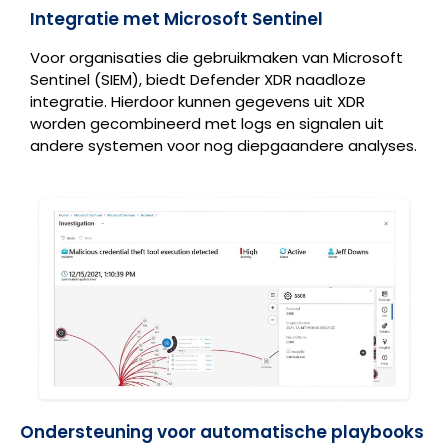
Integratie met Microsoft Sentinel
Voor organisaties die gebruikmaken van Microsoft
Sentinel (SIEM), biedt Defender XDR naadloze
integratie. Hierdoor kunnen gegevens uit XDR
worden gecombineerd met logs en signalen uit
andere systemen voor nog diepgaandere analyses.
Ondersteuning voor automatische playbooks