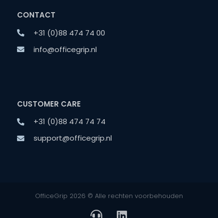
CONTACT
+31 (0)88 474 74 00
info@officegrip.nl
CUSTOMER CARE
+31 (0)88 474 74 74
support@officegrip.nl
OfficeGrip 2026 © Alle rechten voorbehouden