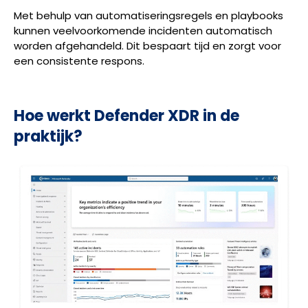
Met behulp van automatiseringsregels en playbooks
kunnen veelvoorkomende incidenten automatisch
worden afgehandeld. Dit bespaart tijd en zorgt voor
een consistente respons.
Hoe werkt Defender XDR in de
praktijk?