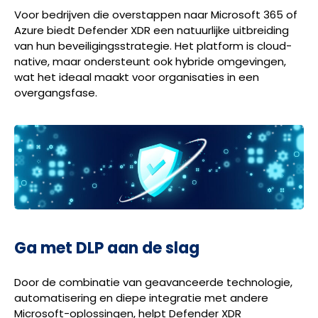
Voor bedrijven die overstappen naar Microsoft 365 of
Azure biedt Defender XDR een natuurlijke uitbreiding
van hun beveiligingsstrategie. Het platform is cloud-
native, maar ondersteunt ook hybride omgevingen,
wat het ideaal maakt voor organisaties in een
overgangsfase.
Ga met DLP aan de slag
Door de combinatie van geavanceerde technologie,
automatisering en diepe integratie met andere
Microsoft-oplossingen, helpt Defender XDR