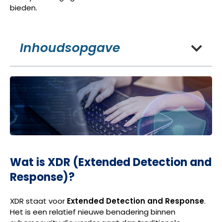
bieden.
Inhoudsopgave
Wat is XDR (Extended Detection and
Response)?
XDR staat voor
Extended Detection and Response
.
Het is een relatief nieuwe benadering binnen