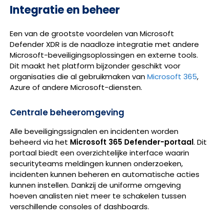
Integratie en beheer
Een van de grootste voordelen van Microsoft
Defender XDR is de naadloze integratie met andere
Microsoft-beveiligingsoplossingen en externe tools.
Dit maakt het platform bijzonder geschikt voor
organisaties die al gebruikmaken van
Microsoft 365
,
Azure of andere Microsoft-diensten.
Centrale beheeromgeving
Alle beveiligingssignalen en incidenten worden
beheerd via het
Microsoft 365 Defender-portaal
. Dit
portaal biedt een overzichtelijke interface waarin
securityteams meldingen kunnen onderzoeken,
incidenten kunnen beheren en automatische acties
kunnen instellen. Dankzij de uniforme omgeving
hoeven analisten niet meer te schakelen tussen
verschillende consoles of dashboards.