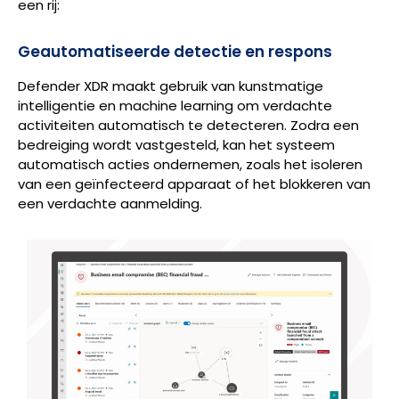
een rij:
Geautomatiseerde detectie en respons
Defender XDR maakt gebruik van kunstmatige
intelligentie en machine learning om verdachte
activiteiten automatisch te detecteren. Zodra een
bedreiging wordt vastgesteld, kan het systeem
automatisch acties ondernemen, zoals het isoleren
van een geïnfecteerd apparaat of het blokkeren van
een verdachte aanmelding.