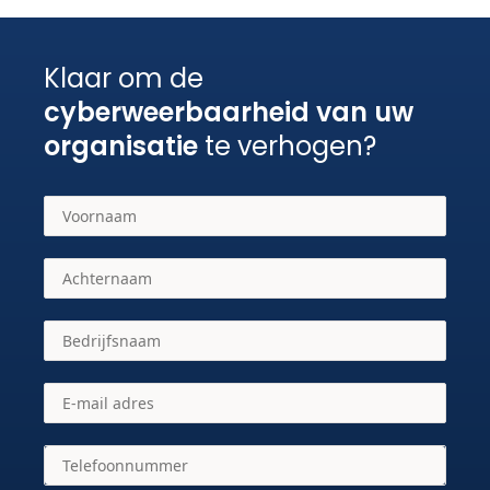
Klaar om de
cyberweerbaarheid van uw
organisatie
te verhogen?