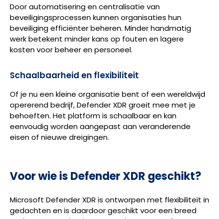
Door automatisering en centralisatie van
beveiligingsprocessen kunnen organisaties hun
beveiliging efficiënter beheren. Minder handmatig
werk betekent minder kans op fouten en lagere
kosten voor beheer en personeel.
Schaalbaarheid en flexibiliteit
Of je nu een kleine organisatie bent of een wereldwijd
opererend bedrijf, Defender XDR groeit mee met je
behoeften. Het platform is schaalbaar en kan
eenvoudig worden aangepast aan veranderende
eisen of nieuwe dreigingen.
Voor wie is Defender XDR geschikt?
Microsoft Defender XDR is ontworpen met flexibiliteit in
gedachten en is daardoor geschikt voor een breed