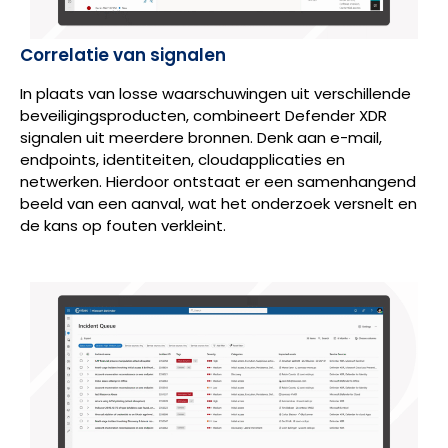
Correlatie van signalen
In plaats van losse waarschuwingen uit verschillende
beveiligingsproducten, combineert Defender XDR
signalen uit meerdere bronnen. Denk aan e-mail,
endpoints, identiteiten, cloudapplicaties en
netwerken. Hierdoor ontstaat er een samenhangend
beeld van een aanval, wat het onderzoek versnelt en
de kans op fouten verkleint.