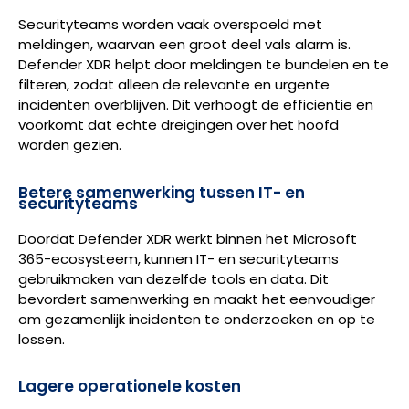
Securityteams worden vaak overspoeld met
meldingen, waarvan een groot deel vals alarm is.
Defender XDR helpt door meldingen te bundelen en te
filteren, zodat alleen de relevante en urgente
incidenten overblijven. Dit verhoogt de efficiëntie en
voorkomt dat echte dreigingen over het hoofd
worden gezien.
Betere samenwerking tussen IT- en
securityteams
Doordat Defender XDR werkt binnen het Microsoft
365-ecosysteem, kunnen IT- en securityteams
gebruikmaken van dezelfde tools en data. Dit
bevordert samenwerking en maakt het eenvoudiger
om gezamenlijk incidenten te onderzoeken en op te
lossen.
Lagere operationele kosten