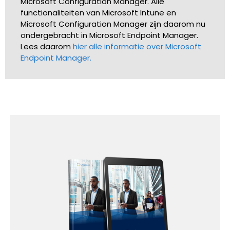
Microsoft Configuration Manager. Alle
functionaliteiten van Microsoft Intune en
Microsoft Configuration Manager zijn daarom nu
ondergebracht in Microsoft Endpoint Manager.
Lees daarom
hier alle informatie over Microsoft
Endpoint Manager.