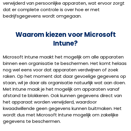
verwijderd van persoonlijke apparaten, wat ervoor zorgt
dat er complete controle is over hoe er met
bedrijfsgegevens wordt omgegaan.
Waarom kiezen voor Microsoft
Intune?
Microsoft Intune maakt het mogelijk om alle apparaten
binnen een organisatie te beschermen. Het komt helaas
nog wel eens voor dat apparaten verdwijnen of zoek
raken. Op het moment dat daar gevoelige gegevens op
staan, wil je daar als organisatie natuurlijk wat aan doen.
Met Intune maak je het mogelijk om apparaten vanaf
afstand te blokkeren. Ook kunnen gegevens direct van
het apparaat worden verwijderd, waardoor
kwaadwillende geen gegevens kunnen buitmaken. Het
wordt dus met Microsoft Intune mogelijk om zakelijke
gegevens te beschermen.