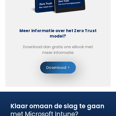
Meer informatie over het Zero Trust
model?
Download dan gratis ons eBook met
meer informatie
Download >
Klaar omaan de slag te gaan
met Microsoft Intune?