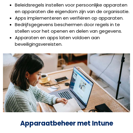
Beleidsregels instellen voor persoonlijke apparaten
en apparaten die eigendom zijn van de organisatie.
Apps implementeren en verifiëren op apparaten.
Bedrijfsgegevens beschermen door regels in te
stellen voor het openen en delen van gegevens.
Apparaten en apps laten voldoen aan
beveiligingsvereisten.
Apparaatbeheer met Intune