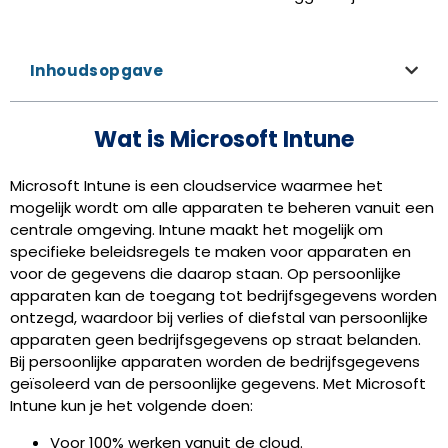
Inhoudsopgave
Wat is Microsoft Intune
Microsoft Intune is een cloudservice waarmee het
mogelijk wordt om alle apparaten te beheren vanuit een
centrale omgeving. Intune maakt het mogelijk om
specifieke beleidsregels te maken voor apparaten en
voor de gegevens die daarop staan. Op persoonlijke
apparaten kan de toegang tot bedrijfsgegevens worden
ontzegd, waardoor bij verlies of diefstal van persoonlijke
apparaten geen bedrijfsgegevens op straat belanden.
Bij persoonlijke apparaten worden de bedrijfsgegevens
geïsoleerd van de persoonlijke gegevens. Met Microsoft
Intune kun je het volgende doen:
Voor 100% werken vanuit de cloud.