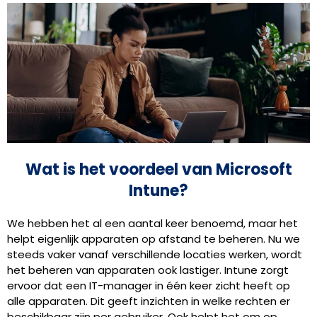
Wat is het voordeel van Microsoft
Intune?
We hebben het al een aantal keer benoemd, maar het
helpt eigenlijk apparaten op afstand te beheren. Nu we
steeds vaker vanaf verschillende locaties werken, wordt
het beheren van apparaten ook lastiger. Intune zorgt
ervoor dat een IT-manager in één keer zicht heeft op
alle apparaten. Dit geeft inzichten in welke rechten er
beschikbaar zijn per gebruiker. Ook helpt het om op