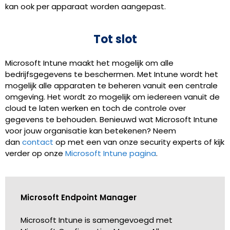
kan ook per apparaat worden aangepast.
Tot slot
Microsoft Intune maakt het mogelijk om alle
bedrijfsgegevens te beschermen. Met Intune wordt het
mogelijk alle apparaten te beheren vanuit een centrale
omgeving. Het wordt zo mogelijk om iedereen vanuit de
cloud te laten werken en toch de controle over
gegevens te behouden. Benieuwd wat Microsoft Intune
voor jouw organisatie kan betekenen? Neem
dan
contact
op met een van onze security experts of kijk
verder op onze
Microsoft Intune pagina
.
Microsoft Endpoint Manager
Microsoft Intune is samengevoegd met