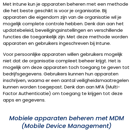
Met Intune kun je apparaten beheren met een methode
die het beste geschikt is voor je organisatie. Bij
apparaten die eigendom zijn van de organisatie wil je
mogelijk complete controle hebben. Denk dan aan het
updatebeleid, beveiligingsinstellingen en verschillende
functies die toegankelijk zijn. Met deze methode worden
apparaten en gebruikers ingeschreven bij Intune.
Voor persoonlijke apparaten willen gebruikers mogelijk
niet dat de organisatie compleet beheer krijgt. Het is
mogelijk om deze apparaten toch toegang te geven tot
bedrijfsgegevens. Gebruikers kunnen hun apparaten
inschrijven, waarna er een aantal veiligheidsmaatregelen
kunnen worden toegepast. Denk dan aan MFA (Multi-
Factor Authenticatie) om toegang te krijgen tot deze
apps en gegevens.
Mobiele apparaten beheren met MDM
(Mobile Device Management)