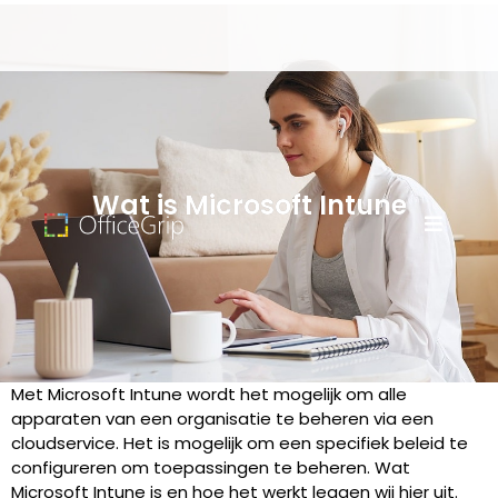
Wat is Microsoft Intune
Met Microsoft Intune wordt het mogelijk om alle
apparaten van een organisatie te beheren via een
cloudservice. Het is mogelijk om een specifiek beleid te
configureren om toepassingen te beheren. Wat
Microsoft Intune is en hoe het werkt leggen wij hier uit.