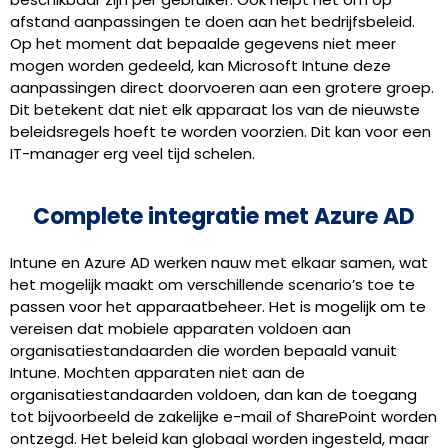
afstand aanpassingen te doen aan het bedrijfsbeleid.
Op het moment dat bepaalde gegevens niet meer
mogen worden gedeeld, kan Microsoft Intune deze
aanpassingen direct doorvoeren aan een grotere groep.
Dit betekent dat niet elk apparaat los van de nieuwste
beleidsregels hoeft te worden voorzien. Dit kan voor een
IT-manager erg veel tijd schelen.
Complete integratie met Azure AD
Intune en Azure AD werken nauw met elkaar samen, wat
het mogelijk maakt om verschillende scenario’s toe te
passen voor het apparaatbeheer. Het is mogelijk om te
vereisen dat mobiele apparaten voldoen aan
organisatiestandaarden die worden bepaald vanuit
Intune. Mochten apparaten niet aan de
organisatiestandaarden voldoen, dan kan de toegang
tot bijvoorbeeld de zakelijke e-mail of SharePoint worden
ontzegd. Het beleid kan globaal worden ingesteld, maar