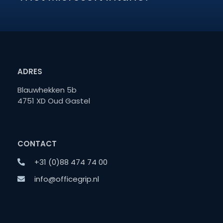
ADRES
Blauwhekken 5b
4751 XD Oud Gastel
CONTACT
+31 (0)88 474 74 00
info@officegrip.nl