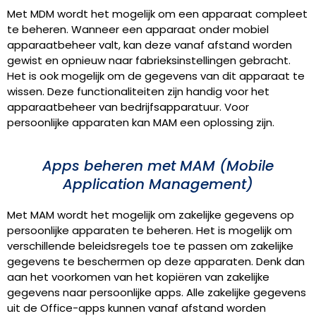
Met MDM wordt het mogelijk om een apparaat compleet
te beheren. Wanneer een apparaat onder mobiel
apparaatbeheer valt, kan deze vanaf afstand worden
gewist en opnieuw naar fabrieksinstellingen gebracht.
Het is ook mogelijk om de gegevens van dit apparaat te
wissen. Deze functionaliteiten zijn handig voor het
apparaatbeheer van bedrijfsapparatuur. Voor
persoonlijke apparaten kan MAM een oplossing zijn.
Apps beheren met MAM (Mobile
Application Management)
Met MAM wordt het mogelijk om zakelijke gegevens op
persoonlijke apparaten te beheren. Het is mogelijk om
verschillende beleidsregels toe te passen om zakelijke
gegevens te beschermen op deze apparaten. Denk dan
aan het voorkomen van het kopiëren van zakelijke
gegevens naar persoonlijke apps. Alle zakelijke gegevens
uit de Office-apps kunnen vanaf afstand worden