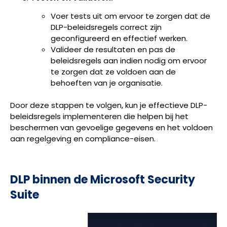
Voer tests uit om ervoor te zorgen dat de
DLP-beleidsregels correct zijn
geconfigureerd en effectief werken.
Valideer de resultaten en pas de
beleidsregels aan indien nodig om ervoor
te zorgen dat ze voldoen aan de
behoeften van je organisatie.
Door deze stappen te volgen, kun je effectieve DLP-
beleidsregels implementeren die helpen bij het
beschermen van gevoelige gegevens en het voldoen
aan regelgeving en compliance-eisen.
DLP binnen de Microsoft Security
Suite