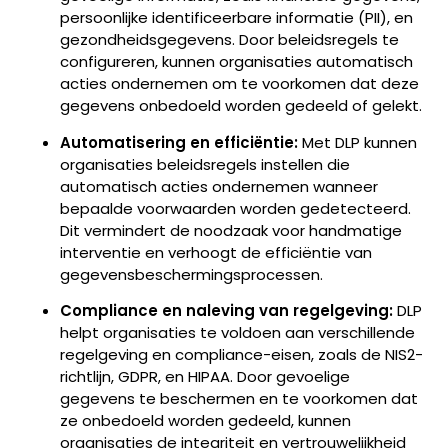
persoonlijke identificeerbare informatie (PII), en
gezondheidsgegevens. Door beleidsregels te
configureren, kunnen organisaties automatisch
acties ondernemen om te voorkomen dat deze
gegevens onbedoeld worden gedeeld of gelekt.
Automatisering en efficiëntie:
Met DLP kunnen
organisaties beleidsregels instellen die
automatisch acties ondernemen wanneer
bepaalde voorwaarden worden gedetecteerd.
Dit vermindert de noodzaak voor handmatige
interventie en verhoogt de efficiëntie van
gegevensbeschermingsprocessen.
Compliance en naleving van regelgeving:
DLP
helpt organisaties te voldoen aan verschillende
regelgeving en compliance-eisen, zoals de NIS2-
richtlijn, GDPR, en HIPAA. Door gevoelige
gegevens te beschermen en te voorkomen dat
ze onbedoeld worden gedeeld, kunnen
organisaties de integriteit en vertrouwelijkheid