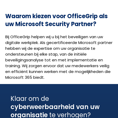
Waarom kiezen voor OfficeGrip als
uw Microsoft Security Partner?
Bij OfficeGrip helpen wij u bij het beveiligen van uw
digitale werkplek. Als gecertificeerde Microsoft partner
hebben wij de expertise om uw organisatie te
ondersteunen bij elke stap, van de initiële
beveiligingsanalyse tot en met implementatie en
training. Wij zorgen ervoor dat uw medewerkers veilig
en efficiënt kunnen werken met de mogelijkheden die
Microsoft 365 biedt.
Klaar om de
cyberweerbaarheid van uw
organisatie
te verhogen?