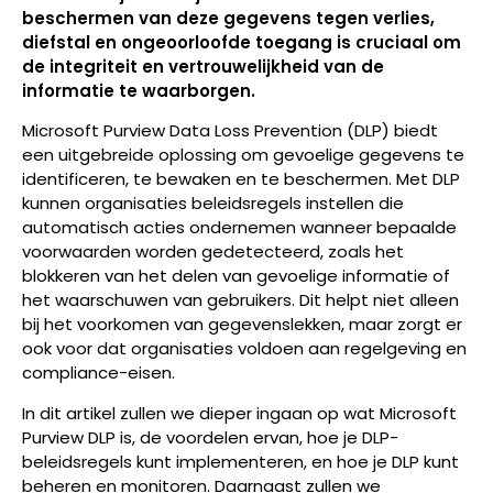
beschermen van deze gegevens tegen verlies,
diefstal en ongeoorloofde toegang is cruciaal om
de integriteit en vertrouwelijkheid van de
informatie te waarborgen.
Microsoft Purview Data Loss Prevention (DLP) biedt
een uitgebreide oplossing om gevoelige gegevens te
identificeren, te bewaken en te beschermen. Met DLP
kunnen organisaties beleidsregels instellen die
automatisch acties ondernemen wanneer bepaalde
voorwaarden worden gedetecteerd, zoals het
blokkeren van het delen van gevoelige informatie of
het waarschuwen van gebruikers. Dit helpt niet alleen
bij het voorkomen van gegevenslekken, maar zorgt er
ook voor dat organisaties voldoen aan regelgeving en
compliance-eisen.
In dit artikel zullen we dieper ingaan op wat Microsoft
Purview DLP is, de voordelen ervan, hoe je DLP-
beleidsregels kunt implementeren, en hoe je DLP kunt
beheren en monitoren. Daarnaast zullen we