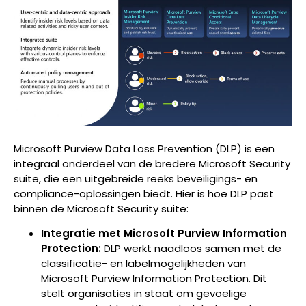
Microsoft Purview Data Loss Prevention (DLP) is een
integraal onderdeel van de bredere Microsoft Security
suite, die een uitgebreide reeks beveiligings- en
compliance-oplossingen biedt. Hier is hoe DLP past
binnen de Microsoft Security suite:
Integratie met Microsoft Purview Information
Protection:
DLP werkt naadloos samen met de
classificatie- en labelmogelijkheden van
Microsoft Purview Information Protection. Dit
stelt organisaties in staat om gevoelige