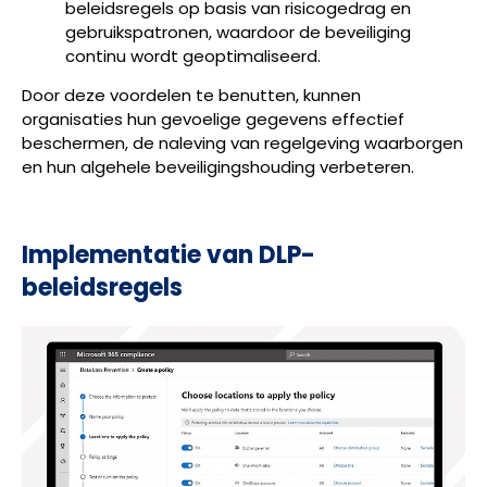
beleidsregels op basis van risicogedrag en
gebruikspatronen, waardoor de beveiliging
continu wordt geoptimaliseerd.
Door deze voordelen te benutten, kunnen
organisaties hun gevoelige gegevens effectief
beschermen, de naleving van regelgeving waarborgen
en hun algehele beveiligingshouding verbeteren.
Implementatie van DLP-
beleidsregels