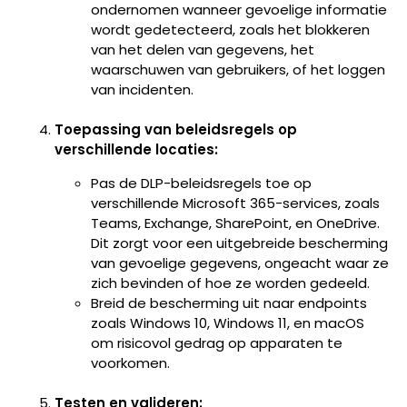
ondernomen wanneer gevoelige informatie
wordt gedetecteerd, zoals het blokkeren
van het delen van gegevens, het
waarschuwen van gebruikers, of het loggen
van incidenten.
Toepassing van beleidsregels op
verschillende locaties:
Pas de DLP-beleidsregels toe op
verschillende Microsoft 365-services, zoals
Teams, Exchange, SharePoint, en OneDrive.
Dit zorgt voor een uitgebreide bescherming
van gevoelige gegevens, ongeacht waar ze
zich bevinden of hoe ze worden gedeeld.
Breid de bescherming uit naar endpoints
zoals Windows 10, Windows 11, en macOS
om risicovol gedrag op apparaten te
voorkomen.
Testen en valideren: