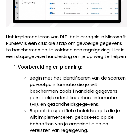
Het implementeren van DLP-beleidsregels in Microsoft
Purview is een cruciale stap om gevoelige gegevens
te beschermen en te voldoen aan regelgeving. Hier is
een stapsgewijze handleiding om je op weg te helpen:
Voorbereiding en planning:
Begin met het identificeren van de soorten
gevoelige informatie die je wilt
beschermen, zoals financiële gegevens,
persoonlijke identificeerbare informatie
(PII), en gezondheidsgegevens.
Bepaal de specifieke beleidsregels die je
wilt implementeren, gebaseerd op de
behoeften van je organisatie en de
vereisten van regelgeving.