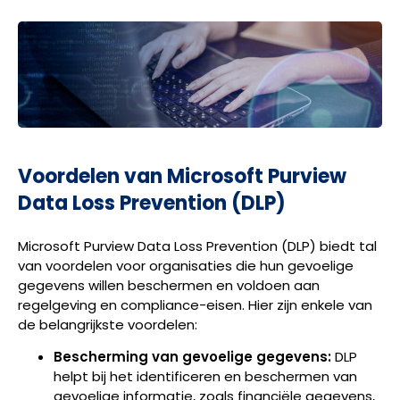
Voordelen van Microsoft Purview
Data Loss Prevention (DLP)
Microsoft Purview Data Loss Prevention (DLP) biedt tal
van voordelen voor organisaties die hun gevoelige
gegevens willen beschermen en voldoen aan
regelgeving en compliance-eisen. Hier zijn enkele van
de belangrijkste voordelen:
Bescherming van gevoelige gegevens:
DLP
helpt bij het identificeren en beschermen van
gevoelige informatie, zoals financiële gegevens,