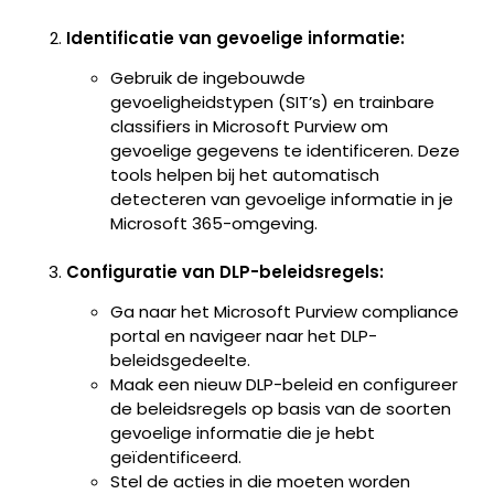
Identificatie van gevoelige informatie:
Gebruik de ingebouwde
gevoeligheidstypen (SIT’s) en trainbare
classifiers in Microsoft Purview om
gevoelige gegevens te identificeren. Deze
tools helpen bij het automatisch
detecteren van gevoelige informatie in je
Microsoft 365-omgeving.
Configuratie van DLP-beleidsregels:
Ga naar het Microsoft Purview compliance
portal en navigeer naar het DLP-
beleidsgedeelte.
Maak een nieuw DLP-beleid en configureer
de beleidsregels op basis van de soorten
gevoelige informatie die je hebt
geïdentificeerd.
Stel de acties in die moeten worden