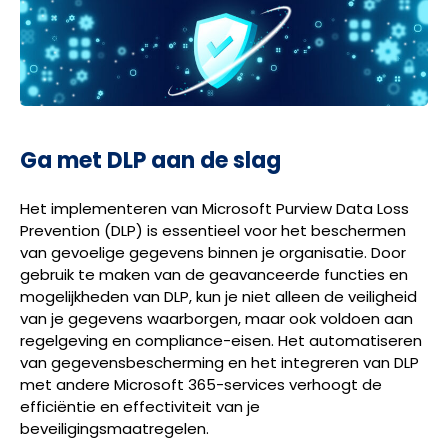
Ga met DLP aan de slag
Het implementeren van Microsoft Purview Data Loss
Prevention (DLP) is essentieel voor het beschermen
van gevoelige gegevens binnen je organisatie. Door
gebruik te maken van de geavanceerde functies en
mogelijkheden van DLP, kun je niet alleen de veiligheid
van je gegevens waarborgen, maar ook voldoen aan
regelgeving en compliance-eisen. Het automatiseren
van gegevensbescherming en het integreren van DLP
met andere Microsoft 365-services verhoogt de
efficiëntie en effectiviteit van je
beveiligingsmaatregelen.