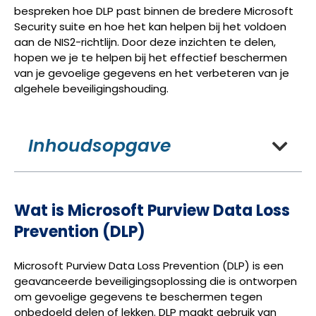
bespreken hoe DLP past binnen de bredere Microsoft
Security suite en hoe het kan helpen bij het voldoen
aan de NIS2-richtlijn. Door deze inzichten te delen,
hopen we je te helpen bij het effectief beschermen
van je gevoelige gegevens en het verbeteren van je
algehele beveiligingshouding.
Inhoudsopgave
Wat is Microsoft Purview Data Loss
Prevention (DLP)
Microsoft Purview Data Loss Prevention (DLP) is een
geavanceerde beveiligingsoplossing die is ontworpen
om gevoelige gegevens te beschermen tegen
onbedoeld delen of lekken. DLP maakt gebruik van