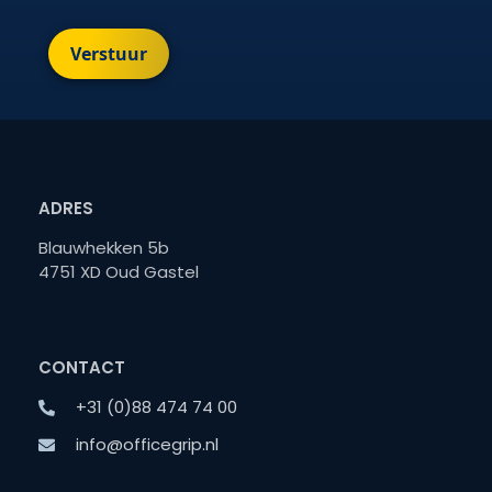
Verstuur
ADRES
Blauwhekken 5b
4751 XD Oud Gastel
CONTACT
+31 (0)88 474 74 00
info@officegrip.nl