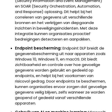
(Security Information and Event Management)
en SOAR (Security Orchestration, Automation,
and Response) oplossing. Dit helpt bij het
correleren van gegevens uit verschillende
bronnen en het verkrijgen van diepgaande
inzichten in beveiligingsincidenten. Met deze
integratie kunnen organisaties proactief
bedreigingen detecteren en aanpakken.
Endpoint bescherming:
Endpoint DLP breidt de
gegevensbescherming uit naar apparaten zoals
Windows 10, Windows 11, en macOS. Dit biedt
zichtbaarheid en controle over hoe gevoelige
gegevens worden gebruikt en gedeeld op
endpoints, en helpt bij het voorkomen van
risicovol gedrag. Door endpoints te beschermen,
kunnen organisaties ervoor zorgen dat gevoelige
gegevens veilig blijven, zelfs wanneer ze worden
geopend of gedeeld vanaf verschillende
apparaten.