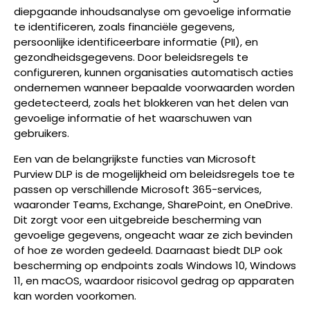
diepgaande inhoudsanalyse om gevoelige informatie
te identificeren, zoals financiële gegevens,
persoonlijke identificeerbare informatie (PII), en
gezondheidsgegevens. Door beleidsregels te
configureren, kunnen organisaties automatisch acties
ondernemen wanneer bepaalde voorwaarden worden
gedetecteerd, zoals het blokkeren van het delen van
gevoelige informatie of het waarschuwen van
gebruikers.
Een van de belangrijkste functies van Microsoft
Purview DLP is de mogelijkheid om beleidsregels toe te
passen op verschillende Microsoft 365-services,
waaronder Teams, Exchange, SharePoint, en OneDrive.
Dit zorgt voor een uitgebreide bescherming van
gevoelige gegevens, ongeacht waar ze zich bevinden
of hoe ze worden gedeeld. Daarnaast biedt DLP ook
bescherming op endpoints zoals Windows 10, Windows
11, en macOS, waardoor risicovol gedrag op apparaten
kan worden voorkomen.