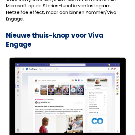
Microsoft op de Stories-functie van Instagram.
Hetzelfde effect, maar dan binnen Yammer/Viva
Engage.
Nieuwe thuis-knop voor Viva
Engage