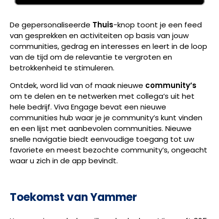
De gepersonaliseerde
Thuis
-knop toont je een feed
van gesprekken en activiteiten op basis van jouw
communities, gedrag en interesses en leert in de loop
van de tijd om de relevantie te vergroten en
betrokkenheid te stimuleren.
Ontdek, word lid van of maak nieuwe
community’s
om te delen en te netwerken met collega’s uit het
hele bedrijf. Viva Engage bevat een nieuwe
communities hub waar je je community’s kunt vinden
en een lijst met aanbevolen communities. Nieuwe
snelle navigatie biedt eenvoudige toegang tot uw
favoriete en meest bezochte community’s, ongeacht
waar u zich in de app bevindt.
Toekomst van Yammer