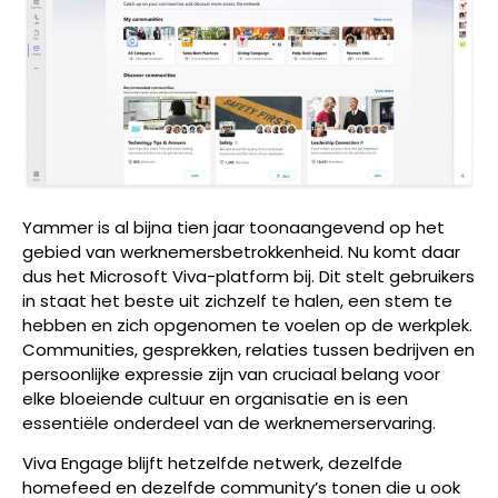
Yammer is al bijna tien jaar toonaangevend op het
gebied van werknemersbetrokkenheid. Nu komt daar
dus het Microsoft Viva-platform bij. Dit stelt gebruikers
in staat het beste uit zichzelf te halen, een stem te
hebben en zich opgenomen te voelen op de werkplek.
Communities, gesprekken, relaties tussen bedrijven en
persoonlijke expressie zijn van cruciaal belang voor
elke bloeiende cultuur en organisatie en is een
essentiële onderdeel van de werknemerservaring.
Viva Engage blijft hetzelfde netwerk, dezelfde
homefeed en dezelfde community’s tonen die u ook