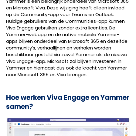
Yammer is een belangrijk onderdeel van Microsoft 365
en Microsoft Viva. Deze wijziging heeft alleen invloed
op de Community-app voor Teams en Outlook.
Huidige gebruikers van de Communities-app kunnen
Viva Engage gebruiken zonder extra licenties. De
Yammer-webapp en de native mobiele Yammer-
apps blijven onderdeel van Microsoft 365 en dezelfde
community’s, verhaallijnen en verhalen worden
beschikbaar gesteld via zowel Yammer als de nieuwe
Viva Engage-app. Microsoft zal blijven investeren in
Yammer en hiernaast dus ook de kracht van Yammer
naar Microsoft 365 en Viva brengen.
Hoe werken Viva Engage en Yammer
samen?