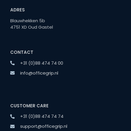
ADRES
Blauwhekken 5b
4751 XD Oud Gastel
CONTACT
+31 (0)88 474 74 00
info@officegrip.nl
CUSTOMER CARE
+31 (0)88 474 74 74
support@officegrip.nl