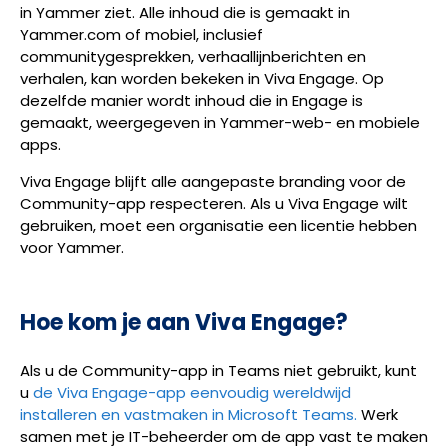
in Yammer ziet. Alle inhoud die is gemaakt in
Yammer.com of mobiel, inclusief
communitygesprekken, verhaallijnberichten en
verhalen, kan worden bekeken in Viva Engage. Op
dezelfde manier wordt inhoud die in Engage is
gemaakt, weergegeven in Yammer-web- en mobiele
apps.
Viva Engage blijft alle aangepaste branding voor de
Community-app respecteren. Als u Viva Engage wilt
gebruiken, moet een organisatie een licentie hebben
voor Yammer.
Hoe kom je aan Viva Engage?
Als u de Community-app in Teams niet gebruikt, kunt
u
de Viva Engage-app eenvoudig wereldwijd
installeren en vastmaken in Microsoft Teams.
Werk
samen met je IT-beheerder om de app vast te maken