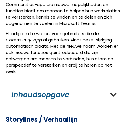
Communities-app die nieuwe mogelijkheden en
functies biedt om mensen te helpen hun werkrelaties
te versterken, kennis te vinden en te delen en zich
opgenomen te voelen in Microsoft Teams.
Handig om te weten: voor gebruikers die de
Community-app
al gebruiken, vindt deze wijziging
automatisch plaats. Met de nieuwe naam worden er
ook nieuwe functies geintroduceerd die zijn
ontworpen om mensen te verbinden, hun stem en
perspectief te versterken en erbij te horen op het
werk.
Inhoudsopgave
Storylines / Verhaallijn