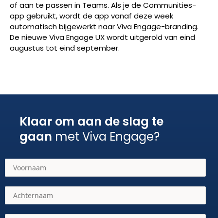
of aan te passen in Teams. Als je de Communities-
app gebruikt, wordt de app vanaf deze week
automatisch bijgewerkt naar Viva Engage-branding.
De nieuwe Viva Engage UX wordt uitgerold van eind
augustus tot eind september.
Klaar om aan de slag te
gaan
met Viva Engage?