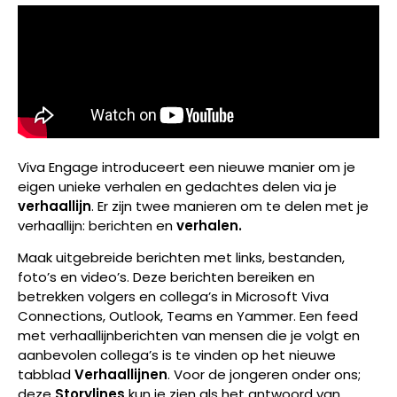
Viva Engage introduceert een nieuwe manier om je
eigen unieke verhalen en gedachtes delen via je
verhaallijn
. Er zijn twee manieren om te delen met je
verhaallijn: berichten en
verhalen.
Maak uitgebreide berichten met links, bestanden,
foto’s en video’s. Deze berichten bereiken en
betrekken volgers en collega’s in Microsoft Viva
Connections, Outlook, Teams en Yammer. Een feed
met verhaallijnberichten van mensen die je volgt en
aanbevolen collega’s is te vinden op het nieuwe
tabblad
Verhaallijnen
. Voor de jongeren onder ons;
deze
Storylines
kun je zien als het antwoord van