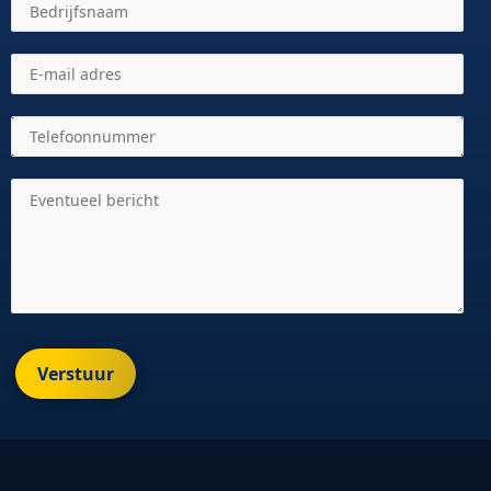
Verstuur