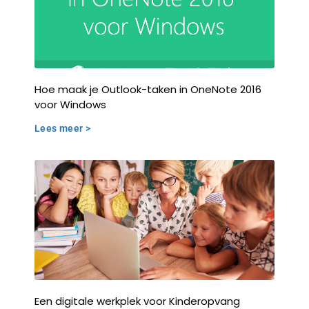
Hoe maak je Outlook-taken in OneNote 2016
voor Windows
Lees meer >
Een digitale werkplek voor Kinderopvang