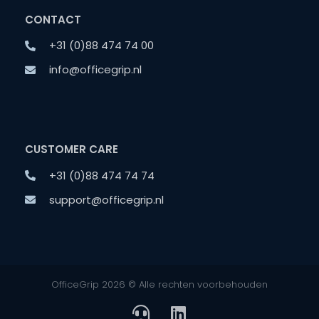
CONTACT
+31 (0)88 474 74 00
info@officegrip.nl
CUSTOMER CARE
+31 (0)88 474 74 74
support@officegrip.nl
OfficeGrip 2026 © Alle rechten voorbehouden