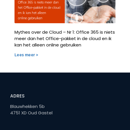
Mythes over de Cloud – Nr 1: Office 365 is niets
meer dan het Office-pakket in de cloud en ik
kan het alleen online gebruiken
Lees meer >
ADRES
Blauwhekken 5b
4751 XD Oud Gastel