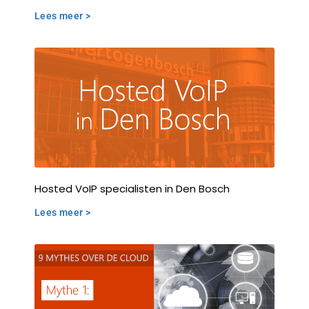
Lees meer >
Hosted VoIP specialisten in Den Bosch
Lees meer >