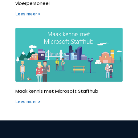
vloerpersoneel
Lees meer >
Maak kennis met Microsoft Staffhub
Lees meer >