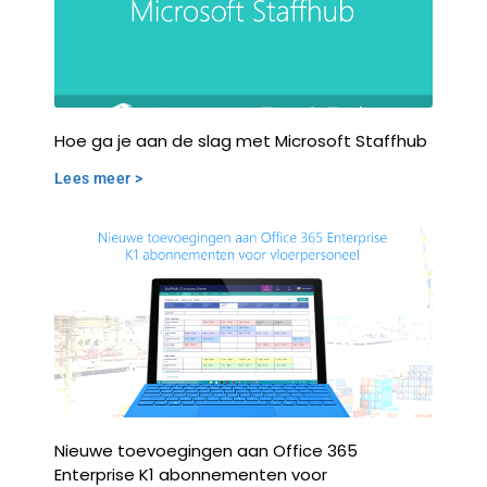
Hoe ga je aan de slag met Microsoft Staffhub
Lees meer >
Nieuwe toevoegingen aan Office 365
Enterprise K1 abonnementen voor