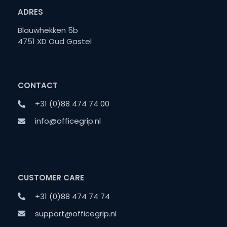
ADRES
Blauwhekken 5b
4751 XD Oud Gastel
CONTACT
+31 (0)88 474 74 00
info@officegrip.nl
CUSTOMER CARE
+31 (0)88 474 74 74
support@officegrip.nl