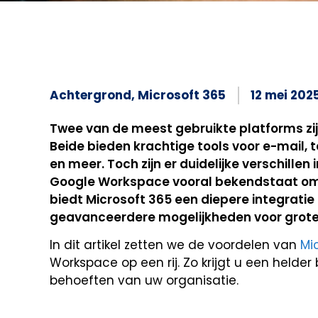
Achtergrond
,
Microsoft 365
12 mei 202
Twee van de meest gebruikte platforms zi
Beide bieden krachtige tools voor e-mail, 
en meer. Toch zijn er duidelijke verschillen
Google Workspace vooral bekendstaat om z
biedt Microsoft 365 een diepere integrat
geavanceerdere mogelijkheden voor groter
In dit artikel zetten we de voordelen van
Mi
Workspace op een rij. Zo krijgt u een helder
behoeften van uw organisatie.