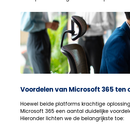
Voordelen van Microsoft 365 ten
Hoewel beide platforms krachtige oplossin
Microsoft 365 een aantal duidelijke voorde
Hieronder lichten we de belangrijkste toe: