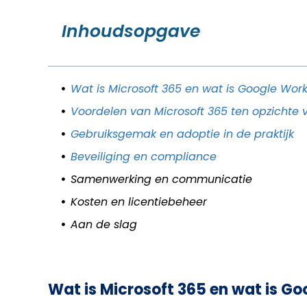
Inhoudsopgave
Wat is Microsoft 365 en wat is Google Wo
Voordelen van Microsoft 365 ten opzichte
Gebruiksgemak en adoptie in de praktijk
Beveiliging en compliance
Samenwerking en communicatie
Kosten en licentiebeheer
Aan de slag
Wat is Microsoft 365 en wat is G