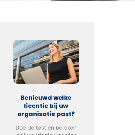
Benieuwd welke
licentie bij uw
organisatie past?
Doe de test en bereken