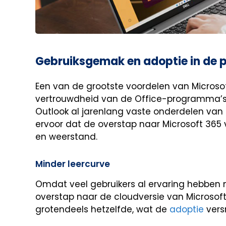
Gebruiksgemak en adoptie in de p
Een van de grootste voordelen van Microso
vertrouwdheid van de Office-programma’s. 
Outlook al jarenlang vaste onderdelen van 
ervoor dat de overstap naar Microsoft 365 
en weerstand.
Minder leercurve
Omdat veel gebruikers al ervaring hebben m
overstap naar de cloudversie van Microsoft 3
grotendeels hetzelfde, wat de
adoptie
versn