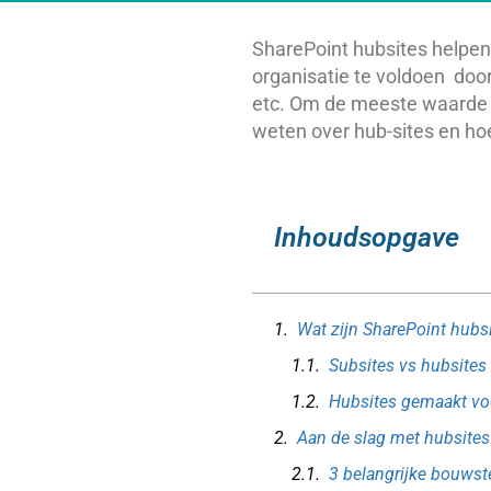
SharePoint hubsites helpen
organisatie te voldoen door 
etc. Om de meeste waarde uit
weten over hub-sites en ho
Inhoudsopgave
Wat zijn SharePoint hubs
Subsites vs hubsites
Hubsites gemaakt vo
Aan de slag met hubsites
3 belangrijke bouws