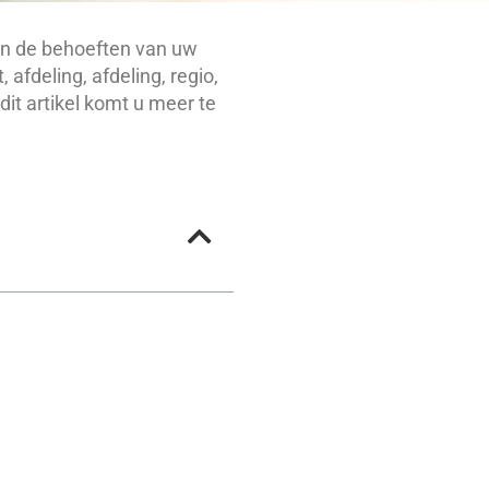
aan de behoeften van uw
 afdeling, afdeling, regio,
dit artikel komt u
meer te