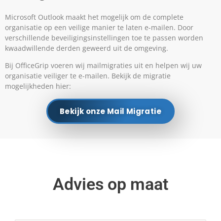
Microsoft Outlook maakt het mogelijk om de complete
organisatie op een veilige manier te laten e-mailen. Door
verschillende beveiligingsinstellingen toe te passen worden
kwaadwillende derden geweerd uit de omgeving.
Bij OfficeGrip voeren wij mailmigraties uit en helpen wij uw
organisatie veiliger te e-mailen. Bekijk de migratie
mogelijkheden hier:
Bekijk onze Mail Migratie
Advies op maat