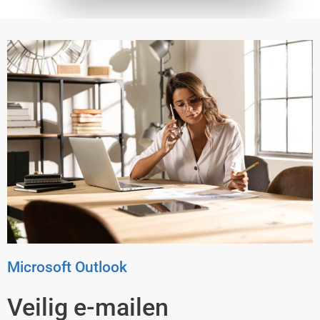
Microsoft Outlook
Veilig e-mailen