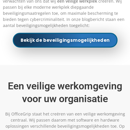
verwachten van ons dat wij
een veilige werkplek
creëren. Wij
passen bij elke moderne werkplek diepgaande
beveiligingsmaatregelen toe, om maximale bescherming te
bieden tegen cybercriminaliteit. In onze blogbericht staan een
aantal beveiligingsmogelijkheden toegelicht:
Bekijk de beveiligingsmogelijkheden
Een veilige werkomgeving
voor uw organisatie
Bij OfficeGrip staat het creëren van een veilige werkomgeving
centraal. Wij passen daarom met software en hardware
oplossingen verschillende beveiligingsmogelijkheden toe. Op