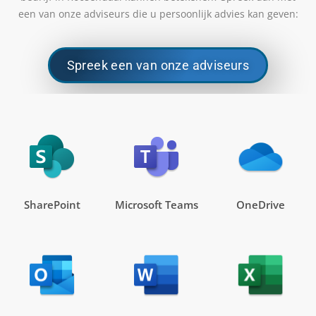
een van onze adviseurs die u persoonlijk advies kan geven:
Spreek een van onze adviseurs
SharePoint
Microsoft Teams
OneDrive