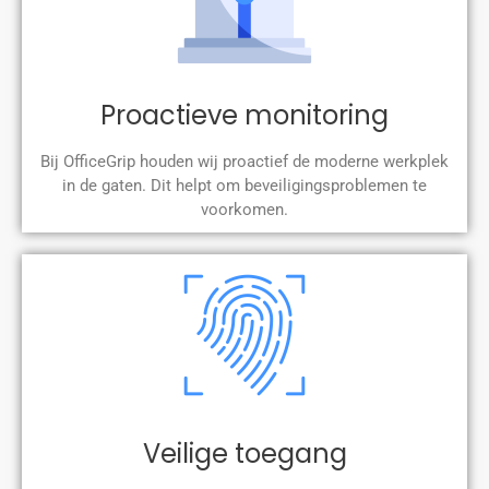
Proactieve monitoring
Bij OfficeGrip houden wij proactief de moderne werkplek
in de gaten. Dit helpt om beveiligingsproblemen te
voorkomen.
Veilige toegang