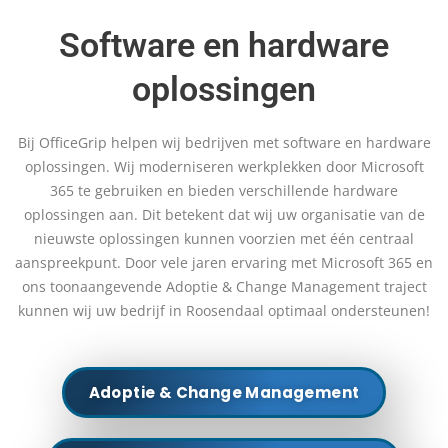
Software en hardware
oplossingen
Bij OfficeGrip helpen wij bedrijven met software en hardware
oplossingen. Wij moderniseren werkplekken door Microsoft
365 te gebruiken en bieden verschillende hardware
oplossingen aan. Dit betekent dat wij uw organisatie van de
nieuwste oplossingen kunnen voorzien met één centraal
aanspreekpunt. Door vele jaren ervaring met Microsoft 365 en
ons toonaangevende Adoptie & Change Management traject
kunnen wij uw bedrijf in Roosendaal optimaal ondersteunen!
Adoptie & Change Management