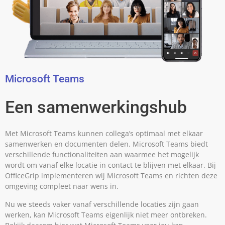
Microsoft Teams
Een samenwerkingshub
Met Microsoft Teams kunnen collega’s optimaal met elkaar
samenwerken en documenten delen. Microsoft Teams biedt
verschillende functionaliteiten aan waarmee het mogelijk
wordt om vanaf elke locatie in contact te blijven met elkaar. Bij
OfficeGrip implementeren wij Microsoft Teams en richten deze
omgeving compleet naar wens in.
Nu we steeds vaker vanaf verschillende locaties zijn gaan
werken, kan Microsoft Teams eigenlijk niet meer ontbreken.