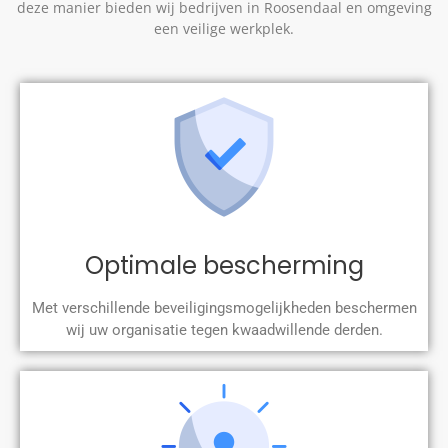
deze manier bieden wij bedrijven in Roosendaal en omgeving
een veilige werkplek.
Optimale bescherming
Met verschillende beveiligingsmogelijkheden beschermen
wij uw organisatie tegen kwaadwillende derden.