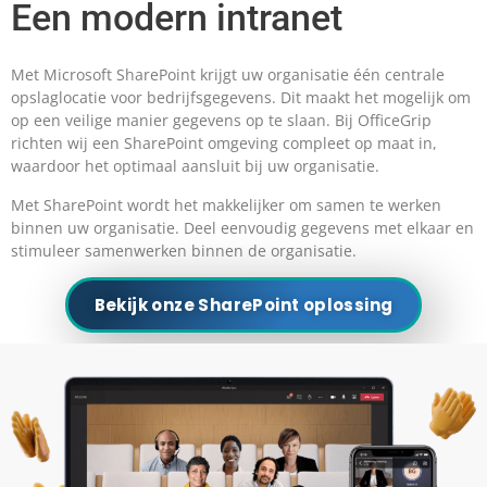
Een modern intranet
Met Microsoft SharePoint krijgt uw organisatie één centrale
opslaglocatie voor bedrijfsgegevens. Dit maakt het mogelijk om
op een veilige manier gegevens op te slaan. Bij OfficeGrip
richten wij een SharePoint omgeving compleet op maat in,
waardoor het optimaal aansluit bij uw organisatie.
Met SharePoint wordt het makkelijker om samen te werken
binnen uw organisatie. Deel eenvoudig gegevens met elkaar en
stimuleer samenwerken binnen de organisatie.
Bekijk onze SharePoint oplossing