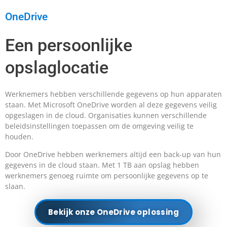
OneDrive
Een persoonlijke
opslaglocatie
Werknemers hebben verschillende gegevens op hun apparaten
staan. Met Microsoft OneDrive worden al deze gegevens veilig
opgeslagen in de cloud. Organisaties kunnen verschillende
beleidsinstellingen toepassen om de omgeving veilig te
houden.
Door OneDrive hebben werknemers altijd een back-up van hun
gegevens in de cloud staan. Met 1 TB aan opslag hebben
werknemers genoeg ruimte om persoonlijke gegevens op te
slaan.
Bekijk onze OneDrive oplossing