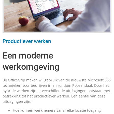
Productiever werken
Een moderne
werkomgeving
Bij OfficeGrip maken wij gebruik van de nieuwste Microsoft 365
technieken voor bedrijven in en rondom Roosendaal. Door het
hybride werken zijn er verschillende uitdagingen ontstaan met
betrekking tot het productiever werken. Een aantal van deze
uitdagingen zijn:
Hoe kunnen werknemers vanaf elke locatie toegang