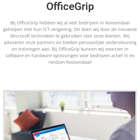
OfficeGrip
Bij OfficeGrip hebben wij al veel bedrijven in Roosendaal
geholpen met hun ICT-omgeving. Dit doen wij door de nieuwste
Microsoft technieken te gebruiken voor onze klanten. Wij
adviseren onze partners en bieden persoonlijke ondersteuning
en trainingen aan. Bij OfficeGrip kunnen wij voorzien in
software en hardware oplossingen voor bedrijven actief in en
rondom Roosendaal!