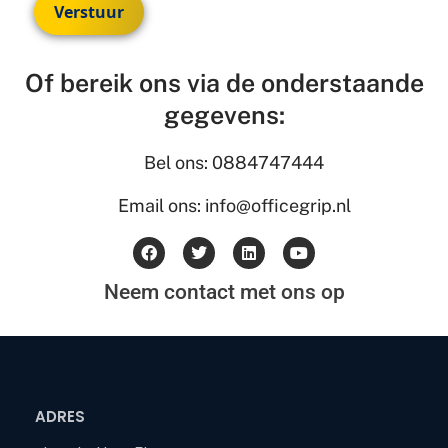
Verstuur
Of bereik ons via de onderstaande
gegevens:
Bel ons: 0884747444
Email ons: info@officegrip.nl
Neem contact met ons op
ADRES