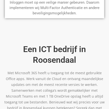
Inloggen moet op een veilige manier gebeuren. Daarom
implementeren wij Multi-Factor Authenticatie en andere
beveiligingsmogelijkheden.
Een ICT bedrijf in
Roosendaal
Met Microsoft 365 heeft u toegang tot de meest gebruikte
Office apps. Werk vanuit de Cloud en ontvang maandelijkse
updates om met de meest recente versies te werken.
Samenwerken met collega’s wordt gemakkelijker met
Microsoft Teams en met 1 TB OneDrive opslag heeft u altijd
toegang tot uw bestanden. Benieuwd wat wij precies voor uw
bedrijf in Roosendaal kunnen betekenen? Spreek dan met