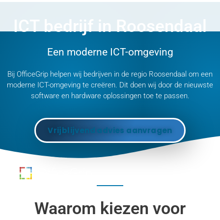
ICT bedrijf in Roosendaal
Een moderne ICT-omgeving
Bij OfficeGrip helpen wij bedrijven in de regio Roosendaal om een
moderne ICT-omgeving te creëren. Dit doen wij door de nieuwste
software en hardware oplossingen toe te passen.
Vrijblijvend advies aanvragen
Waarom kiezen voor