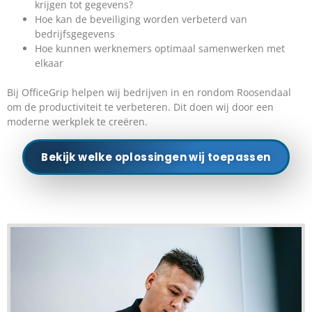
krijgen tot gegevens?
Hoe kan de beveiliging worden verbeterd van
bedrijfsgegevens
Hoe kunnen werknemers optimaal samenwerken met
elkaar
Bij OfficeGrip helpen wij bedrijven in en rondom Roosendaal
om de productiviteit te verbeteren. Dit doen wij door een
moderne werkplek te creëren.
Bekijk welke oplossingen wij toepassen