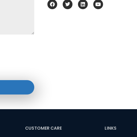
CUSTOMER CARE
LINKS