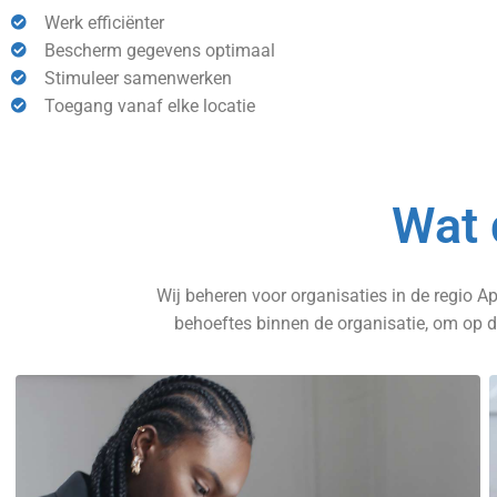
Werk efficiënter
Bescherm gegevens optimaal
Stimuleer samenwerken
Toegang vanaf elke locatie
Wat 
Wij beheren voor organisaties in de regio A
behoeftes binnen de organisatie, om op d