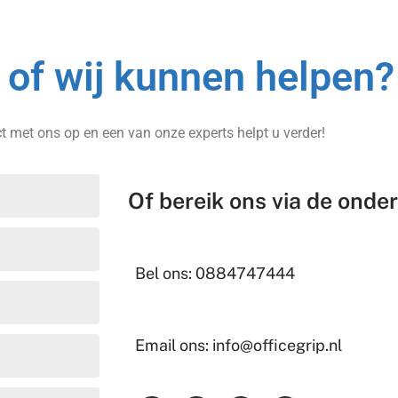
of wij kunnen helpen?
 met ons op en een van onze experts helpt u verder!
Of bereik ons via de ond
Bel ons: 0884747444
Email ons: info@officegrip.nl