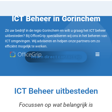
ICT Beheer in Gorinchem
Zit uw bedrijf in de regio Gorinchem en wilt u graag het ICT beheer
uitbesteden? Bij OfficeGrip specialiseren wij ons in het beheren van
ICT omgevingen. Wij adviseren en helpen onze partners om zo
efficiënt mogelijk te werken.
Neem direct contact op
ICT Beheer uitbesteden
Focussen op wat belangrijk is