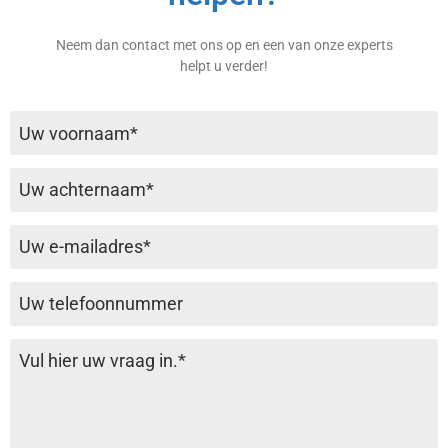
Neem dan contact met ons op en een van onze experts
helpt u verder!