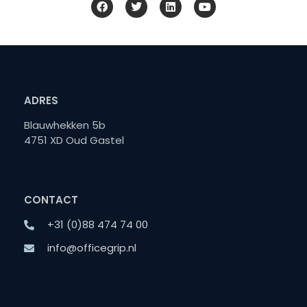
ADRES
Blauwhekken 5b
4751 XD Oud Gastel
CONTACT
+31 (0)88 474 74 00
info@officegrip.nl