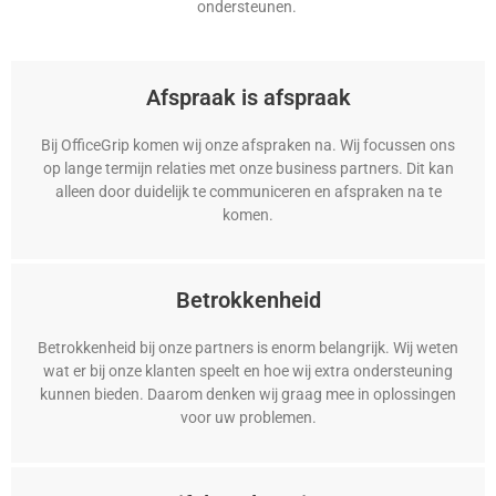
ondersteunen.
Afspraak is afspraak
Bij OfficeGrip komen wij onze afspraken na. Wij focussen ons
op lange termijn relaties met onze business partners. Dit kan
alleen door duidelijk te communiceren en afspraken na te
komen.
Betrokkenheid
Betrokkenheid bij onze partners is enorm belangrijk. Wij weten
wat er bij onze klanten speelt en hoe wij extra ondersteuning
kunnen bieden. Daarom denken wij graag mee in oplossingen
voor uw problemen.