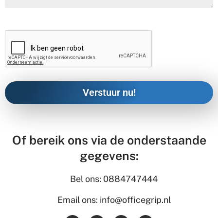
Of bereik ons via de onderstaande
gegevens:
Bel ons: 0884747444
Email ons: info@officegrip.nl