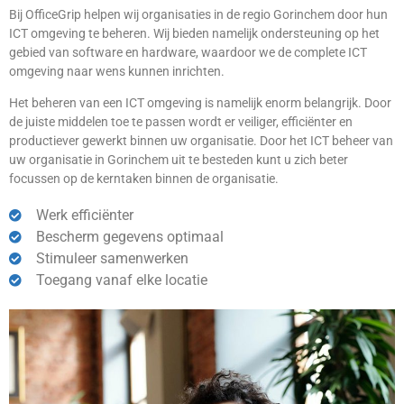
Bij OfficeGrip helpen wij organisaties in de regio Gorinchem door hun
ICT omgeving te beheren. Wij bieden namelijk ondersteuning op het
gebied van software en hardware, waardoor we de complete ICT
omgeving naar wens kunnen inrichten.
Het beheren van een ICT omgeving is namelijk enorm belangrijk. Door
de juiste middelen toe te passen wordt er veiliger, efficiënter en
productiever gewerkt binnen uw organisatie. Door het ICT beheer van
uw organisatie in Gorinchem uit te besteden kunt u zich beter
focussen op de kerntaken binnen de organisatie.
Werk efficiënter
Bescherm gegevens optimaal
Stimuleer samenwerken
Toegang vanaf elke locatie