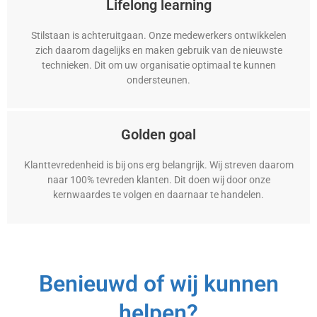
Lifelong learning
Stilstaan is achteruitgaan. Onze medewerkers ontwikkelen
zich daarom dagelijks en maken gebruik van de nieuwste
technieken. Dit om uw organisatie optimaal te kunnen
ondersteunen.
Golden goal
Klanttevredenheid is bij ons erg belangrijk. Wij streven daarom
naar 100% tevreden klanten. Dit doen wij door onze
kernwaardes te volgen en daarnaar te handelen.
Benieuwd of wij kunnen
helpen?