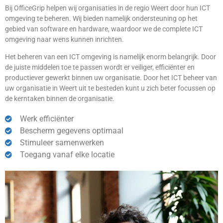
Bij OfficeGrip helpen wij organisaties in de regio Weert door hun ICT
omgeving te beheren. Wij bieden namelijk ondersteuning op het
gebied van software en hardware, waardoor we de complete ICT
omgeving naar wens kunnen inrichten.
Het beheren van een ICT omgeving is namelijk enorm belangrijk. Door
de juiste middelen toe te passen wordt er veiliger, efficiënter en
productiever gewerkt binnen uw organisatie. Door het ICT beheer van
uw organisatie in Weert uit te besteden kunt u zich beter focussen op
de kerntaken binnen de organisatie.
Werk efficiënter
Bescherm gegevens optimaal
Stimuleer samenwerken
Toegang vanaf elke locatie