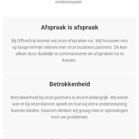
ondersteunen.
Afspraak is afspraak
Bij OfficeGrip komen wij onze afspraken na. Wij focussen ons
op lange termijn relaties met onze business partners. Dit kan
alleen door duidelijk te communiceren en afspraken na te
komen.
Betrokkenheid
Betrokkenheid bij onze partners is enorm belangrijk. Wij weten
wat er bij onze klanten speelt en hoe wij extra ondersteuning
kunnen bieden. Daarom denken wij graag mee in oplossingen
voor uw problemen.