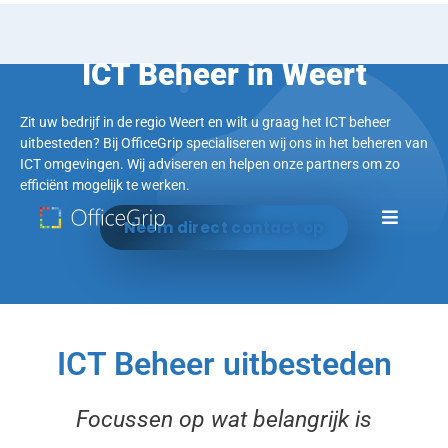
ICT Beheer in Weert
Zit uw bedrijf in de regio Weert en wilt u graag het ICT beheer
uitbesteden? Bij OfficeGrip specialiseren wij ons in het beheren van
ICT omgevingen. Wij adviseren en helpen onze partners om zo
efficiënt mogelijk te werken.
Neem direct contact op
ICT Beheer uitbesteden
Focussen op wat belangrijk is