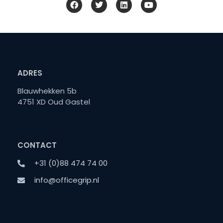
ADRES
Blauwhekken 5b
4751 XD Oud Gastel
CONTACT
+31 (0)88 474 74 00
info@officegrip.nl