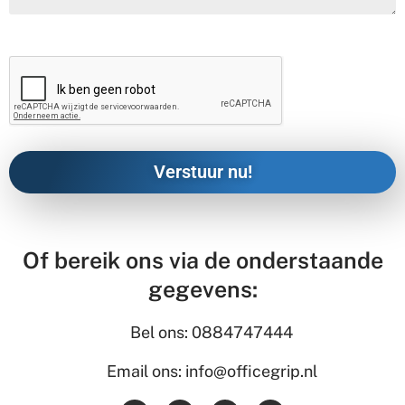
Of bereik ons via de onderstaande
gegevens:
Bel ons: 0884747444
Email ons: info@officegrip.nl