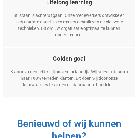
Lifelong learning
Stilstaan is achteruitgaan. Onze medewerkers ontwikkelen
zich daarom dagelijks en maken gebruik van de nieuwste
technieken. Dit om uw organisatie optimaal te kunnen
ondersteunen.
Golden goal
Klanttevredenheid is bij ons erg belangrijk. Wij streven daarom
naar 100% tevreden klanten. Dit doen wij door onze
kernwaardes te volgen en daarnaar te handelen.
Benieuwd of wij kunnen
helpen?