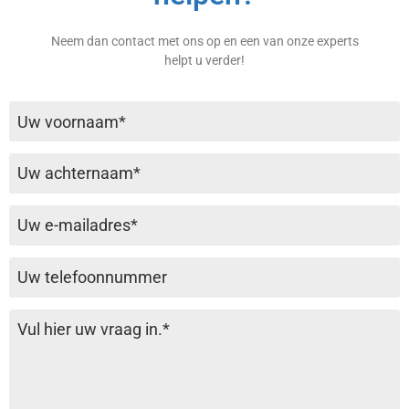
Neem dan contact met ons op en een van onze experts
helpt u verder!