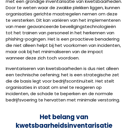
met een grondige inventarisatie van kwetsbaarheden.
Door te weten waar de zwakke plekken liggen, kunnen
organisaties gerichte maatregelen nemen om deze
te versterken. Dit kan variëren van het implementeren
van meer geavanceerde beveiligingstechnologieën
tot het trainen van personeel in het herkennen van
phishing-pogingen. Het is een proactieve benadering
die niet alleen helpt bij het voorkomen van incidenten,
maar ook bij het minimaliseren van de impact
wanneer deze zich toch voordoen.
Inventariseren van kwetsbaarheden is dus niet alleen
een technische oefening; het is een strategische zet
die de basis legt voor bedrijfscontinuïteit. Het stelt
organisaties in staat om snel te reageren op
incidenten, de schade te beperken en de normale
bedrijfsvoering te hervatten met minimale verstoring.
Het belang van
kwetsbaarheidsinventarisatie