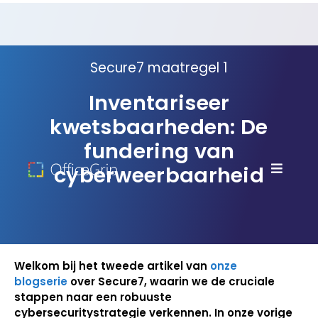
Secure7 maatregel 1
Inventariseer
kwetsbaarheden: De
fundering van
cyberweerbaarheid
Welkom bij het tweede artikel van
onze
blogserie
over Secure7, waarin we de cruciale
stappen naar een robuuste
cybersecuritystrategie verkennen. In onze vorige