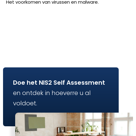
Het voorkomen van virussen en malware.
Doe het NIS2 Self Assessment
en ontdek in hoeverre u al
voldoet.