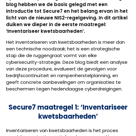
blog hebben we de basis gelegd met een
introductie tot Secure7 en het belang ervan in het
licht van de nieuwe NIS2-regelgeving. In dit artikel
duiken we dieper in de eerste maatregel:
‘Inventariseer kwetsbaarheden’.
Het inventariseren van kwetsbaarheden is meer dan
een technische noodzaak; het is een strategische
stap die de ruggengraat vormt van elke
cybersecurity-strategie. Deze blog biedt een analyse
van deze procedure, evalueert de gevolgen voor
bedrijfscontinuïteit en rampenherstelplanning, en
geeft concrete aanbevelingen om organisaties te
beschermen tegen hedendaagse cyberdreigingen.
Secure7 maatregel 1: ‘Inventariseer
kwetsbaarheden’
Inventariseren van kwetsbaarheden is het proces