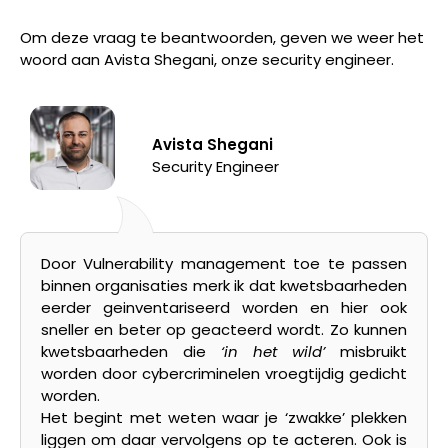
Om deze vraag te beantwoorden, geven we weer het
woord aan Avista Shegani, onze security engineer.
Avista Shegani
Security Engineer
Door Vulnerability management toe te passen
binnen organisaties merk ik dat kwetsbaarheden
eerder geinventariseerd worden en hier ook
sneller en beter op geacteerd wordt. Zo kunnen
kwetsbaarheden die
‘in het wild’
misbruikt
worden door cybercriminelen vroegtijdig gedicht
worden.
Het begint met weten waar je ‘zwakke’ plekken
liggen om daar vervolgens op te acteren. Ook is