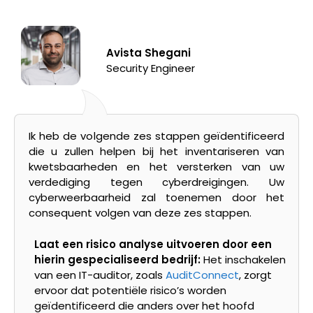
Avista Shegani
Security Engineer
Ik heb de volgende zes stappen geïdentificeerd
die u zullen helpen bij het inventariseren van
kwetsbaarheden en het versterken van uw
verdediging tegen cyberdreigingen. Uw
cyberweerbaarheid zal toenemen door het
consequent volgen van deze zes stappen.
Laat een risico analyse uitvoeren door een
hierin gespecialiseerd bedrijf:
Het inschakelen
van een IT-auditor, zoals
AuditConnect
, zorgt
ervoor dat potentiële risico’s worden
geïdentificeerd die anders over het hoofd