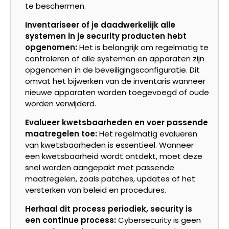
te beschermen.
Inventariseer of je daadwerkelijk alle
systemen in je security producten hebt
opgenomen:
Het is belangrijk om regelmatig te
controleren of alle systemen en apparaten zijn
opgenomen in de beveiligingsconfiguratie. Dit
omvat het bijwerken van de inventaris wanneer
nieuwe apparaten worden toegevoegd of oude
worden verwijderd.
Evalueer kwetsbaarheden en voer passende
maatregelen toe:
Het regelmatig evalueren
van kwetsbaarheden is essentieel. Wanneer
een kwetsbaarheid wordt ontdekt, moet deze
snel worden aangepakt met passende
maatregelen, zoals patches, updates of het
versterken van beleid en procedures.
Herhaal dit process periodiek, security is
een continue process:
Cybersecurity is geen