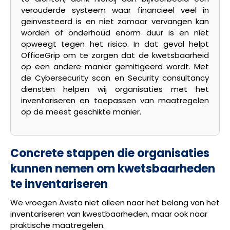
verouderde systeem waar financieel veel in
geinvesteerd is en niet zomaar vervangen kan
worden of onderhoud enorm duur is en niet
opweegt tegen het risico. In dat geval helpt
OfficeGrip om te zorgen dat de kwetsbaarheid
op een andere manier gemitigeerd wordt. Met
de Cybersecurity scan en Security consultancy
diensten helpen wij organisaties met het
inventariseren en toepassen van maatregelen
op de meest geschikte manier.
Concrete stappen die organisaties
kunnen nemen om kwetsbaarheden
te inventariseren
We vroegen Avista niet alleen naar het belang van het
inventariseren van kwestbaarheden, maar ook naar
praktische maatregelen.