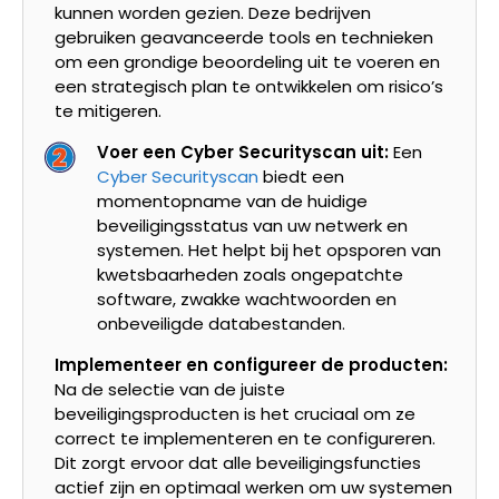
kunnen worden gezien. Deze bedrijven
gebruiken geavanceerde tools en technieken
om een grondige beoordeling uit te voeren en
een strategisch plan te ontwikkelen om risico’s
te mitigeren.
Voer een Cyber Securityscan uit:
Een
Cyber Securityscan
biedt een
momentopname van de huidige
beveiligingsstatus van uw netwerk en
systemen. Het helpt bij het opsporen van
kwetsbaarheden zoals ongepatchte
software, zwakke wachtwoorden en
onbeveiligde databestanden.
Implementeer en configureer de producten:
Na de selectie van de juiste
beveiligingsproducten is het cruciaal om ze
correct te implementeren en te configureren.
Dit zorgt ervoor dat alle beveiligingsfuncties
actief zijn en optimaal werken om uw systemen