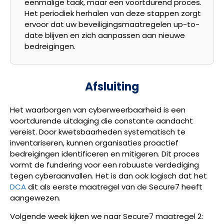
eenmalige taak, maar een voortdurend proces.
Het periodiek herhalen van deze stappen zorgt
ervoor dat uw beveiligingsmaatregelen up-to-
date blijven en zich aanpassen aan nieuwe
bedreigingen.
Afsluiting
Het waarborgen van cyberweerbaarheid is een
voortdurende uitdaging die constante aandacht
vereist. Door kwetsbaarheden systematisch te
inventariseren, kunnen organisaties proactief
bedreigingen identificeren en mitigeren. Dit proces
vormt de fundering voor een robuuste verdediging
tegen cyberaanvallen. Het is dan ook logisch dat het
DCA
dit als eerste maatregel van de Secure7 heeft
aangewezen.
Volgende week kijken we naar Secure7 maatregel 2: