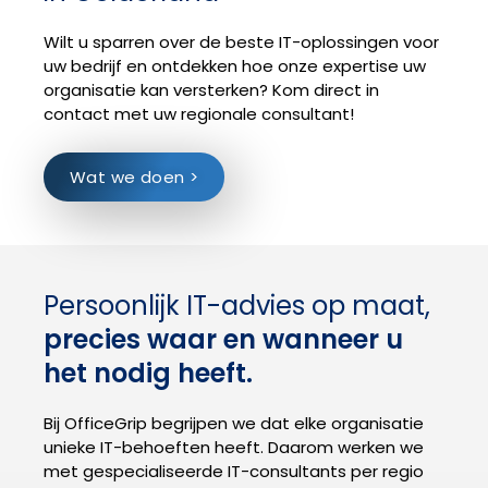
Wilt u sparren over de beste IT-oplossingen voor
uw bedrijf en ontdekken hoe onze expertise uw
organisatie kan versterken? Kom direct in
contact met uw regionale consultant!
Wat we doen >
Persoonlijk IT-advies op maat,
precies waar en wanneer u
het nodig heeft.
Bij OfficeGrip begrijpen we dat elke organisatie
unieke IT-behoeften heeft. Daarom werken we
met
gespecialiseerde IT-consultants per regio