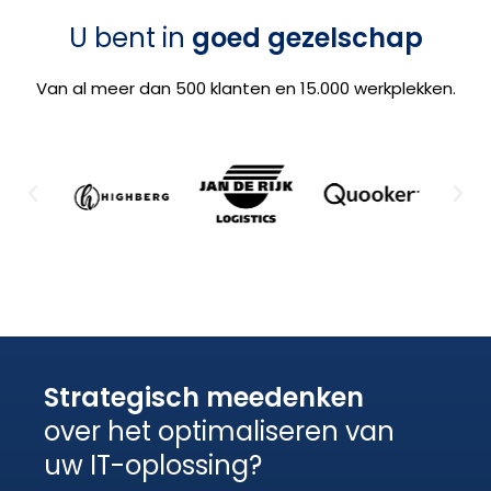
U bent in
goed gezelschap
Van al meer dan 500 klanten en 15.000 werkplekken.
Strategisch meedenken
over het optimaliseren van
uw IT-oplossing?