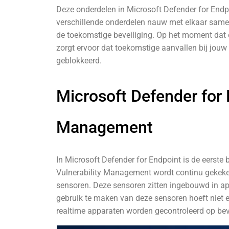
Deze onderdelen in Microsoft Defender for Endpo
verschillende onderdelen nauw met elkaar same
de toekomstige beveiliging. Op het moment dat er
zorgt ervoor dat toekomstige aanvallen bij jou
geblokkeerd.
Microsoft Defender for 
Management
In Microsoft Defender for Endpoint is de eerste
Vulnerability Management wordt continu gekeken
sensoren. Deze sensoren zitten ingebouwd in a
gebruik te maken van deze sensoren hoeft niet e
realtime apparaten worden gecontroleerd op bevei