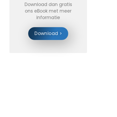
Download dan gratis
ons eBook met meer
informatie
Download >