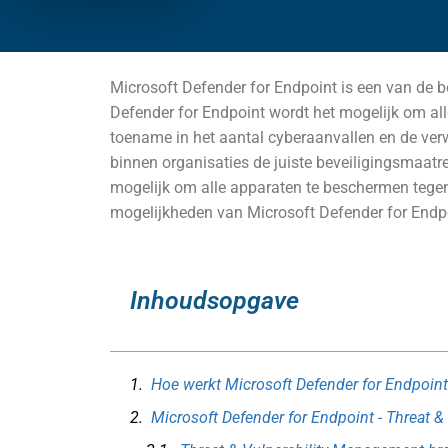
Microsoft Defender for Endpoint is een van de 
Defender for Endpoint wordt het mogelijk om al
toename in het aantal cyberaanvallen en de verwa
binnen organisaties de juiste beveiligingsmaat
mogelijk om alle apparaten te beschermen tegen
mogelijkheden van Microsoft Defender for Endp
Inhoudsopgave
Hoe werkt Microsoft Defender for Endpoint
Microsoft Defender for Endpoint - Threat 