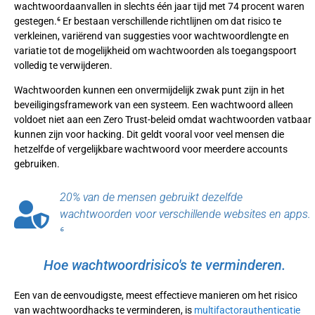
wachtwoordaanvallen in slechts één jaar tijd met 74 procent waren
gestegen.⁶ Er bestaan verschillende richtlijnen om dat risico te
verkleinen, variërend van suggesties voor wachtwoordlengte en
variatie tot de mogelijkheid om wachtwoorden als toegangspoort
volledig te verwijderen.
Wachtwoorden kunnen een onvermijdelijk zwak punt zijn in het
beveiligingsframework van een systeem. Een wachtwoord alleen
voldoet niet aan een Zero Trust-beleid omdat wachtwoorden vatbaar
kunnen zijn voor hacking. Dit geldt vooral voor veel mensen die
hetzelfde of vergelijkbare wachtwoord voor meerdere accounts
gebruiken.
20% van de mensen gebruikt dezelfde
wachtwoorden voor verschillende websites en apps.
⁶
Hoe wachtwoordrisico's te verminderen.
Een van de eenvoudigste, meest effectieve manieren om het risico
van wachtwoordhacks te verminderen, is
multifactorauthenticatie