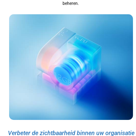
beheren.
Verbeter de zichtbaarheid binnen uw organisatie