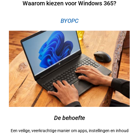
Waarom kiezen voor Windows 365?
BYOPC
De behoefte
Een veilige, veerkrachtige manier om apps, instellingen en inhoud