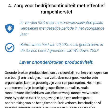
4. Zorg voor bedrijfscontinuïteit met effectief
rampenherstel
Er vonden 93% meer ransomware-aanvallen plaats
vergeleken met dezelfde periode in het voorgaande
jaar.⁷
Betrouwbaarheid van 99,99% zoals gedefinieerd in
de Service Level Agreement van Windows 365.⁸
Lever ononderbroken productiviteit.
Ononderbroken productiviteit kan de sleutel zijn tot het vermogen van
een bedrijf om te slagen, maar zelfs de meest goed voorbereide
organisaties kunnen gevoelig zijn voor rampscenario’s. Het meest
voorkomende zijn beveiligingsspecifieke aanvallen, zoals
ransomware, die bedrijven van elke omvang kunnen verwoesten.
Voor hybride en externe omgevingen kan een andere grote
onderbreking van de bedrijfscontinuïteit verloren, beschadigde of