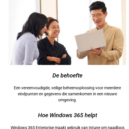
De behoefte
Een vereenvoudigde, veilige beheersoplossing voor meerdere
eindpunten en gegevens die samenkomen in een nieuwe
omgeving.
Hoe Windows 365 helpt
Windows 365 Enterprise maakt gebruik van Intune om naadloos