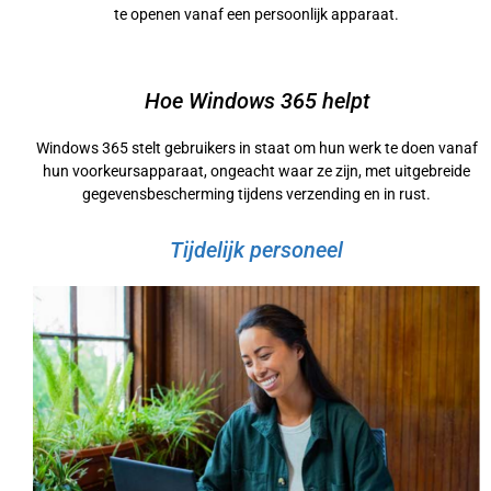
te openen vanaf een persoonlijk apparaat.
Hoe Windows 365 helpt
Windows 365 stelt gebruikers in staat om hun werk te doen vanaf
hun voorkeursapparaat, ongeacht waar ze zijn, met uitgebreide
gegevensbescherming tijdens verzending en in rust.
Tijdelijk personeel