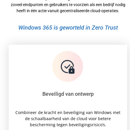
zoveel eindpunten en gebruikers te voorzien als een bedrijf nodig
heeft in één actie vanuit gecentraliseerde cloud-operaties.
Windows 365 is geworteld in Zero Trust
Beveiligd van ontwerp
Combineer de kracht en beveiliging van Windows met
de schaalbaarheid van de cloud voor betere
bescherming tegen beveiligingsrisico’s.