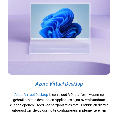
Azure Virtual Desktop
Azure Virtual Desktop
is een cloud-VDI-platform waarmee
gebruikers hun desktop en applicaties bijna overal vandaan
kunnen openen. Goed voor organisaties met IT-middelen die zijn
uitgerust om de oplossing te configureren, implementeren en