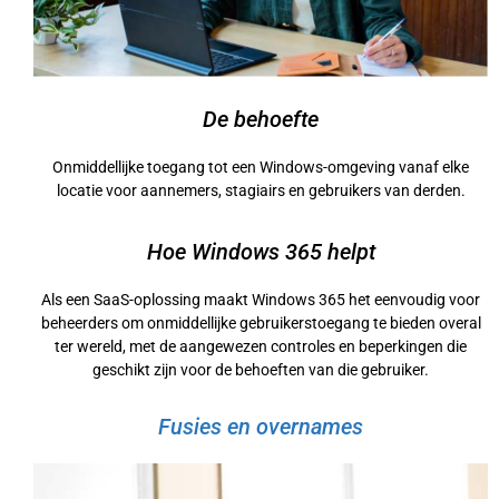
De behoefte
Onmiddellijke toegang tot een Windows-omgeving vanaf elke
locatie voor aannemers, stagiairs en gebruikers van derden.
Hoe Windows 365 helpt
Als een SaaS-oplossing maakt Windows 365 het eenvoudig voor
beheerders om onmiddellijke gebruikerstoegang te bieden overal
ter wereld, met de aangewezen controles en beperkingen die
geschikt zijn voor de behoeften van die gebruiker.
Fusies en overnames