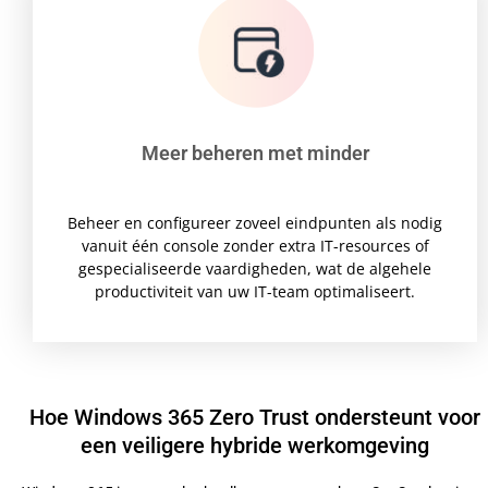
Meer beheren met minder
Beheer en configureer zoveel eindpunten als nodig
vanuit één console zonder extra IT-resources of
gespecialiseerde vaardigheden, wat de algehele
productiviteit van uw IT-team optimaliseert.
Hoe Windows 365 Zero Trust ondersteunt voor
een veiligere hybride werkomgeving