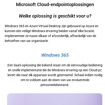
Microsoft Cloud-endpointoplossingen
Welke oplossing is geschikt voor u?
Windows 365 en Azure Virtual Desktop zijn gebouwd op Azure en
kunnen een veilige Windows-ervaring bieden vanaf elke locatie.
Implementeer ze naast elkaar of afzonderlijk, afhankelijk van de
behoeften van uw organisatie.
Windows 365
Een SaaS-oplossing die bekend staat om de eenvoudige bediening
en snelle implementatie die de Windows-ervaring op een Cloud-pc
levert die naar elk apparaat wordt gestreamd. Schaal indien nodig
om te voldoen aan de eisen van uw evoluerende
personeelsbestand.