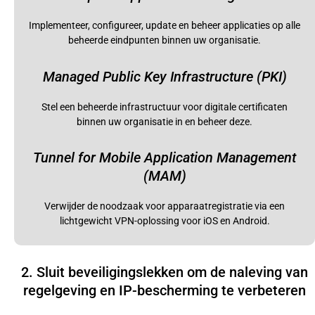
Implementeer, configureer, update en beheer applicaties op alle
beheerde eindpunten binnen uw organisatie.
Managed Public Key Infrastructure (PKI)
Stel een beheerde infrastructuur voor digitale certificaten
binnen uw organisatie in en beheer deze.
Tunnel for Mobile Application Management
(MAM)
Verwijder de noodzaak voor apparaatregistratie via een
lichtgewicht VPN-oplossing voor iOS en Android.
2. Sluit beveiligingslekken om de naleving van
regelgeving en IP-bescherming te verbeteren