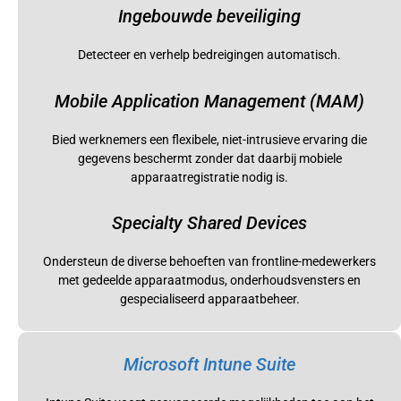
Ingebouwde beveiliging
Detecteer en verhelp bedreigingen automatisch.
Mobile Application Management (MAM)
Bied werknemers een flexibele, niet-intrusieve ervaring die
gegevens beschermt zonder dat daarbij mobiele
apparaatregistratie nodig is.
Specialty Shared Devices
Ondersteun de diverse behoeften van frontline-medewerkers
met gedeelde apparaatmodus, onderhoudsvensters en
gespecialiseerd apparaatbeheer.
Microsoft Intune Suite