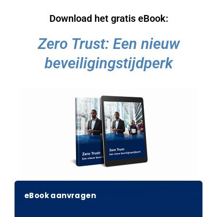
Download het gratis eBook:
Zero Trust: Een nieuw
beveiligingstijdperk
eBook aanvragen