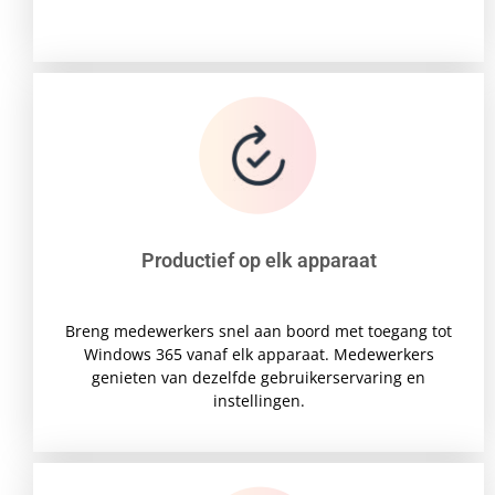
Productief op elk apparaat
Breng medewerkers snel aan boord met toegang tot
Windows 365 vanaf elk apparaat. Medewerkers
genieten van dezelfde gebruikerservaring en
instellingen.