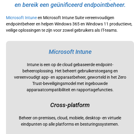
en bereik een geünificeerd endpointbeheer.
Microsoft Intune
en Microsoft Intune Suite vereenvoudigen
endpointbeheer en helpen Windows 365 en Windows 11 productieve,
veilige oplossingen te zijn voor zowel gebruikers als IT-teams.
Microsoft Intune
Intune is een op de cloud gebaseerde endpoint-
beheeroplossing. Het beheert gebruikerstoegang en
vereenvoudigt app- en apparaatbeheer, geworteld in het Zero
Trust-beveiligingsmodel met ingebouwde
apparaatcompatibiliteit en rapportagefuncties.
Cross-platform
Beheer on-premises, cloud, mobiele, desktop- en virtuele
eindpunten op alle platforms en besturingssystemen.