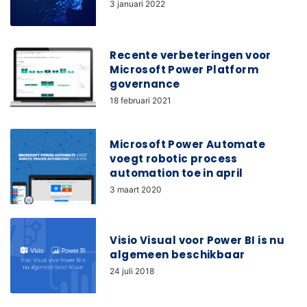
3 januari 2022
Recente verbeteringen voor
Microsoft Power Platform
governance
18 februari 2021
Microsoft Power Automate
voegt robotic process
automation toe in april
3 maart 2020
Visio Visual voor Power BI is nu
algemeen beschikbaar
24 juli 2018