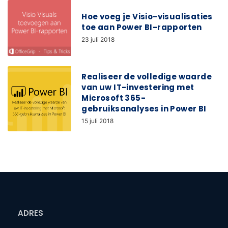
Hoe voeg je Visio-visualisaties
toe aan Power BI-rapporten
23 juli 2018
Realiseer de volledige waarde
van uw IT-investering met
Microsoft 365-
gebruiksanalyses in Power BI
15 juli 2018
ADRES