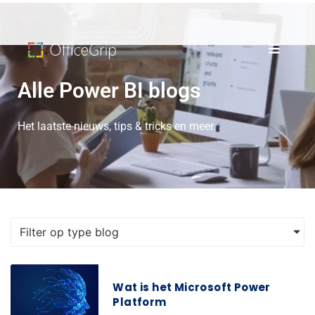
Alle Power BI blogs
Het laatste nieuws, tips & tricks en meer.
Filter op type blog
Wat is het Microsoft Power
Platform