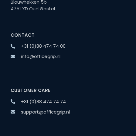
Blauwhekken 5b
4751 XD Oud Gastel
CONTACT
+31 (0)88 474 74 00
info@officegrip.nl
CUSTOMER CARE
+31 (0)88 474 74 74
support@officegrip.nl