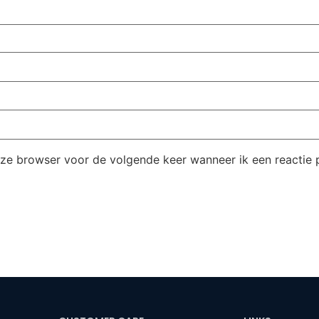
eze browser voor de volgende keer wanneer ik een reactie p