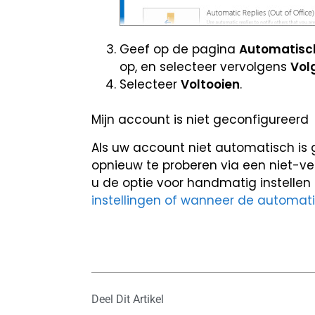
Geef op de pagina
Automatisc
op, en selecteer vervolgens
Vol
Selecteer
Voltooien
.
Mijn account is niet geconfigureerd
Als uw account niet automatisch is 
opnieuw te proberen via een niet-ver
u de optie voor handmatig instellen 
instellingen of wanneer de automati
Deel Dit Artikel