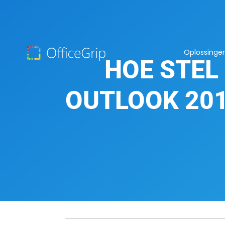
Oplossinge
HOE STEL 
OUTLOOK 201