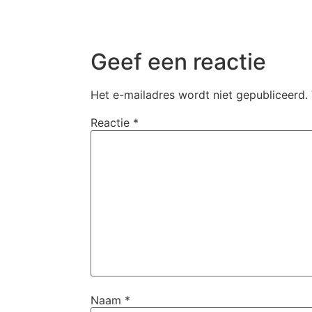
Geef een reactie
Het e-mailadres wordt niet gepubliceerd.
Reactie
*
Naam
*