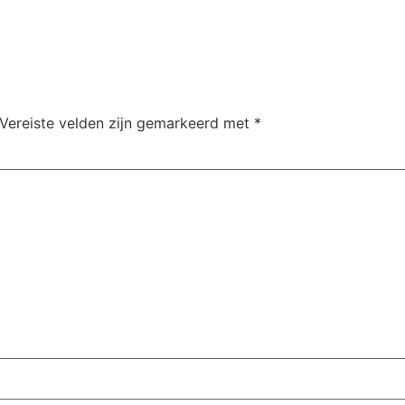
Vereiste velden zijn gemarkeerd met
*