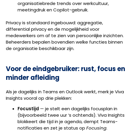
organisatiebrede trends over werkcultuur,
meetingdruk en Copilot-gebruik.
Privacy is standaard ingebouwd: aggregatie,
differential privacy en de mogelijkheid voor
medewerkers om af te zien van persoonlijke inzichten.
Beheerders bepalen bovendien welke functies binnen
de organisatie beschikbaar zijn.
Voor de eindgebruiker: rust, focus en
minder afleiding
Als je dagelijks in Teams en Outlook werkt, merk je Viva
Insights vooral op drie plekken:
Focustijd
— je stelt een dagelijks focusplan in
(bijvoorbeeld twee uur ‘s ochtends). Viva Insights
blokkeert die tijd in je agenda, dempt Teams-
notificaties en zet je status op
Focusing
.