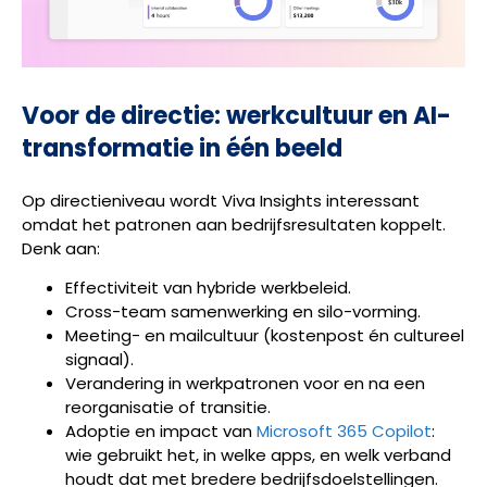
Voor de directie: werkcultuur en AI-
transformatie in één beeld
Op directieniveau wordt Viva Insights interessant
omdat het patronen aan bedrijfsresultaten koppelt.
Denk aan:
Effectiviteit van hybride werkbeleid.
Cross-team samenwerking en silo-vorming.
Meeting- en mailcultuur (kostenpost én cultureel
signaal).
Verandering in werkpatronen voor en na een
reorganisatie of transitie.
Adoptie en impact van
Microsoft 365 Copilot
:
wie gebruikt het, in welke apps, en welk verband
houdt dat met bredere bedrijfsdoelstellingen.