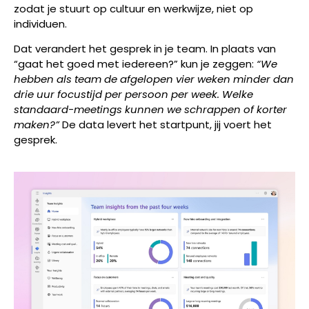
zodat je stuurt op cultuur en werkwijze, niet op
individuen.
Dat verandert het gesprek in je team. In plaats van
“gaat het goed met iedereen?” kun je zeggen:
“We
hebben als team de afgelopen vier weken minder dan
drie uur focustijd per persoon per week. Welke
standaard-meetings kunnen we schrappen of korter
maken?”
De data levert het startpunt, jij voert het
gesprek.