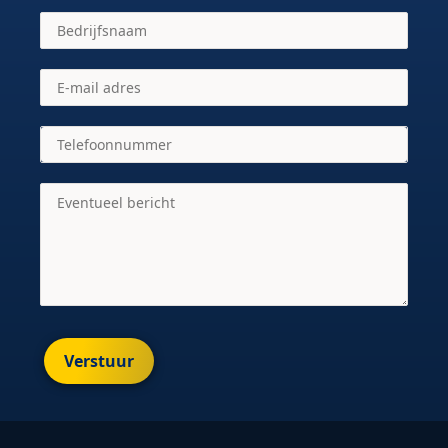
Verstuur