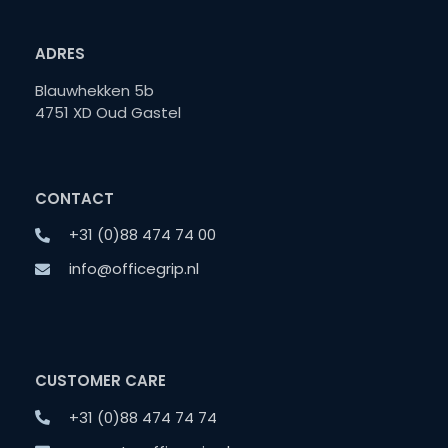
ADRES
Blauwhekken 5b
4751 XD Oud Gastel
CONTACT
+31 (0)88 474 74 00
info@officegrip.nl
CUSTOMER CARE
+31 (0)88 474 74 74