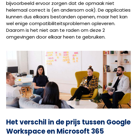
bijvoorbeeld ervoor zorgen dat de opmaak niet
helemaal correct is (en andersom ook). De applicaties
kunnen dus elkaars bestanden openen, maar het kan
wel enige compatibiliteitsproblemen opleveren.
Daarom is het niet aan te raden om deze 2
omgevingen door elkaar heen te gebruiken.
Het verschil in de prijs tussen Google
Workspace en Microsoft 365