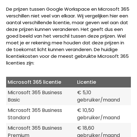
De prijzen tussen Google Workspace en Microsoft 365
verschillen niet veel van elkaar. Wij vergelijken hier een
aantal verschillende licentie, maar geven wel aan dat
deze prijzen kunnen veranderen. Het geeft dus een
goed beeld van het verschil tussen deze prijzen. Wel
moet je er rekening mee houden dat deze prijzen in
de toekomst licht kunnen veranderen. De huidige
licentiekosten voor de meest gebruikte Microsoft 365
licenties zijn:
Microsoft 365 licentie
Licentie
Microsoft 365 Business
€ 5,10
Basic
gebruiker/maand
Microsoft 365 Business
€ 10,50
Standard
gebruiker/maand
Microsoft 365 Business
€ 18,60
Premium
gebruiker/maand