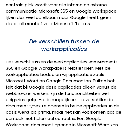
centrale plek wordt voor alle interne en externe
communicatie. Microsoft 365 en Google Workspace
lijken dus veel op elkaar, maar Google heeft geen
direct alternatief voor Microsoft Teams.
De verschillen tussen de
werkapplicaties
Het verschil tussen de werkapplicaties van Microsoft
365 en Google Workspace is relatief klein. Met de
werkapplicaties bedoelen wij applicaties zoals
Microsoft Word en Google Documenten. Buiten het
feit dat bij Google deze applicaties alleen vanuit de
webbrowser werken, zijn de functionaliteiten wel
enigszins gelijk. Het is mogelijk om de verschillende
documenttypes te openen in beide applicaties. In de
basis werkt dit prima, maar het kan voorkomen dat de
opmaak niet helemaal correct is. Een Google
Workspace document openen in Microsoft Word kan