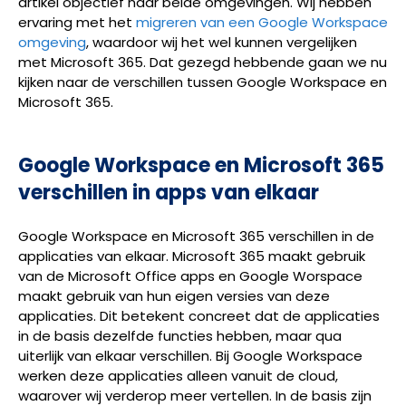
artikel objectief naar beide omgevingen. Wij hebben
ervaring met het
migreren van een Google Workspace
omgeving
, waardoor wij het wel kunnen vergelijken
met Microsoft 365. Dat gezegd hebbende gaan we nu
kijken naar de verschillen tussen Google Workspace en
Microsoft 365.
Google Workspace en Microsoft 365
verschillen in apps van elkaar
Google Workspace en Microsoft 365 verschillen in de
applicaties van elkaar. Microsoft 365 maakt gebruik
van de Microsoft Office apps en Google Worspace
maakt gebruik van hun eigen versies van deze
applicaties. Dit betekent concreet dat de applicaties
in de basis dezelfde functies hebben, maar qua
uiterlijk van elkaar verschillen. Bij Google Workspace
werken deze applicaties alleen vanuit de cloud,
waarover wij verderop meer vertellen. In de basis zijn