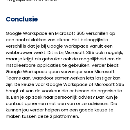
Conclusie
Google Workspace en Microsoft 365 verschillen op
een aantal vlakken van elkaar. Het belangrijkste
verschil is dat je bij Google Workspace vanuit een
webbrowser werkt. Dit is bij Microsoft 365 ook mogelijk,
maar je krijgt als gebruiker ook de mogelijkheid om de
installeerbare applicaties te gebruiken. Verder biedt
Google Workspace geen vervanger voor Microsoft
Teams aan, waardoor samenwerken iets lastiger kan
zijn. De keuze voor Google Workspace of Microsoft 365
hangt af van de voorkeur die er binnen de organisatie
is. Ben je op zoek naar persoonlijk advies? Dan kun je
contact opnemen met een van onze adviseurs. Die
kunnen jou verder helpen om een goede keuze te
maken tussen deze 2 platformen.