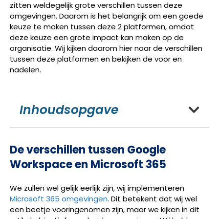
zitten weldegelijk grote verschillen tussen deze
omgevingen. Daarom is het belangrijk om een goede
keuze te maken tussen deze 2 platformen, omdat
deze keuze een grote impact kan maken op de
organisatie. Wij kijken daarom hier naar de verschillen
tussen deze platformen en bekijken de voor en
nadelen.
Inhoudsopgave
De verschillen tussen Google
Workspace en Microsoft 365
We zullen wel gelijk eerlijk zijn, wij implementeren
Microsoft 365 omgevingen
. Dit betekent dat wij wel
een beetje vooringenomen zijn, maar we kijken in dit