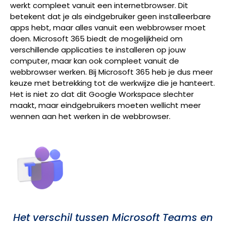
werkt compleet vanuit een internetbrowser. Dit
betekent dat je als eindgebruiker geen installeerbare
apps hebt, maar alles vanuit een webbrowser moet
doen. Microsoft 365 biedt de mogelijkheid om
verschillende applicaties te installeren op jouw
computer, maar kan ook compleet vanuit de
webbrowser werken. Bij Microsoft 365 heb je dus meer
keuze met betrekking tot de werkwijze die je hanteert.
Het is niet zo dat dit Google Workspace slechter
maakt, maar eindgebruikers moeten wellicht meer
wennen aan het werken in de webbrowser.
Het verschil tussen Microsoft Teams en