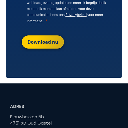
webinars, events, updates en meer. Ik begrijp dat ik
me op elk moment kan afmelden voor deze
Privacybeleid
communicatie. Lees ons
voor meer
informatie.
Download nu
ADRES
Blauwhekken 5b
4751 XD Oud Gastel