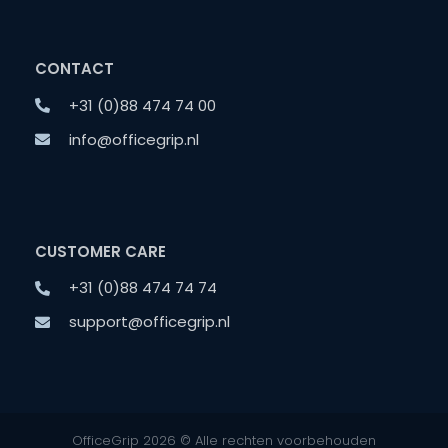
CONTACT
+31 (0)88 474 74 00
info@officegrip.nl
CUSTOMER CARE
+31 (0)88 474 74 74
support@officegrip.nl
OfficeGrip 2026 © Alle rechten voorbehouden