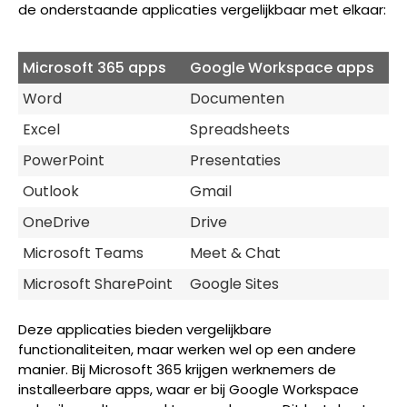
de onderstaande applicaties vergelijkbaar met elkaar:
Microsoft 365 apps
Google Workspace apps
Word
Documenten
Excel
Spreadsheets
PowerPoint
Presentaties
Outlook
Gmail
OneDrive
Drive
Microsoft Teams
Meet & Chat
Microsoft SharePoint
Google Sites
Deze applicaties bieden vergelijkbare
functionaliteiten, maar werken wel op een andere
manier. Bij Microsoft 365 krijgen werknemers de
installeerbare apps, waar er bij Google Workspace