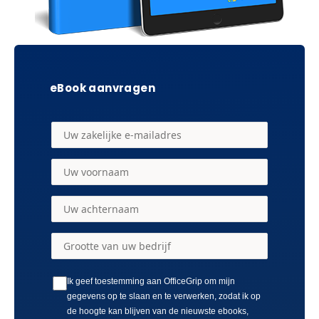
eBook aanvragen
Ik geef toestemming aan OfficeGrip om mijn
gegevens op te slaan en te verwerken, zodat ik op
de hoogte kan blijven van de nieuwste ebooks,