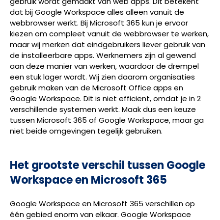
gebruik wordt gemaakt van web apps. Dit betekent
dat bij Google Workspace alles alleen vanuit de
webbrowser werkt. Bij Microsoft 365 kun je ervoor
kiezen om compleet vanuit de webbrowser te werken,
maar wij merken dat eindgebruikers liever gebruik van
de installeerbare apps. Werknemers zijn al gewend
aan deze manier van werken, waardoor de drempel
een stuk lager wordt. Wij zien daarom organisaties
gebruik maken van de Microsoft Office apps en
Google Workspace. Dit is niet efficiënt, omdat je in 2
verschillende systemen werkt. Maak dus een keuze
tussen Microsoft 365 of Google Workspace, maar ga
niet beide omgevingen tegelijk gebruiken.
Het grootste verschil tussen Google
Workspace en Microsoft 365
Google Workspace en Microsoft 365 verschillen op
één gebied enorm van elkaar. Google Workspace