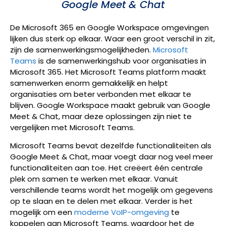
Google Meet & Chat
De Microsoft 365 en Google Workspace omgevingen
lijken dus sterk op elkaar. Waar een groot verschil in zit,
zijn de samenwerkingsmogelijkheden.
Microsoft
Teams
is de samenwerkingshub voor organisaties in
Microsoft 365. Het Microsoft Teams platform maakt
samenwerken enorm gemakkelijk en helpt
organisaties om beter verbonden met elkaar te
blijven. Google Workspace maakt gebruik van Google
Meet & Chat, maar deze oplossingen zijn niet te
vergelijken met Microsoft Teams.
Microsoft Teams bevat dezelfde functionaliteiten als
Google Meet & Chat, maar voegt daar nog veel meer
functionaliteiten aan toe. Het creëert één centrale
plek om samen te werken met elkaar. Vanuit
verschillende teams wordt het mogelijk om gegevens
op te slaan en te delen met elkaar. Verder is het
mogelijk om een
moderne VoIP-omgeving
te
koppelen aan Microsoft Teams, waardoor het de