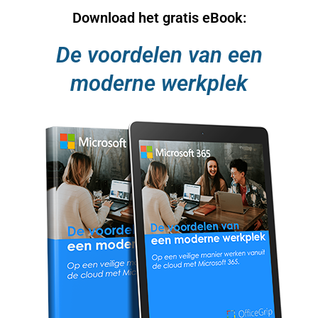
Download het gratis eBook:
De voordelen van een
moderne werkplek