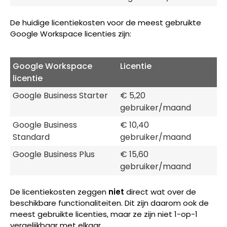
De huidige licentiekosten voor de meest gebruikte
Google Workspace licenties zijn:
Google Workspace
Licentie
licentie
Google Business Starter
€ 5,20
gebruiker/maand
Google Business
€ 10,40
Standard
gebruiker/maand
Google Business Plus
€ 15,60
gebruiker/maand
De licentiekosten zeggen
niet
direct wat over de
beschikbare functionaliteiten. Dit zijn daarom ook de
meest gebruikte licenties, maar ze zijn niet 1-op-1
vergelijkbaar met elkaar.