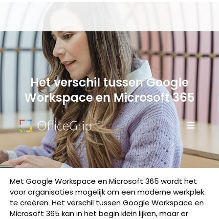
Het verschil tussen Google
Workspace en Microsoft 365
Met Google Workspace en Microsoft 365 wordt het
voor organisaties mogelijk om een moderne werkplek
te creëren. Het verschil tussen Google Workspace en
Microsoft 365 kan in het begin klein lijken, maar er