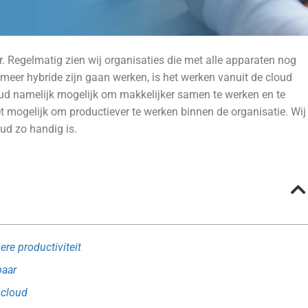
. Regelmatig zien wij organisaties die met alle apparaten nog
 meer hybride zijn gaan werken, is het werken vanuit de cloud
oud namelijk mogelijk om makkelijker samen te werken en te
 mogelijk om productiever te werken binnen de organisatie. Wij
ud zo handig is.
re productiviteit
baar
 cloud