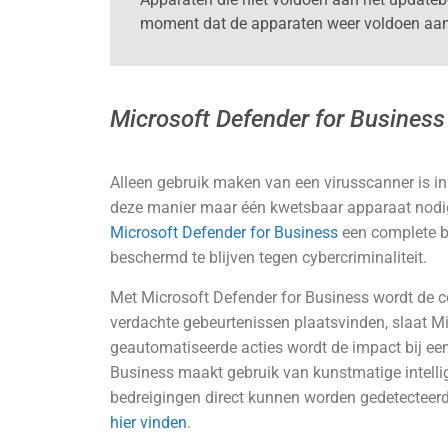
moment dat de apparaten weer voldoen aan 
Microsoft Defender for Business
Alleen gebruik maken van een virusscanner is i
deze manier maar één kwetsbaar apparaat nodi
Microsoft Defender for Business
een complete be
beschermd te blijven tegen cybercriminaliteit.
Met Microsoft Defender for Business wordt de 
verdachte gebeurtenissen plaatsvinden, slaat Mi
geautomatiseerde acties wordt de impact bij ee
Business maakt gebruik van kunstmatige intelli
bedreigingen direct kunnen worden gedetecteerd
hier vinden
.