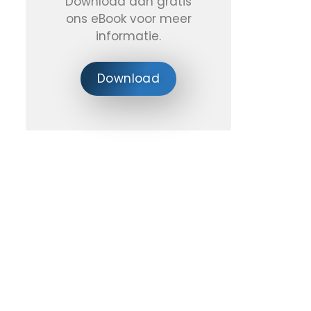
Download dan gratis
ons eBook voor meer
informatie.
Download