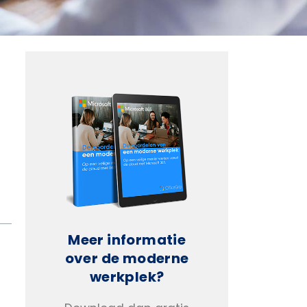
Meer informatie
over de moderne
werkplek?