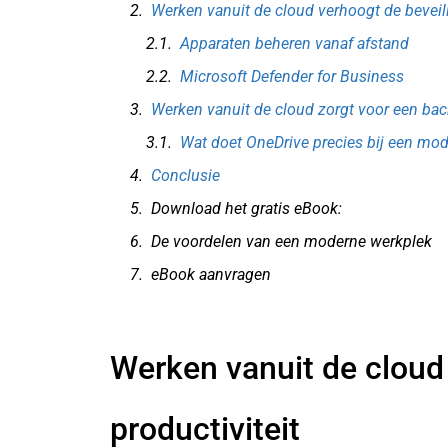
Werken vanuit de cloud verhoogt de beveil
Apparaten beheren vanaf afstand
Microsoft Defender for Business
Werken vanuit de cloud zorgt voor een ba
Wat doet OneDrive precies bij een mo
Conclusie
Download het gratis eBook:
De voordelen van een moderne werkplek
eBook aanvragen
Werken vanuit de cloud
productiviteit