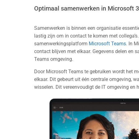
Optimaal samenwerken in Microsoft 
Samenwerken is binnen een organisatie essentie
lastig zijn om in contact te komen met collega’
samenwerkingsplatform
Microsoft Teams
. In 
contact blijven met elkaar. Gegevens delen en 
Teams omgeving.
Door Microsoft Teams te gebruiken wordt het mo
elkaar. Dit gebeurt uit één centrale omgeving,
wisselen. Dit vereenvoudigt de IT omgeving en h