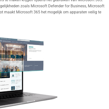
gelijkheden zoals Microsoft Defender for Business, Microsoft
ot maakt Microsoft 365 het mogelijk om apparaten veilig te