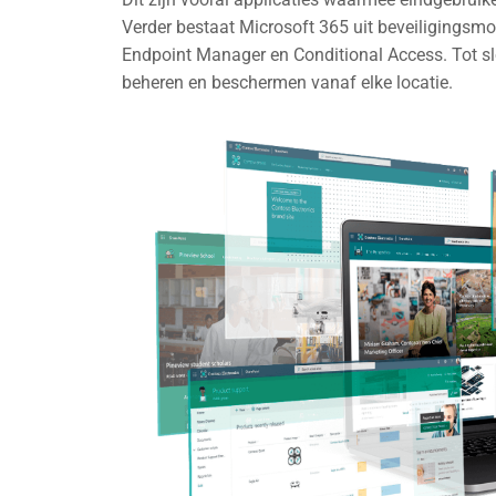
Verder bestaat Microsoft 365 uit beveiligingsmo
Endpoint Manager en Conditional Access. Tot sl
beheren en beschermen vanaf elke locatie.