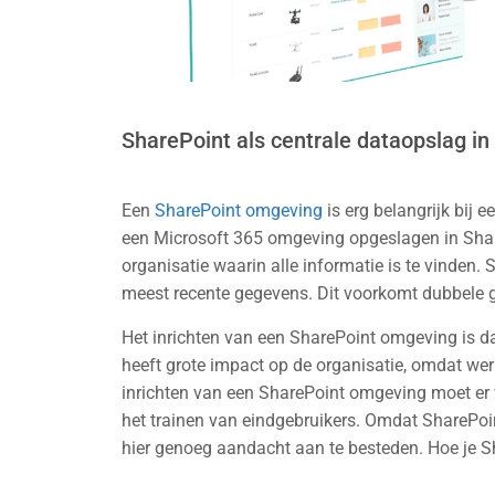
SharePoint als centrale dataopslag in
Een
SharePoint omgeving
is erg belangrijk bij
een Microsoft 365 omgeving opgeslagen in Share
organisatie waarin alle informatie is te vinden. 
meest recente gegevens. Dit voorkomt dubbele ge
Het inrichten van een SharePoint omgeving is da
heeft grote impact op de organisatie, omdat we
inrichten van een SharePoint omgeving moet er w
het trainen van eindgebruikers. Omdat SharePoin
hier genoeg aandacht aan te besteden. Hoe je S