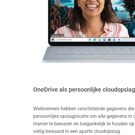
OneDrive als persoonlijke cloudopslag
Werknemers hebben verschillende gegevens die 
persoonlijke opslaglocatie om alle gegevens in 
manier te bewaren en toegankelijk te houden o
veilig bewaard in een aparte cloudopslag.