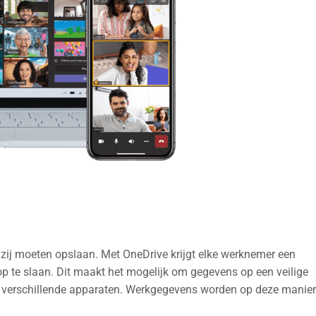
zij moeten opslaan. Met OneDrive krijgt elke werknemer een
op te slaan. Dit maakt het mogelijk om gegevens op een veilige
p verschillende apparaten. Werkgegevens worden op deze manier