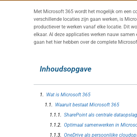
Met Microsoft 365 wordt het mogelijk om een 
verschillende locaties zijn gaan werken, is Micr
productiever te werken vanaf elke locatie. Dit 
elkaar. Al deze applicaties werken nauw samen 
gaan het hier hebben over de complete Microso
Inhoudsopgave
Wat is Microsoft 365
Waaruit bestaat Microsoft 365
SharePoint als centrale dataopsla
Optimaal samenwerken in Microso
OneDrive als persoonlijke cloudop