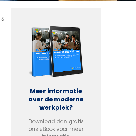
r &
Meer informatie
over de moderne
werkplek?
Download dan gratis
ons eBook voor meer