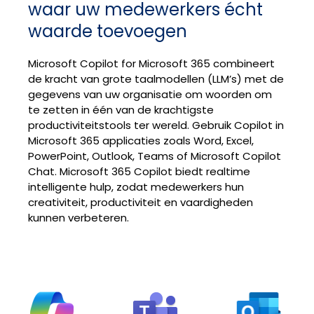
waar uw medewerkers écht
waarde toevoegen
Microsoft Copilot for Microsoft 365 combineert
de kracht van grote taalmodellen (LLM’s) met de
gegevens van uw organisatie om woorden om
te zetten in één van de krachtigste
productiviteitstools ter wereld. Gebruik Copilot in
Microsoft 365 applicaties zoals Word, Excel,
PowerPoint, Outlook, Teams of Microsoft Copilot
Chat. Microsoft 365 Copilot biedt realtime
intelligente hulp, zodat medewerkers hun
creativiteit, productiviteit en vaardigheden
kunnen verbeteren.