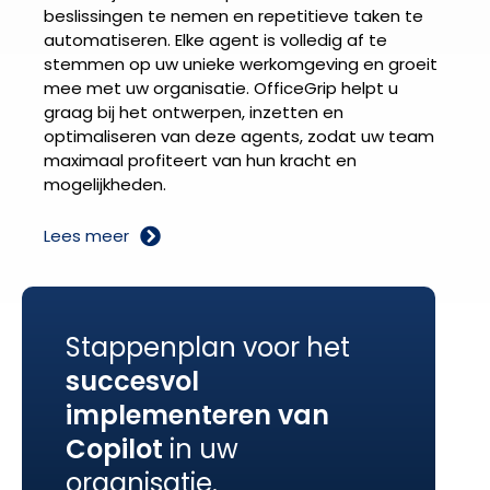
beslissingen te nemen en repetitieve taken te
automatiseren. Elke agent is volledig af te
stemmen op uw unieke werkomgeving en groeit
mee met uw organisatie. OfficeGrip helpt u
graag bij het ontwerpen, inzetten en
optimaliseren van deze agents, zodat uw team
maximaal profiteert van hun kracht en
mogelijkheden.
Lees meer
Stappenplan voor het
succesvol
implementeren van
Copilot
in uw
organisatie.