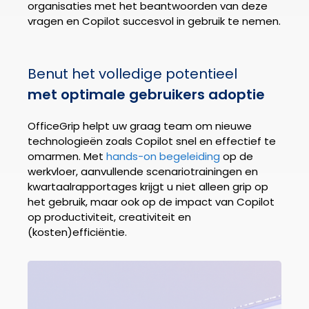
organisaties met het beantwoorden van deze
vragen en Copilot succesvol in gebruik te nemen.
Benut het volledige potentieel
met optimale gebruikers adoptie
OfficeGrip helpt uw graag team om nieuwe
technologieën zoals Copilot snel en effectief te
omarmen. Met
hands-on begeleiding
op de
werkvloer, aanvullende scenariotrainingen en
kwartaalrapportages krijgt u niet alleen grip op
het gebruik, maar ook op de impact van Copilot
op productiviteit, creativiteit en
(kosten)efficiëntie.