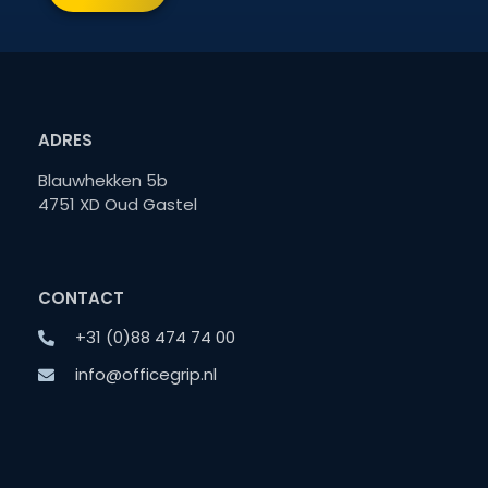
ADRES
Blauwhekken 5b
4751 XD Oud Gastel
CONTACT
+31 (0)88 474 74 00
info@officegrip.nl