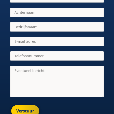
Verstuur