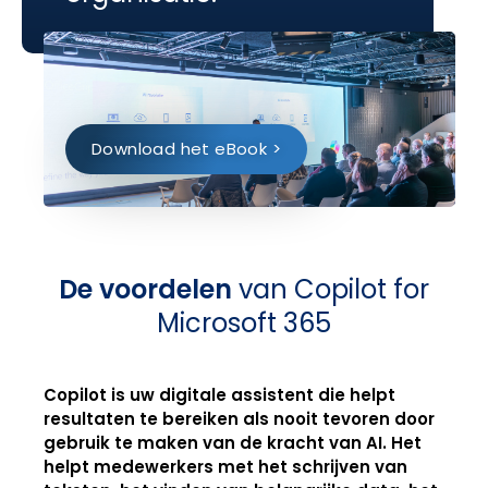
Download het eBook >
De voordelen
van Copilot for
Microsoft 365
Copilot is uw digitale assistent die helpt
resultaten te bereiken als nooit tevoren door
gebruik te maken van de kracht van AI. Het
helpt medewerkers met het schrijven van