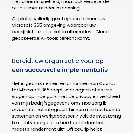
niet alleen in snelheid, maar ook verbeterde
output met minder inspanning.
Copilot is volledig geïntegreerd binnen uw
Microsoft 365 omgeving waardoor uw
bedrijfsinformatie niet in alternatieve Cloud
gebaseerde AI-tools terecht komt.
Bereidt uw organisatie voor op
een succesvolle implementatie
Het in gebruik nemen en omarmen van Copilot
for Microsoft 365 roept voor organisaties veel
vragen op. Hoe ga ik met de privacy en veiligheid
van mijn bedrijfsgegevens om? Hoe zorg ik
ervoor dat het integreert binnen mijn bestaande
systemen en werkprocessen? Valt de investering
te rechtvaardigen en hoe haal ik daar het
meeste rendement uit? OfficeGrip helpt