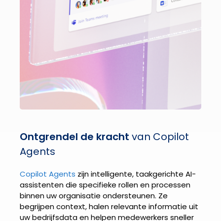
Ontgrendel de kracht
van Copilot
Agents
Copilot Agents
zijn intelligente, taakgerichte AI-
assistenten die specifieke rollen en processen
binnen uw organisatie ondersteunen. Ze
begrijpen context, halen relevante informatie uit
uw bedrijfsdata en helpen medewerkers sneller