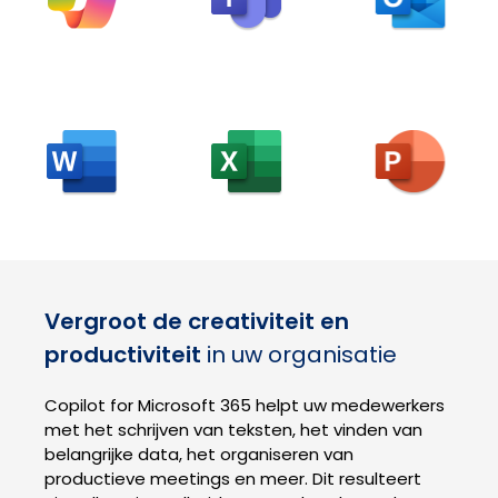
Vergroot de creativiteit en
productiviteit
in uw organisatie
Copilot for Microsoft 365 helpt uw medewerkers
met het schrijven van teksten, het vinden van
belangrijke data, het organiseren van
productieve meetings en meer. Dit resulteert