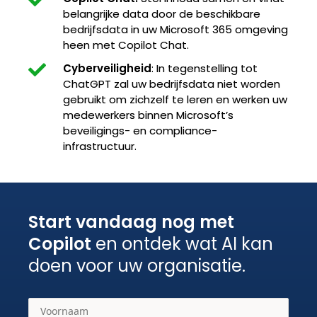
belangrijke data door de beschikbare
bedrijfsdata in uw Microsoft 365 omgeving
heen met Copilot Chat.
Cyberveiligheid
: In tegenstelling tot
ChatGPT zal uw bedrijfsdata niet worden
gebruikt om zichzelf te leren en werken uw
medewerkers binnen Microsoft’s
beveiligings- en compliance-
infrastructuur.
Start vandaag nog met
Copilot
en ontdek wat AI kan
doen voor uw organisatie.