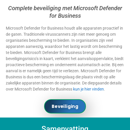
Complete beveiliging met Microsoft Defender
for Business
Microsoft Defender for Business houdt alle apparaten proactief in
de gaten. Traditionele virusscanners zijn niet meer genoeg om
organisaties bescherming te bieden. In organisaties zijn veel
apparaten aanwezig, waardoor het lastig wordt om bescherming
te bieden. Microsoft Defender for Business brengt alle
beveiligingsrisico’s in kaart, verkleint het aanvalsoppervlakte, biedt
proactieve bescherming en onderneemt automatisch actie. Bij een
aanval is er namelijk geen tijd te verliezen. Microsoft Defender for
Business is dus een beschermingslaag die plaats vindt op alle
zakelijke apparaten binnen de organisatie. De diepgaande details
over Microsoft Defender for Business
kun je hier vinden
.
Beveiliging
Samenvatting