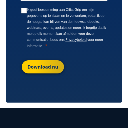
Ik geef toestemming aan OfficeGrip om mijn
gegevens op te slaan en te verwerken, zodat ik op
de hoogte kan blijven van de nieuwste ebooks,
webinars, events, updates en meer. Ik begrijp dat ik
me op elk moment kan afmelden voor deze
Privacybeleid
communicatie. Lees ons
voor meer
informatie.
Download nu