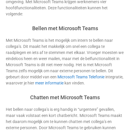
omgeving. Met Microsoft Teams krijgen werknemers vier
hoofdfunctionaliteiten. Deze functionaliteiten kunnen het
volgende:
Bellen met Microsoft Teams
Met Microsoft Teams is het mogelijk om intern te bellen naar
collega’s. Dit maakt het makkelijk om snel een collega te
raadplegen en iets af te stemmen met elkaar. Vroeger moesten we
eindeloos heen en weer mailen, maar met de belfunctionaliteit in
Microsoft Teams is dit niet meer nodig. Het is met Microsoft
Teams zelfs mogelijk om naar externe personen te bellen. Dit
gebeurt door middel van een
Microsoft Teams Telefonie
integratie,
waarover je hier
meer informatie
kan vinden.
Chatten met Microsoft Teams
Het bellen naar collega’s is erg handig in “urgentere” gevallen,
maar vaak volstaat een kort chatbericht. Microsoft Teams maakt
het daarom mogelijk om te kunnen chatten met collega’s en
externe personen. Door Microsoft Teams te gebruiken kunnen