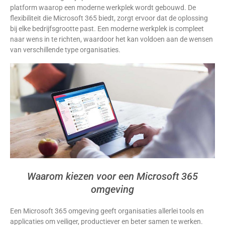
platform waarop een moderne werkplek wordt gebouwd. De
flexibiliteit die Microsoft 365 biedt, zorgt ervoor dat de oplossing
bij elke bedrijfsgrootte past. Een moderne werkplek is compleet
naar wens in te richten, waardoor het kan voldoen aan de wensen
van verschillende type organisaties.
Waarom kiezen voor een Microsoft 365
omgeving
Een Microsoft 365 omgeving geeft organisaties allerlei tools en
applicaties om veiliger, productiever en beter samen te werken.