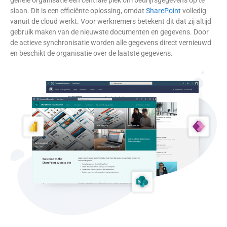
gehele organisatie één centrale plek om bedrijfsgegevens op te
slaan. Dit is een efficiënte oplossing, omdat
SharePoint
volledig
vanuit de cloud werkt. Voor werknemers betekent dit dat zij altijd
gebruik maken van de nieuwste documenten en gegevens. Door
de actieve synchronisatie worden alle gegevens direct vernieuwd
en beschikt de organisatie over de laatste gegevens.