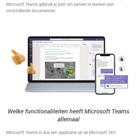
Microsoft Teams gebruik je juist om samen te werken aan
verschillende documenten.
Welke functionaliteiten heeft Microsoft Teams
allemaal
Microsoft Teams is dus een applicatie uit de Microsoft 365