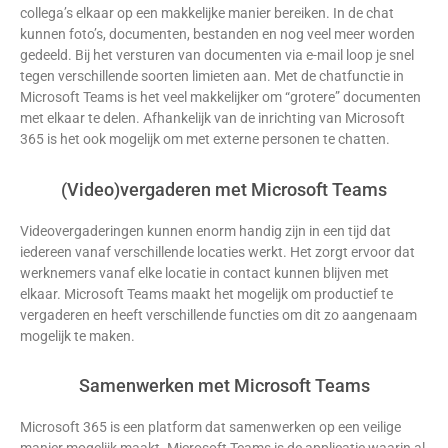
collega’s elkaar op een makkelijke manier bereiken. In de chat
kunnen foto’s, documenten, bestanden en nog veel meer worden
gedeeld. Bij het versturen van documenten via e-mail loop je snel
tegen verschillende soorten limieten aan. Met de chatfunctie in
Microsoft Teams is het veel makkelijker om “grotere” documenten
met elkaar te delen. Afhankelijk van de inrichting van Microsoft
365 is het ook mogelijk om met externe personen te chatten.
(Video)vergaderen met Microsoft Teams
Videovergaderingen kunnen enorm handig zijn in een tijd dat
iedereen vanaf verschillende locaties werkt. Het zorgt ervoor dat
werknemers vanaf elke locatie in contact kunnen blijven met
elkaar. Microsoft Teams maakt het mogelijk om productief te
vergaderen en heeft verschillende functies om dit zo aangenaam
mogelijk te maken.
Samenwerken met Microsoft Teams
Microsoft 365 is een platform dat samenwerken op een veilige