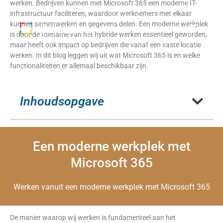
werken. Bedrijven kunnen met Microsoft 365 een moderne IT-
infrastructuur faciliteren, waardoor werknemers met elkaar
kunnen samenwerken en gegevens delen. Een moderne werkplek
is door de toename van het hybride werken essentieel geworden,
maar heeft ook impact op bedrijven die vanaf een vaste locatie
werken. In dit blog leggen wij uit wat Microsoft 365 is en welke
functionaliteiten er allemaal beschikbaar zijn.
Inhoudsopgave
Een moderne werkplek met
Microsoft 365
Werken vanuit een moderne werkplek met Microsoft 365
De manier waarop wij werken is fundamenteel aan het