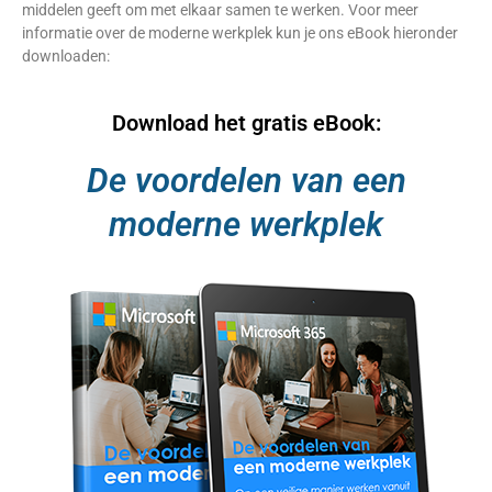
middelen geeft om met elkaar samen te werken. Voor meer
informatie over de moderne werkplek kun je ons eBook hieronder
downloaden:
Download het gratis eBook:
De voordelen van een
moderne werkplek