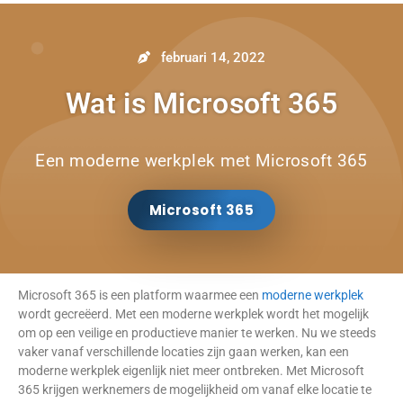
februari 14, 2022
Wat is Microsoft 365
Een moderne werkplek met Microsoft 365
Microsoft 365
Microsoft 365 is een platform waarmee een
moderne werkplek
wordt gecreëerd. Met een moderne werkplek wordt het mogelijk
om op een veilige en productieve manier te werken. Nu we steeds
vaker vanaf verschillende locaties zijn gaan werken, kan een
moderne werkplek eigenlijk niet meer ontbreken. Met Microsoft
365 krijgen werknemers de mogelijkheid om vanaf elke locatie te