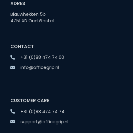
ADRES
Blauwhekken 5b
4751 XD Oud Gastel
CONTACT
+31 (0)88 474 74 00
info@officegrip.nl
CUSTOMER CARE
+31 (0)88 474 74 74
support@officegrip.nl