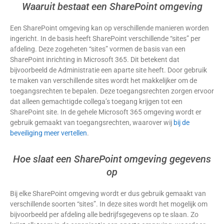
Waaruit bestaat een SharePoint omgeving
Een SharePoint omgeving kan op verschillende manieren worden
ingericht. In de basis heeft SharePoint verschillende “sites” per
afdeling. Deze zogeheten “sites” vormen de basis van een
SharePoint inrichting in Microsoft 365. Dit betekent dat
bijvoorbeeld de Administratie een aparte site heeft. Door gebruik
te maken van verschillende sites wordt het makkelijker om de
toegangsrechten te bepalen. Deze toegangsrechten zorgen ervoor
dat alleen gemachtigde collega’s toegang krijgen tot een
SharePoint site. In de gehele Microsoft 365 omgeving wordt er
gebruik gemaakt van toegangsrechten, waarover wij
bij de
beveiliging meer vertellen
.
Hoe slaat een SharePoint omgeving gegevens
op
Bij elke SharePoint omgeving wordt er dus gebruik gemaakt van
verschillende soorten “sites”. In deze sites wordt het mogelijk om
bijvoorbeeld per afdeling alle bedrijfsgegevens op te slaan. Zo