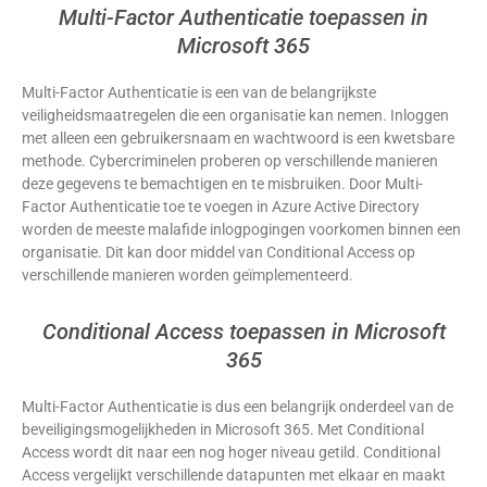
Multi-Factor Authenticatie toepassen in
Microsoft 365
Multi-Factor Authenticatie is een van de belangrijkste
veiligheidsmaatregelen die een organisatie kan nemen. Inloggen
met alleen een gebruikersnaam en wachtwoord is een kwetsbare
methode. Cybercriminelen proberen op verschillende manieren
deze gegevens te bemachtigen en te misbruiken. Door Multi-
Factor Authenticatie toe te voegen in Azure Active Directory
worden de meeste malafide inlogpogingen voorkomen binnen een
organisatie. Dit kan door middel van Conditional Access op
verschillende manieren worden geïmplementeerd.
Conditional Access toepassen in Microsoft
365
Multi-Factor Authenticatie is dus een belangrijk onderdeel van de
beveiligingsmogelijkheden in Microsoft 365. Met Conditional
Access wordt dit naar een nog hoger niveau getild. Conditional
Access vergelijkt verschillende datapunten met elkaar en maakt