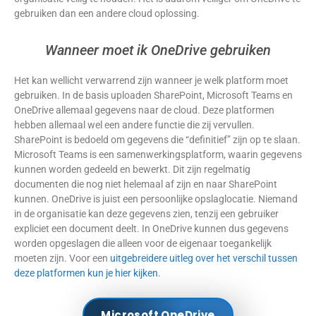
gebruiken dan een andere cloud oplossing.
Wanneer moet ik OneDrive gebruiken
Het kan wellicht verwarrend zijn wanneer je welk platform moet
gebruiken. In de basis uploaden SharePoint, Microsoft Teams en
OneDrive allemaal gegevens naar de cloud. Deze platformen
hebben allemaal wel een andere functie die zij vervullen.
SharePoint is bedoeld om gegevens die “definitief” zijn op te slaan.
Microsoft Teams is een samenwerkingsplatform, waarin gegevens
kunnen worden gedeeld en bewerkt. Dit zijn regelmatig
documenten die nog niet helemaal af zijn en naar SharePoint
kunnen. OneDrive is juist een persoonlijke opslaglocatie. Niemand
in de organisatie kan deze gegevens zien, tenzij een gebruiker
expliciet een document deelt. In OneDrive kunnen dus gegevens
worden opgeslagen die alleen voor de eigenaar toegankelijk
moeten zijn. Voor een
uitgebreidere uitleg over het verschil tussen
deze platformen kun je hier kijken
.
Microsoft OneDrive