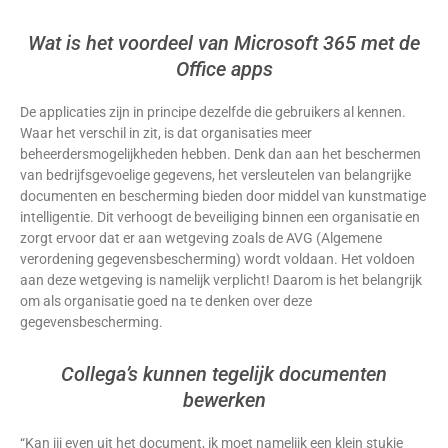
Wat is het voordeel van Microsoft 365 met de
Office apps
De applicaties zijn in principe dezelfde die gebruikers al kennen.
Waar het verschil in zit, is dat organisaties meer
beheerdersmogelijkheden hebben. Denk dan aan het beschermen
van bedrijfsgevoelige gegevens, het versleutelen van belangrijke
documenten en bescherming bieden door middel van kunstmatige
intelligentie. Dit verhoogt de beveiliging binnen een organisatie en
zorgt ervoor dat er aan wetgeving zoals de AVG (Algemene
verordening gegevensbescherming) wordt voldaan. Het voldoen
aan deze wetgeving is namelijk verplicht! Daarom is het belangrijk
om als organisatie goed na te denken over deze
gegevensbescherming.
Collega’s kunnen tegelijk documenten
bewerken
“Kan jij even uit het document, ik moet namelijk een klein stukje