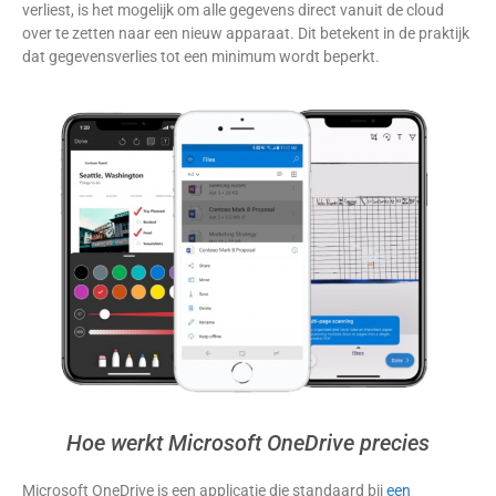
verliest, is het mogelijk om alle gegevens direct vanuit de cloud
over te zetten naar een nieuw apparaat. Dit betekent in de praktijk
dat gegevensverlies tot een minimum wordt beperkt.
Hoe werkt Microsoft OneDrive precies
Microsoft OneDrive is een applicatie die standaard bij
een