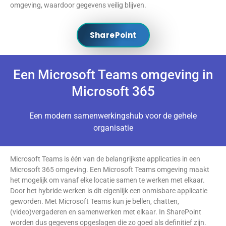
omgeving, waardoor gegevens veilig blijven.
SharePoint
Een Microsoft Teams omgeving in
Microsoft 365
Een modern samenwerkingshub voor de gehele
organisatie
Microsoft Teams is één van de belangrijkste applicaties in een
Microsoft 365 omgeving. Een Microsoft Teams omgeving maakt
het mogelijk om vanaf elke locatie samen te werken met elkaar.
Door het hybride werken is dit eigenlijk een onmisbare applicatie
geworden. Met Microsoft Teams kun je bellen, chatten,
(video)vergaderen en samenwerken met elkaar. In SharePoint
worden dus gegevens opgeslagen die zo goed als definitief zijn.