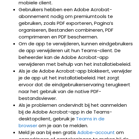
mobiele client.
Gebruikers hebben een Adobe Acrobat-
abonnement nodig om premiumtools te
gebruiken, zoals PDF exporteren, Pagina’s
organiseren, Bestanden combineren, PDF
comprimeren en PDF beschermen.
Om de app te verwijderen, kunnen eindgebruikers
de app verwijderen uit hun Teams-client. De
beheerder kan de Adobe Acrobat-app
verwijderen met behulp van het installatiebeleid.
Als je de Adobe Acrobat-app blokkeert, verwijder
je de app uit het installatiebeleid. Het zorgt
ervoor dat de eindgebruikerservaring terugkeert
naar het gebruik van de native PDF-
bestandsviewer.
Als je problemen ondervindt bij het aanmelden
bij de Adobe Acrobat-app in de Teams-
desktopclient, gebruik je
Teams in de
browser
om je aan te melden.
Meld je aan bij een gratis
Adobe-account
om