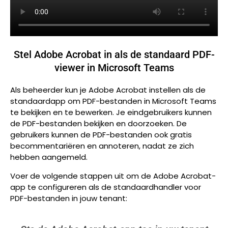
Stel Adobe Acrobat in als de standaard PDF-
viewer in Microsoft Teams
Als beheerder kun je Adobe Acrobat instellen als de
standaardapp om PDF-bestanden in Microsoft Teams
te bekijken en te bewerken. Je eindgebruikers kunnen
de PDF-bestanden bekijken en doorzoeken. De
gebruikers kunnen de PDF-bestanden ook gratis
becommentariëren en annoteren, nadat ze zich
hebben aangemeld.
Voer de volgende stappen uit om de Adobe Acrobat-
app te configureren als de standaardhandler voor
PDF-bestanden in jouw tenant: