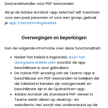
bestandshandler voor PDF-bestanden.
Als je de Adobe Acrobat-app selectief wilt toestaan
voor een paar personen of voor een groep, gebruik
je
app-toestemmingsbeleid
.
Overwegingen en beperkingen
Ken de volgende informatie over deze functionaliteit:
Nadat het beleid is ingesteld,
duurt het
doorgaans enkele uren
voordat de app
beschikbaar is voor gebruikers.
De native PDF-ervaring van de Teams-app is
beschikbaar om PDF-bestanden te bekijken die
als tabblad in kanalen zijn vastgemaakt en
beschikbaar zijn in de Opdrachten-app.
Adobe Acrobat als standaard PDF-viewer in
Teams werkt alleen op desktop- en
webclients. Het wordt niet ondersteund op de