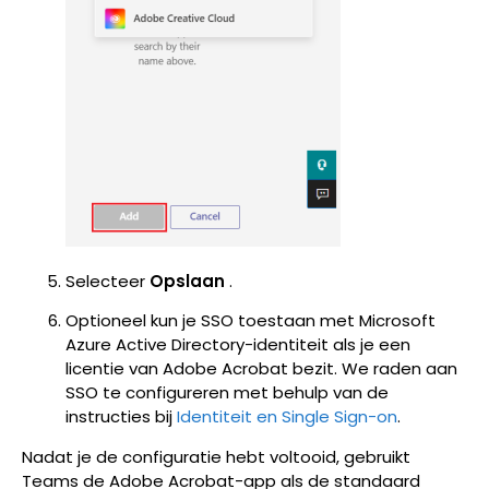
Selecteer
Opslaan
.
Optioneel kun je SSO toestaan met Microsoft
Azure Active Directory-identiteit als je een
licentie van Adobe Acrobat bezit. We raden aan
SSO te configureren met behulp van de
instructies bij
Identiteit en Single Sign-on
.
Nadat je de configuratie hebt voltooid, gebruikt
Teams de Adobe Acrobat-app als de standaard