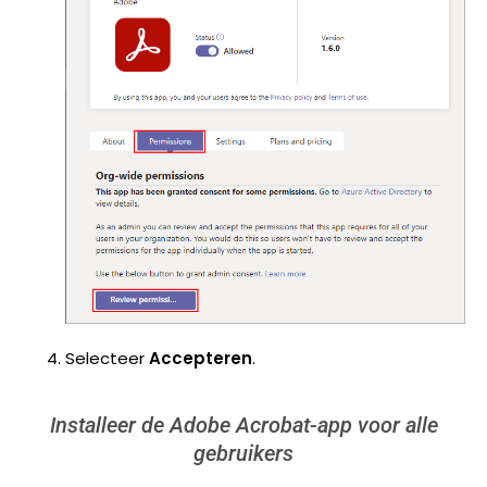
Selecteer
Accepteren
.
Installeer de Adobe Acrobat-app voor alle
gebruikers