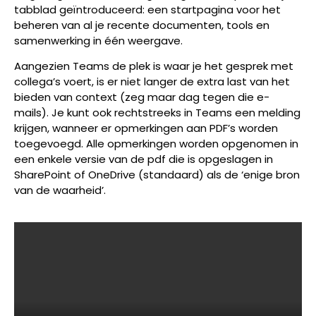
tabblad geïntroduceerd: een startpagina voor het
beheren van al je recente documenten, tools en
samenwerking in één weergave.
Aangezien Teams de plek is waar je het gesprek met
collega’s voert, is er niet langer de extra last van het
bieden van context (zeg maar dag tegen die e-
mails). Je kunt ook rechtstreeks in Teams een melding
krijgen, wanneer er opmerkingen aan PDF’s worden
toegevoegd. Alle opmerkingen worden opgenomen in
een enkele versie van de pdf die is opgeslagen in
SharePoint of OneDrive (standaard) als de ‘enige bron
van de waarheid’.