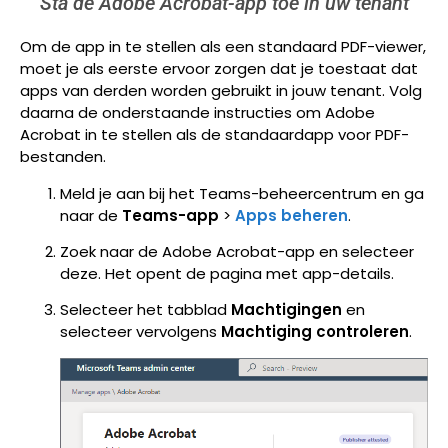
Sta de Adobe Acrobat-app toe in uw tenant
Om de app in te stellen als een standaard PDF-viewer,
moet je als eerste ervoor zorgen dat je toestaat dat
apps van derden worden gebruikt in jouw tenant. Volg
daarna de onderstaande instructies om Adobe
Acrobat in te stellen als de standaardapp voor PDF-
bestanden.
Meld je aan bij het Teams-beheercentrum en ga
naar de
Teams-app
>
Apps beheren
.
Zoek naar de Adobe Acrobat-app en selecteer
deze. Het opent de pagina met app-details.
Selecteer het tabblad
Machtigingen
en
selecteer vervolgens
Machtiging controleren
.