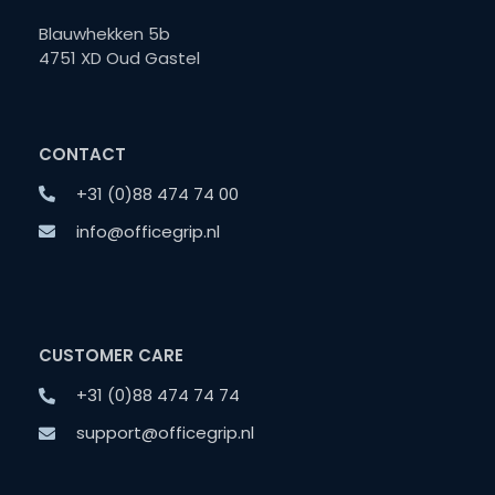
Blauwhekken 5b
4751 XD Oud Gastel
CONTACT
+31 (0)88 474 74 00
info@officegrip.nl
CUSTOMER CARE
+31 (0)88 474 74 74
support@officegrip.nl