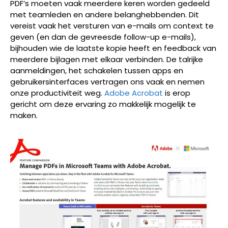
PDF’s moeten vaak meerdere keren worden gedeeld
met teamleden en andere belanghebbenden. Dit
vereist vaak het versturen van e-mails om context te
geven (en dan de gevreesde follow-up e-mails),
bijhouden wie de laatste kopie heeft en feedback van
meerdere bijlagen met elkaar verbinden. De talrijke
aanmeldingen, het schakelen tussen apps en
gebruikersinterfaces vertragen ons vaak en nemen
onze productiviteit weg.
Adobe Acrobat
is erop
gericht om deze ervaring zo makkelijk mogelijk te
maken.