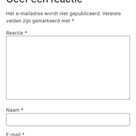
Het e-mailadres wordt niet gepubliceerd.
Vereiste
velden zijn gemarkeerd met
*
Reactie
*
Naam
*
E-mail
*