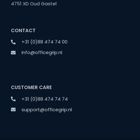
4751 XD Oud Gastel
CONTACT
+31 (0)88 474 74 00
info@officegrip.nl
CUSTOMER CARE
+31 (0)88 474 74 74
support@officegrip.nl