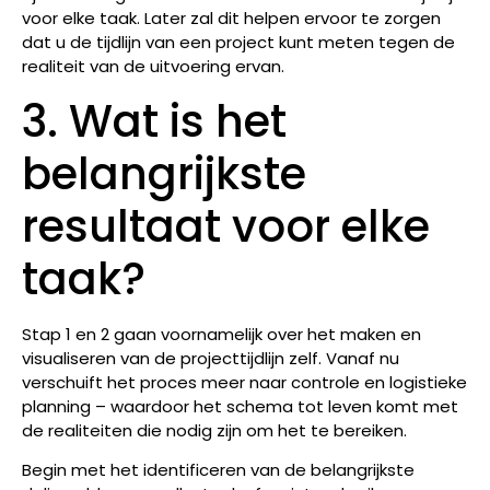
voor elke taak. Later zal dit helpen ervoor te zorgen
dat u de tijdlijn van een project kunt meten tegen de
realiteit van de uitvoering ervan.
3. Wat is het
belangrijkste
resultaat voor elke
taak?
Stap 1 en 2 gaan voornamelijk over het maken en
visualiseren van de projecttijdlijn zelf. Vanaf nu
verschuift het proces meer naar controle en logistieke
planning – waardoor het schema tot leven komt met
de realiteiten die nodig zijn om het te bereiken.
Begin met het identificeren van de belangrijkste