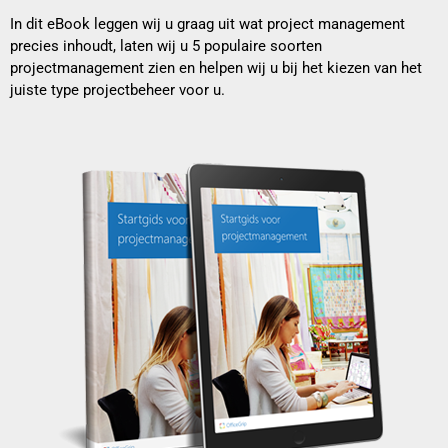
In dit eBook leggen wij u graag uit wat project management
precies inhoudt, laten wij u 5 populaire soorten
projectmanagement zien en helpen wij u bij het kiezen van het
juiste type projectbeheer voor u.