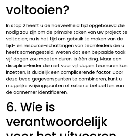
voltooien?
In stap 2 heeft u de hoeveelheid tijd opgebouwd die
nodig zou zijn om de primaire taken van uw project te
voltooien; nu is het tijd om gebruik te maken van de
tijd- en resource-schattingen van teamleiders die u
heeft samengesteld. Weten dat een bepaalde taak
vijf dagen zou moeten duren, is één ding. Maar een
discipline-leider die niet voor vijf dagen teamuren kan
inzetten, is duidelijk een complicerende factor. Door
deze twee gegevenspunten te combineren, kunt u
mogelijke wrijvingspunten of externe behoeften van
de aannemer identificeren.
6. Wie is
verantwoordelijk