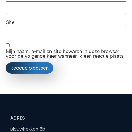
Site
Mijn naam, e-mail en site bewaren in deze browser
voor de volgende keer wanneer ik een reactie plaats.
ADRES
Blauwhekken 5b