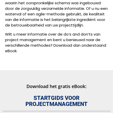
waarin het oorspronkelijke schema was ingebouwd:
door de zorgvuldig verzamelde informatie. Of u nu een
waterval of een agile-methode gebruikt, de kwaliteit
van die informatie is het belangrijkste ingrediënt voor
de betrouwbaarheid van uw projecttijdlijn.
Wilt u meer informatie over de do’s and don’ts van
project management en bent u benieuwd naar de
verschillende methodes? Download dan onderstaand
eBook.
Download het gratis eBook:
STARTGIDS VOOR
PROJECTMANAGEMENT