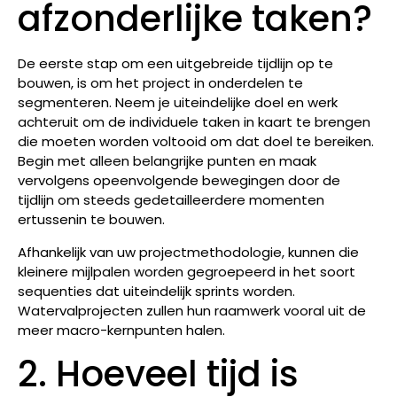
afzonderlijke taken?
De eerste stap om een uitgebreide tijdlijn op te
bouwen, is om het project in onderdelen te
segmenteren. Neem je uiteindelijke doel en werk
achteruit om de individuele taken in kaart te brengen
die moeten worden voltooid om dat doel te bereiken.
Begin met alleen belangrijke punten en maak
vervolgens opeenvolgende bewegingen door de
tijdlijn om steeds gedetailleerdere momenten
ertussenin te bouwen.
Afhankelijk van uw projectmethodologie, kunnen die
kleinere mijlpalen worden gegroepeerd in het soort
sequenties dat uiteindelijk sprints worden.
Watervalprojecten zullen hun raamwerk vooral uit de
meer macro-kernpunten halen.
2. Hoeveel tijd is