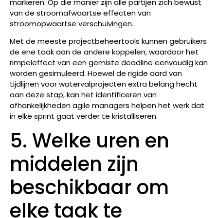
markeren. Op die manier zijn alle partijen zich bewust
van de stroomafwaartse effecten van
stroomopwaartse verschuivingen.
Met de meeste projectbeheertools kunnen gebruikers
de ene taak aan de andere koppelen, waardoor het
rimpeleffect van een gemiste deadline eenvoudig kan
worden gesimuleerd. Hoewel de rigide aard van
tijdlijnen voor watervalprojecten extra belang hecht
aan deze stap, kan het identificeren van
afhankelijkheden agile managers helpen het werk dat
in elke sprint gaat verder te kristalliseren.
5. Welke uren en
middelen zijn
beschikbaar om
elke taak te