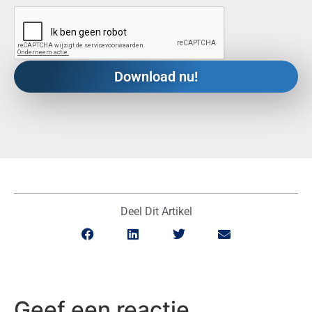
Deel Dit Artikel
Geef een reactie