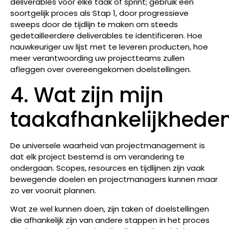
deliverables voor elke taak of sprint; gebruik een
soortgelijk proces als Stap 1, door progressieve
sweeps door de tijdlijn te maken om steeds
gedetailleerdere deliverables te identificeren. Hoe
nauwkeuriger uw lijst met te leveren producten, hoe
meer verantwoording uw projectteams zullen
afleggen over overeengekomen doelstellingen.
4. Wat zijn mijn
taakafhankelijkhede
De universele waarheid van projectmanagement is
dat elk project bestemd is om verandering te
ondergaan. Scopes, resources en tijdlijnen zijn vaak
bewegende doelen en projectmanagers kunnen maar
zo ver vooruit plannen.
Wat ze wel kunnen doen, zijn taken of doelstellingen
die afhankelijk zijn van andere stappen in het proces