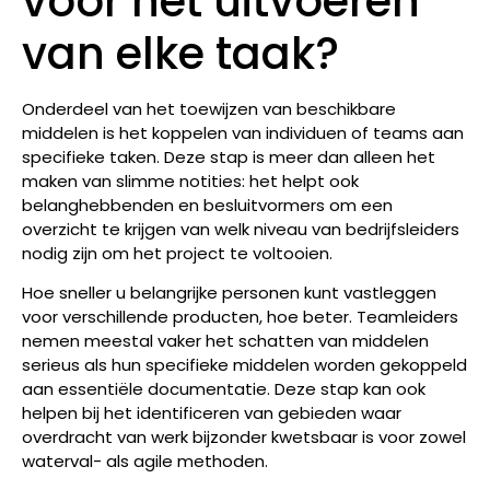
voor het uitvoeren
van elke taak?
Onderdeel van het toewijzen van beschikbare
middelen is het koppelen van individuen of teams aan
specifieke taken. Deze stap is meer dan alleen het
maken van slimme notities: het helpt ook
belanghebbenden en besluitvormers om een
overzicht te krijgen van welk niveau van bedrijfsleiders
nodig zijn om het project te voltooien.
Hoe sneller u belangrijke personen kunt vastleggen
voor verschillende producten, hoe beter. Teamleiders
nemen meestal vaker het schatten van middelen
serieus als hun specifieke middelen worden gekoppeld
aan essentiële documentatie. Deze stap kan ook
helpen bij het identificeren van gebieden waar
overdracht van werk bijzonder kwetsbaar is voor zowel
waterval- als agile methoden.