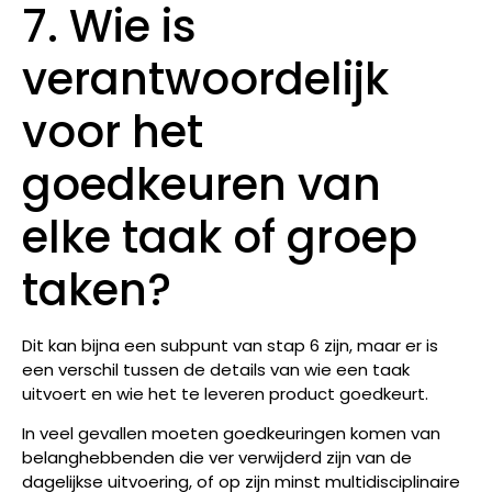
7. Wie is
verantwoordelijk
voor het
goedkeuren van
elke taak of groep
taken?
Dit kan bijna een subpunt van stap 6 zijn, maar er is
een verschil tussen de details van wie een taak
uitvoert en wie het te leveren product goedkeurt.
In veel gevallen moeten goedkeuringen komen van
belanghebbenden die ver verwijderd zijn van de
dagelijkse uitvoering, of op zijn minst multidisciplinaire