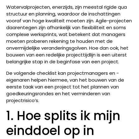
Watervalprojecten, enerzijds, zijn meestal rigide qua
structuur en planning, waardoor de inschattingen
vooraf van hoge kwaliteit moeten zijn. Agile-projecten
daarentegen zijn afhankelijk van flexibiliteit en soms
complexe werksprints, wat betekent dat managers
moeten proberen rekening te houden met de
onvermijdelijke veranderingsgolven. Hoe dan ook, het
bouwen van een redelijke projecttijdlijn is een uiterst
belangrijke stap in de beginfase van een project.
De volgende checklist kan projectmanagers en -
eigenaren helpen hiermee, van het bouwen van de
eerste taak van een project tot het plannen van
goedkeuringsrondes en het verminderen van
projectrisico’s.
1. Hoe splits ik mijn
einddoel op in